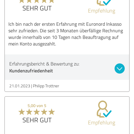
SEHR GUT
Empfehlung
Ich bin nach der ersten Erfahrung mit Euronord Inkasso
sehr zufrieden. Die seit 3 Monaten überfällige Rechnung
wurde innerhalb von 10 Tagen nach Beauftragung auf
mein Konto ausgezahlt.
Erfahrungsbericht & Bewertung zu:
Kundenzufriedenheit
21.01.2023
Philipp Trottner
5,00 von 5
SEHR GUT
Empfehlung