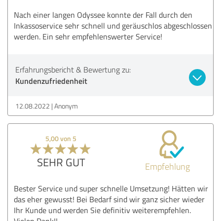
Nach einer langen Odyssee konnte der Fall durch den
Inkassoservice sehr schnell und geräuschlos abgeschlossen
werden. Ein sehr empfehlenswerter Service!
Erfahrungsbericht & Bewertung zu:
Kundenzufriedenheit
12.08.2022
Anonym
5,00 von 5
SEHR GUT
Empfehlung
Bester Service und super schnelle Umsetzung! Hätten wir
das eher gewusst! Bei Bedarf sind wir ganz sicher wieder
Ihr Kunde und werden Sie definitiv weiterempfehlen.
Vielen Dank!!