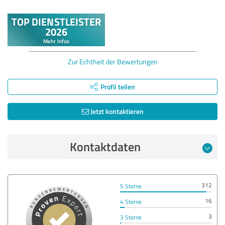
Zur Echtheit der Bewertungen
Profil teilen
Jetzt kontaktieren
Kontaktdaten
312
5 Sterne
16
4 Sterne
3
3 Sterne