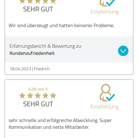
SEHR GUT
Empfehlung
Wir sind überzeugt und hatten keinerlei Probleme.
Erfahrungsbericht & Bewertung zu:
Kundenzufriedenheit
18.04.2023
Friedrich
5,00 von 5
SEHR GUT
Empfehlung
sehr schnelle und erfolgreiche Abwicklung. Super
Kommunikation und nette Mitarbeiter.