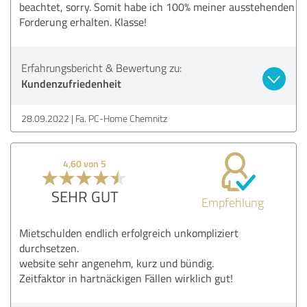
beachtet, sorry. Somit habe ich 100% meiner ausstehenden
Forderung erhalten. Klasse!
Erfahrungsbericht & Bewertung zu:
Kundenzufriedenheit
28.09.2022
Fa. PC-Home Chemnitz
4,60 von 5
SEHR GUT
Empfehlung
Mietschulden endlich erfolgreich unkompliziert
durchsetzen.
website sehr angenehm, kurz und bündig.
Zeitfaktor in hartnäckigen Fällen wirklich gut!