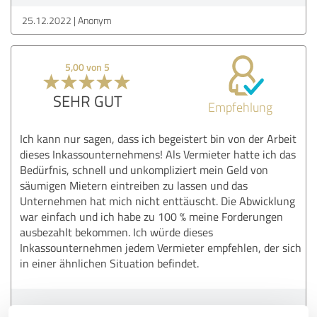
25.12.2022
Anonym
5,00 von 5
SEHR GUT
Empfehlung
Ich kann nur sagen, dass ich begeistert bin von der Arbeit
dieses Inkassounternehmens! Als Vermieter hatte ich das
Bedürfnis, schnell und unkompliziert mein Geld von
säumigen Mietern eintreiben zu lassen und das
Unternehmen hat mich nicht enttäuscht. Die Abwicklung
war einfach und ich habe zu 100 % meine Forderungen
ausbezahlt bekommen. Ich würde dieses
Inkassounternehmen jedem Vermieter empfehlen, der sich
in einer ähnlichen Situation befindet.
Erfahrungsbericht & Bewertung zu: