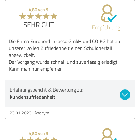
4,80 von 5
SEHR GUT
Empfehlung
Die Firma Euronord Inkasso GmbH und CO KG hat zu
unserer vollen Zufriedenheit einen Schuldnerfall
abgewickelt.
Der Vorgang wurde schnell und zuverlässig erledigt
Kann man nur empfehlen
Erfahrungsbericht & Bewertung zu:
Kundenzufriedenheit
23.01.2023
Anonym
4,80 von 5