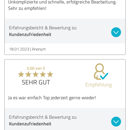
Unkomplizierte und schnelle, erfolgreiche Bearbeitung.
Sehr zu empfehlen!
Erfahrungsbericht & Bewertung zu:
Kundenzufriedenheit
18.01.2023
Anonym
5,00 von 5
SEHR GUT
Empfehlung
Ja es war einfach Top jederzeit gerne wieder!
Erfahrungsbericht & Bewertung zu:
Kundenzufriedenheit