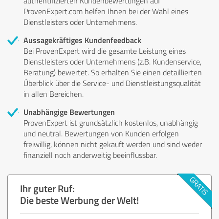
authentifizierten Kundenbewertungen auf
ProvenExpert.com helfen Ihnen bei der Wahl eines
Dienstleisters oder Unternehmens.
Aussagekräftiges Kundenfeedback
Bei ProvenExpert wird die gesamte Leistung eines
Dienstleisters oder Unternehmens (z.B. Kundenservice,
Beratung) bewertet. So erhalten Sie einen detaillierten
Überblick über die Service- und Dienstleistungsqualität
in allen Bereichen.
Unabhängige Bewertungen
ProvenExpert ist grundsätzlich kostenlos, unabhängig
und neutral. Bewertungen von Kunden erfolgen
freiwillig, können nicht gekauft werden und sind weder
finanziell noch anderweitig beeinflussbar.
Ihr guter Ruf:
Die beste Werbung der Welt!