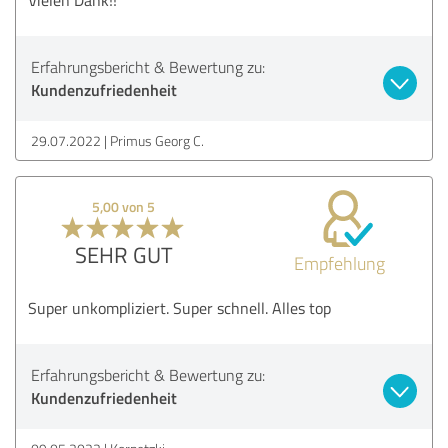
Erfahrungsbericht & Bewertung zu:
Kundenzufriedenheit
29.07.2022
Primus Georg C.
5,00 von 5
SEHR GUT
Empfehlung
Super unkompliziert. Super schnell. Alles top
Erfahrungsbericht & Bewertung zu:
Kundenzufriedenheit