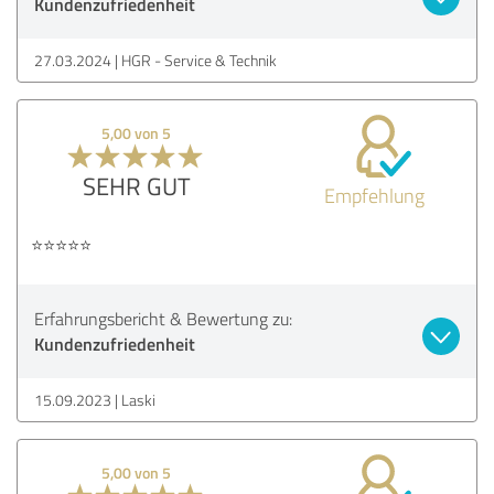
Kundenzufriedenheit
27.03.2024
HGR - Service & Technik
5,00 von 5
SEHR GUT
Empfehlung
⭐️⭐️⭐️⭐️⭐️
Erfahrungsbericht & Bewertung zu:
Kundenzufriedenheit
15.09.2023
Laski
5,00 von 5