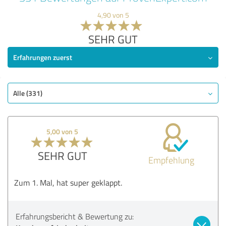
4,90 von 5
SEHR GUT
Erfahrungen zuerst
Alle (331)
5,00 von 5
SEHR GUT
Empfehlung
Zum 1. Mal, hat super geklappt.
Erfahrungsbericht & Bewertung zu: