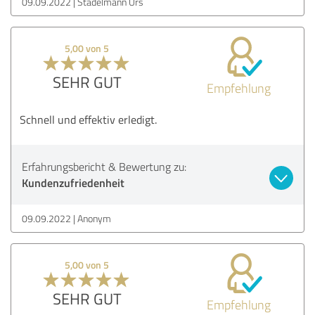
09.09.2022
Stadelmann Urs
5,00 von 5
SEHR GUT
Empfehlung
Schnell und effektiv erledigt.
Erfahrungsbericht & Bewertung zu:
Kundenzufriedenheit
09.09.2022
Anonym
5,00 von 5
SEHR GUT
Empfehlung