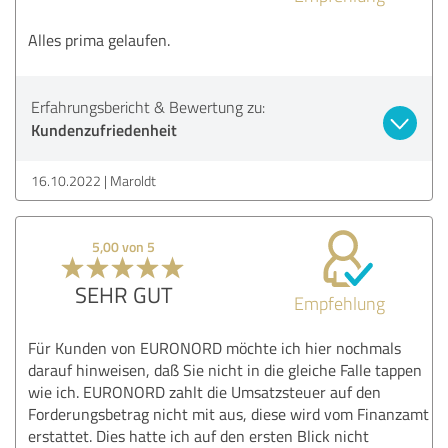
Alles prima gelaufen.
Erfahrungsbericht & Bewertung zu:
Kundenzufriedenheit
16.10.2022
Maroldt
5,00 von 5
SEHR GUT
Empfehlung
Für Kunden von EURONORD möchte ich hier nochmals
darauf hinweisen, daß Sie nicht in die gleiche Falle tappen
wie ich. EURONORD zahlt die Umsatzsteuer auf den
Forderungsbetrag nicht mit aus, diese wird vom Finanzamt
erstattet. Dies hatte ich auf den ersten Blick nicht