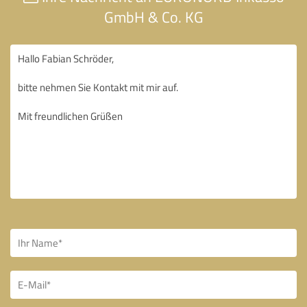
GmbH & Co. KG