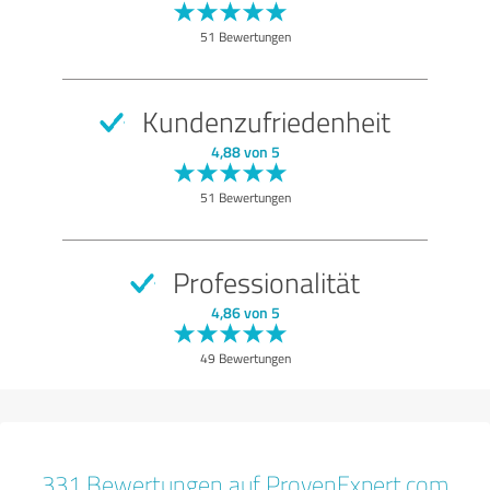
51 Bewertungen
Kundenzufriedenheit
4,88 von 5
51 Bewertungen
Professionalität
4,86 von 5
49 Bewertungen
331 Bewertungen auf ProvenExpert.com