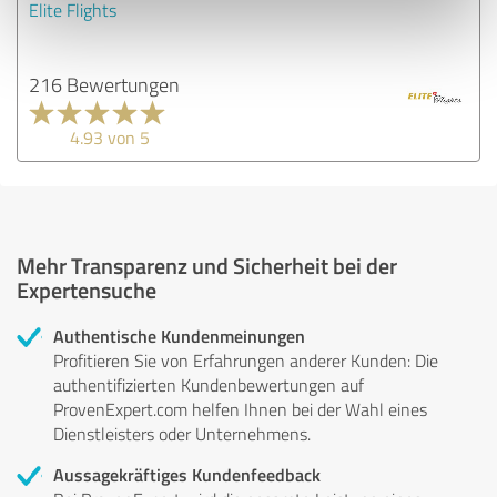
Elite Flights
216 Bewertungen
4.93 von 5
Mehr Transparenz und Sicherheit bei der
Expertensuche
Authentische Kundenmeinungen
Profitieren Sie von Erfahrungen anderer Kunden: Die
authentifizierten Kundenbewertungen auf
ProvenExpert.com helfen Ihnen bei der Wahl eines
Dienstleisters oder Unternehmens.
Aussagekräftiges Kundenfeedback