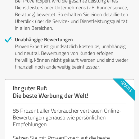
Bei ProvenExpert wird die gesamte Leistung eines
Dienstleisters oder Unternehmens (z.B. Kundenservice,
Beratung) bewertet. So erhalten Sie einen detaillierten
Überblick über die Service- und Dienstleistungsqualität
in allen Bereichen.
Unabhängige Bewertungen
ProvenExpert ist grundsätzlich kostenlos, unabhängig
und neutral. Bewertungen von Kunden erfolgen
freiwillig, können nicht gekauft werden und sind weder
finanziell noch anderweitig beeinflussbar.
Ihr guter Ruf:
Die beste Werbung der Welt!
85 Prozent aller Verbraucher vertrauen Online-
Bewertungen genauso wie persönlichen
Empfehlungen.
Setzen Sie mit ProvenExpert auf die beste