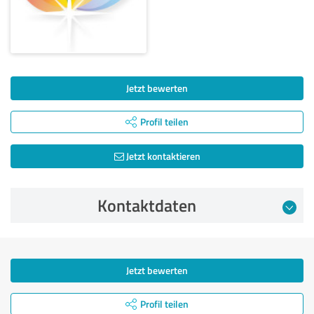
Jetzt bewerten
Profil teilen
Jetzt kontaktieren
Kontaktdaten
Jetzt bewerten
Profil teilen