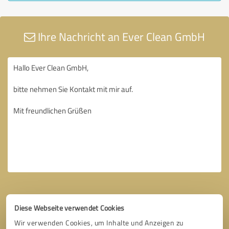
Ihre Nachricht an Ever Clean GmbH
Diese Webseite verwendet Cookies
Wir verwenden Cookies, um Inhalte und Anzeigen zu