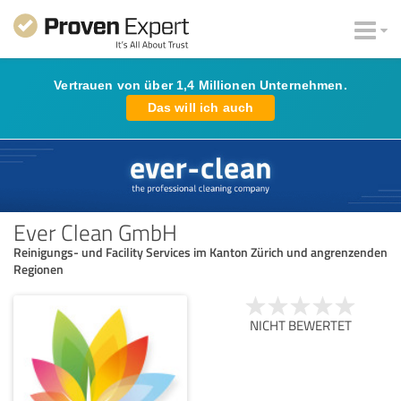
Vertrauen von über 1,4 Millionen Unternehmen.
Das will ich auch
Ever Clean GmbH
Reinigungs- und Facility Services im Kanton Zürich und angrenzenden
Regionen
NICHT BEWERTET