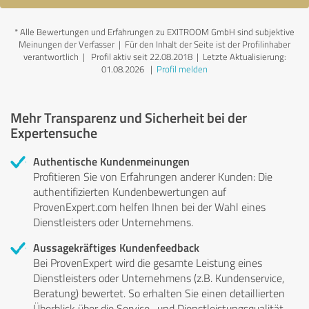
*
Alle Bewertungen und Erfahrungen zu EXITROOM GmbH sind subjektive
Meinungen der Verfasser | Für den Inhalt der Seite ist der Profilinhaber
verantwortlich
| Profil aktiv seit 22.08.2018 |
Letzte Aktualisierung:
01.08.2026
|
Profil melden
Mehr Transparenz und Sicherheit bei der
Expertensuche
Authentische Kundenmeinungen
Profitieren Sie von Erfahrungen anderer Kunden: Die
authentifizierten Kundenbewertungen auf
ProvenExpert.com helfen Ihnen bei der Wahl eines
Dienstleisters oder Unternehmens.
Aussagekräftiges Kundenfeedback
Bei ProvenExpert wird die gesamte Leistung eines
Dienstleisters oder Unternehmens (z.B. Kundenservice,
Beratung) bewertet. So erhalten Sie einen detaillierten
Überblick über die Service- und Dienstleistungsqualität