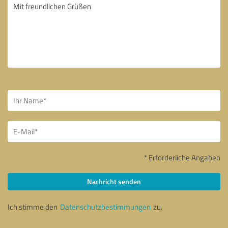
* Erforderliche Angaben
Nachricht senden
Ich stimme den
Datenschutzbestimmungen
zu.