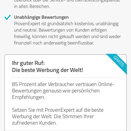
in allen Bereichen.
Unabhängige Bewertungen
ProvenExpert ist grundsätzlich kostenlos, unabhängig
und neutral. Bewertungen von Kunden erfolgen
freiwillig, können nicht gekauft werden und sind weder
finanziell noch anderweitig beeinflussbar.
Ihr guter Ruf:
Die beste Werbung der Welt!
85 Prozent aller Verbraucher vertrauen Online-
Bewertungen genauso wie persönlichen
Empfehlungen.
Setzen Sie mit ProvenExpert auf die beste
Werbung der Welt: Die Stimmen Ihrer
zufriedenen Kunden.