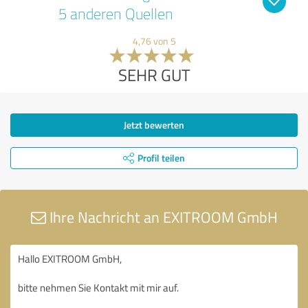
5 anderen Quellen
4,76 von 5
SEHR GUT
Jetzt bewerten
Profil teilen
Ihre Nachricht an EXITROOM GmbH