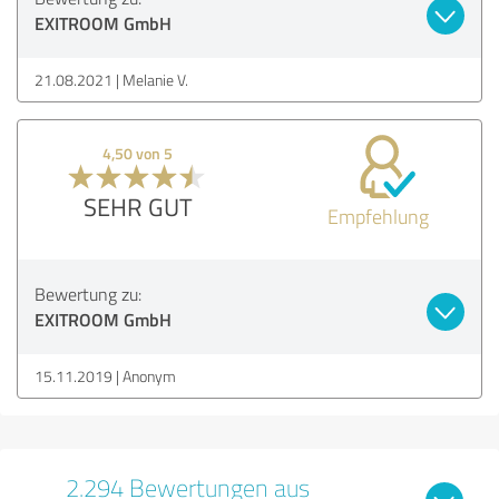
EXITROOM GmbH
21.08.2021
Melanie V.
4,50 von 5
SEHR GUT
Empfehlung
Bewertung zu:
EXITROOM GmbH
15.11.2019
Anonym
2.294 Bewertungen aus