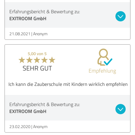
Erfahrungsbericht & Bewertung zu:
EXITROOM GmbH
21.08.2021
Anonym
5,00 von 5
SEHR GUT
Empfehlung
Ich kann die Zauberschule mit Kindern wirklich empfehlen
Erfahrungsbericht & Bewertung zu:
EXITROOM GmbH
23.02.2020
Anonym