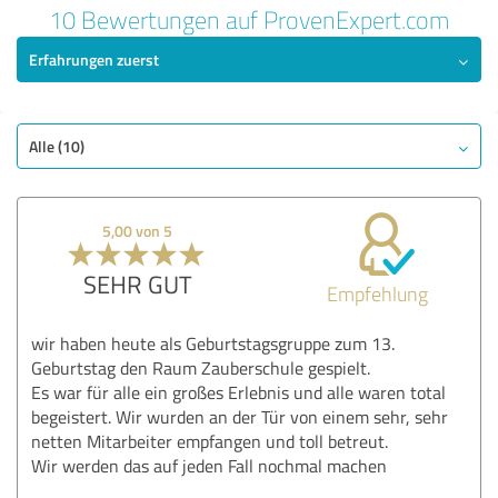
10 Bewertungen auf ProvenExpert.com
Erfahrungen zuerst
Alle (10)
5,00 von 5
SEHR GUT
Empfehlung
wir haben heute als Geburtstagsgruppe zum 13.
Geburtstag den Raum Zauberschule gespielt.
Es war für alle ein großes Erlebnis und alle waren total
begeistert. Wir wurden an der Tür von einem sehr, sehr
netten Mitarbeiter empfangen und toll betreut.
Wir werden das auf jeden Fall nochmal machen