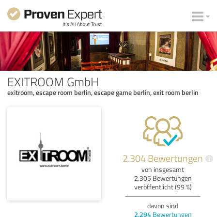
EXITROOM GmbH
exitroom, escape room berlin, escape game berlin, exit room berlin
2.304 Bewertungen
i
von insgesamt
2.305 Bewertungen
veröffentlicht (99 %)
davon sind
2.294
Bewertungen