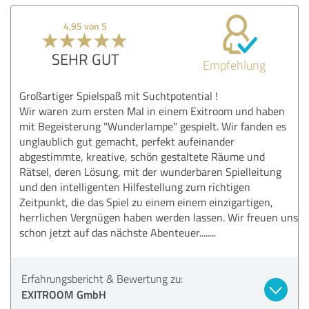
4,95 von 5
SEHR GUT
Empfehlung
Großartiger Spielspaß mit Suchtpotential !
Wir waren zum ersten Mal in einem Exitroom und haben
mit Begeisterung "Wunderlampe" gespielt. Wir fanden es
unglaublich gut gemacht, perfekt aufeinander
abgestimmte, kreative, schön gestaltete Räume und
Rätsel, deren Lösung, mit der wunderbaren Spielleitung
und den intelligenten Hilfestellung zum richtigen
Zeitpunkt, die das Spiel zu einem einem einzigartigen,
herrlichen Vergnügen haben werden lassen. Wir freuen uns
schon jetzt auf das nächste Abenteuer........
Erfahrungsbericht & Bewertung zu:
EXITROOM GmbH