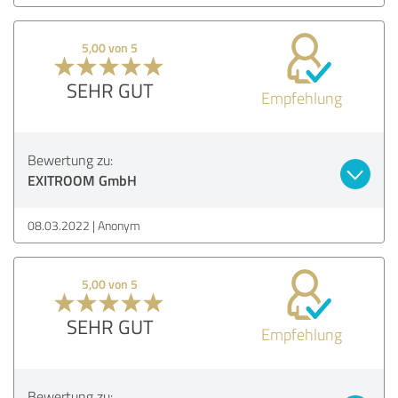
5,00 von 5
SEHR GUT
Empfehlung
Bewertung zu:
EXITROOM GmbH
08.03.2022
Anonym
5,00 von 5
SEHR GUT
Empfehlung
Bewertung zu: