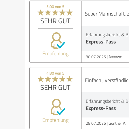
5,00 von 5
Super Mannschaft, z
SEHR GUT
Erfahrungsbericht & B
Express-Pass
Empfehlung
30.07.2026
Anonym
4,80 von 5
Einfach , verständli
SEHR GUT
Erfahrungsbericht & B
Express-Pass
Empfehlung
28.07.2026
Günther A.