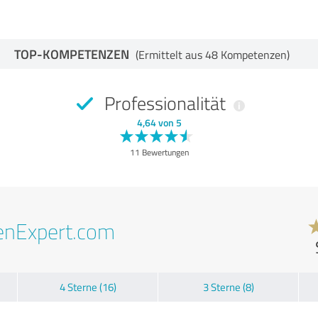
TOP-KOMPETENZEN
(Ermittelt aus 48 Kompetenzen)
Professionalität
4,64 von 5
11 Bewertungen
enExpert.com
4 Sterne (16)
3 Sterne (8)