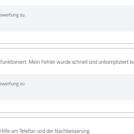
ewertung zu:
funktioniert. Mein Fehler wurde schnell und unkompliziert kor
ewertung zu:
 Hilfe am Telefon und der Nachbesserung