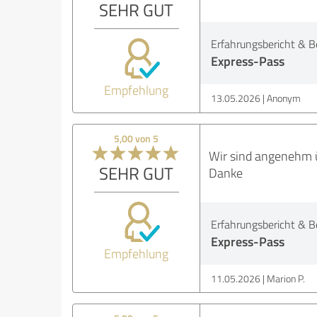
SEHR GUT
Erfahrungsbericht & B
Express-Pass
Empfehlung
13.05.2026
Anonym
5,00 von 5
Wir sind angenehm ü
SEHR GUT
Danke
Erfahrungsbericht & B
Express-Pass
Empfehlung
11.05.2026
Marion P.