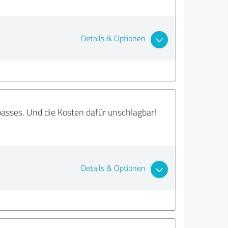
Details & Optionen
asses. Und die Kosten dafür unschlagbar!
Details & Optionen