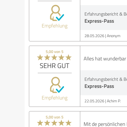
Erfahrungsbericht & B
Express-Pass
Empfehlung
28.05.2026
Anonym
5,00 von 5
Alles hat wunderbar 
SEHR GUT
Erfahrungsbericht & B
Express-Pass
Empfehlung
22.05.2026
Achim P.
5,00 von 5
Mit de persönlichen