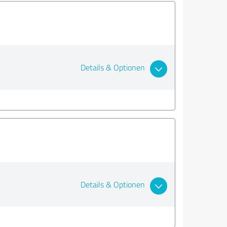
Details & Optionen
Details & Optionen