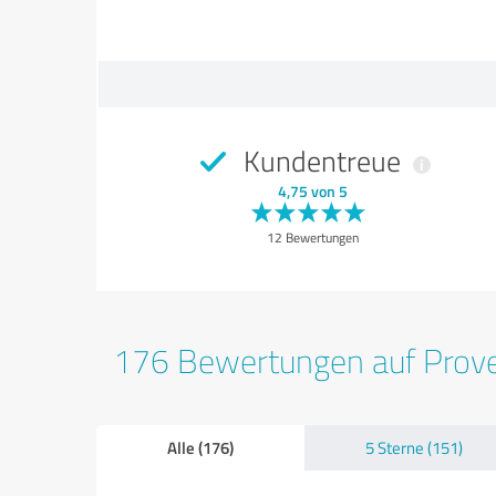
Kundentreue
4,75 von 5
12 Bewertungen
176 Bewertungen auf Prov
Alle (176)
5 Sterne (151)