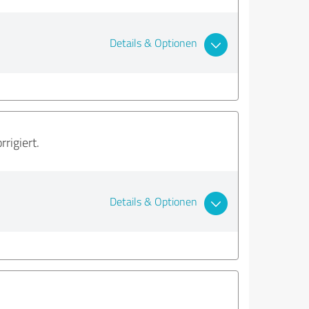
Details & Optionen
rigiert.
Details & Optionen