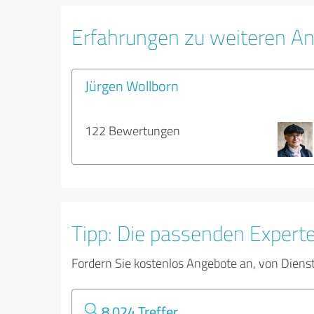
Erfahrungen zu weiteren An
Jürgen Wollborn
122 Bewertungen
Tipp: Die passenden Expert
Fordern Sie kostenlos Angebote an, von Diens
8.024 Treffer