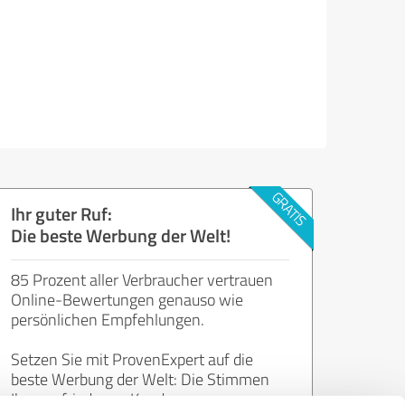
Ihr guter Ruf:
Die beste Werbung der Welt!
85 Prozent aller Verbraucher vertrauen
Online-Bewertungen genauso wie
persönlichen Empfehlungen.
Setzen Sie mit ProvenExpert auf die
beste Werbung der Welt: Die Stimmen
Ihrer zufriedenen Kunden.