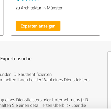
zu Architektur in Münster
Experten anzeigen
r Expertensuche
unden: Die authentifizierten
helfen Ihnen bei der Wahl eines Dienstleisters
ng eines Dienstleisters oder Unternehmens (z.B.
lten Sie einen detaillierten Überblick über die
len Bereichen.