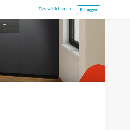
Das will ich auch
Einloggen