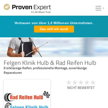
Vertrauen von über 1,4 Millionen Unternehmen.
Das will ich auch
Felgen Klinik Hulb & Rad Reifen Hulb
Erstklassige Reifen, professionelle Montage, zuverlässige
Reparaturen
NICHT BEWERTET