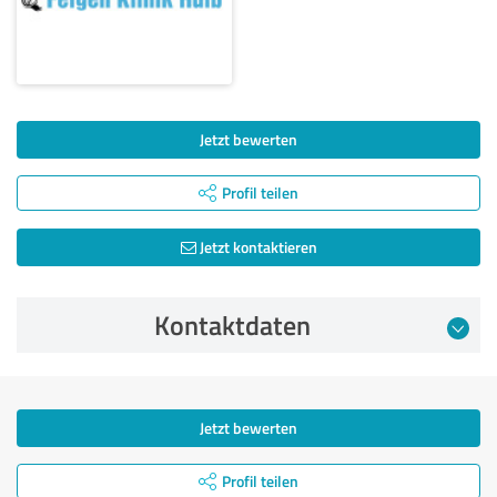
Jetzt bewerten
Profil teilen
Jetzt kontaktieren
Kontaktdaten
Jetzt bewerten
Profil teilen