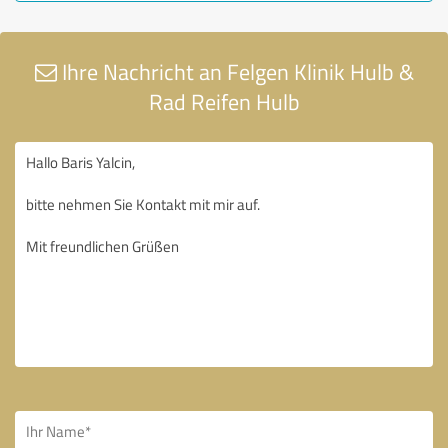
Ihre Nachricht an Felgen Klinik Hulb &
Rad Reifen Hulb