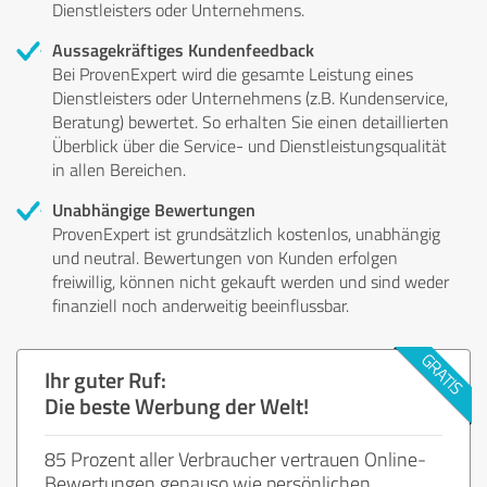
Dienstleisters oder Unternehmens.
Aussagekräftiges Kundenfeedback
Bei ProvenExpert wird die gesamte Leistung eines
Dienstleisters oder Unternehmens (z.B. Kundenservice,
Beratung) bewertet. So erhalten Sie einen detaillierten
Überblick über die Service- und Dienstleistungsqualität
in allen Bereichen.
Unabhängige Bewertungen
ProvenExpert ist grundsätzlich kostenlos, unabhängig
und neutral. Bewertungen von Kunden erfolgen
freiwillig, können nicht gekauft werden und sind weder
finanziell noch anderweitig beeinflussbar.
Ihr guter Ruf:
Die beste Werbung der Welt!
85 Prozent aller Verbraucher vertrauen Online-
Bewertungen genauso wie persönlichen