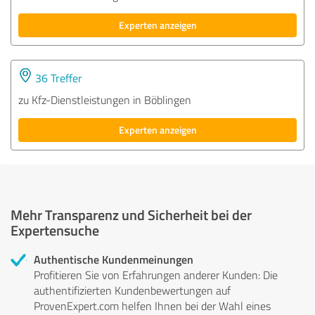
Experten anzeigen
36 Treffer
zu Kfz-Dienstleistungen in Böblingen
Experten anzeigen
Mehr Transparenz und Sicherheit bei der
Expertensuche
Authentische Kundenmeinungen
Profitieren Sie von Erfahrungen anderer Kunden: Die
authentifizierten Kundenbewertungen auf
ProvenExpert.com helfen Ihnen bei der Wahl eines