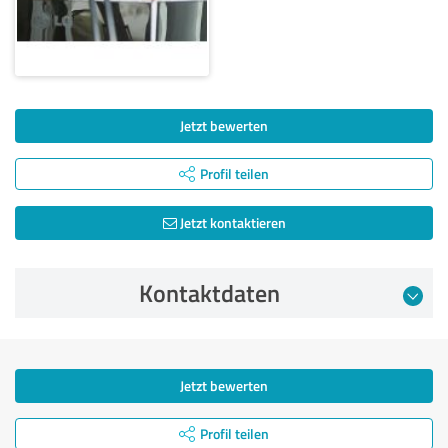
Jetzt bewerten
Profil teilen
Jetzt kontaktieren
Kontaktdaten
Jetzt bewerten
Profil teilen