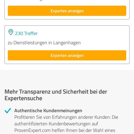
Experten anzeigen
230 Treffer
zu Dienstleistungen in Langenhagen
Experten anzeigen
Mehr Transparenz und Sicherheit bei der
Expertensuche
Authentische Kundenmeinungen
Profitieren Sie von Erfahrungen anderer Kunden: Die
authentifizierten Kundenbewertungen auf
ProvenExpert.com helfen Ihnen bei der Wahl eines