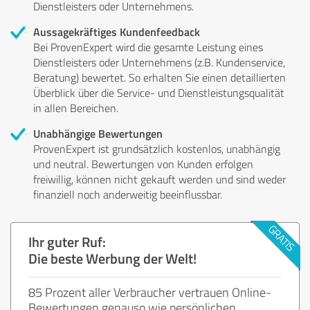
Dienstleisters oder Unternehmens.
Aussagekräftiges Kundenfeedback
Bei ProvenExpert wird die gesamte Leistung eines
Dienstleisters oder Unternehmens (z.B. Kundenservice,
Beratung) bewertet. So erhalten Sie einen detaillierten
Überblick über die Service- und Dienstleistungsqualität
in allen Bereichen.
Unabhängige Bewertungen
ProvenExpert ist grundsätzlich kostenlos, unabhängig
und neutral. Bewertungen von Kunden erfolgen
freiwillig, können nicht gekauft werden und sind weder
finanziell noch anderweitig beeinflussbar.
Ihr guter Ruf:
Die beste Werbung der Welt!
85 Prozent aller Verbraucher vertrauen Online-
Bewertungen genauso wie persönlichen