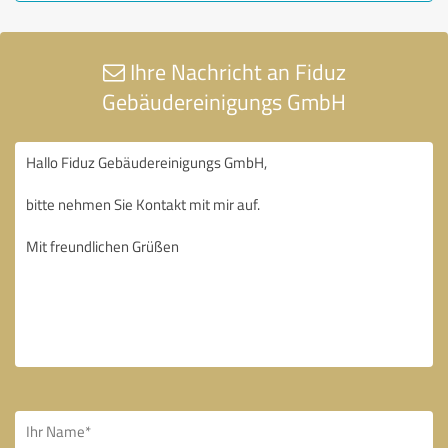
Ihre Nachricht an Fiduz
Gebäudereinigungs GmbH