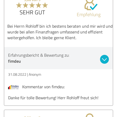
SEHR GUT
Empfehlung
Bei Herrn Rohloff bin ich bestens beraten und mir wird und
wurde bei allen Finanzfragen umfassend und effizient
weitergeholfen. Ich bleibe gerne Klient.
Erfahrungsbericht & Bewertung zu:
fimdeu
31.08.2022
Anonym
Kommentar von fimdeu:
Danke für tolle Bewertung! Herr Rohloff freut sich!