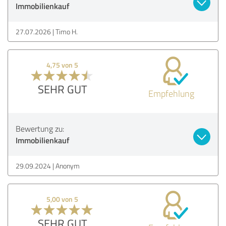
Immobilienkauf
27.07.2026
Timo H.
4,75 von 5
SEHR GUT
Empfehlung
Bewertung zu:
Immobilienkauf
29.09.2024
Anonym
5,00 von 5
SEHR GUT