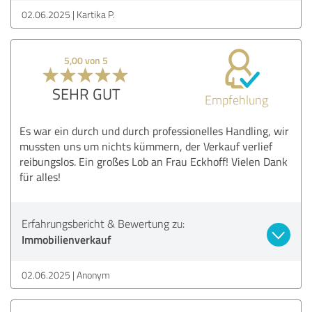
02.06.2025
Kartika P.
5,00 von 5
SEHR GUT
Empfehlung
Es war ein durch und durch professionelles Handling, wir
mussten uns um nichts kümmern, der Verkauf verlief
reibungslos. Ein großes Lob an Frau Eckhoff! Vielen Dank
für alles!
Erfahrungsbericht & Bewertung zu:
Immobilienverkauf
02.06.2025
Anonym