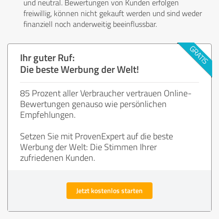
und neutral. Bewertungen von Kunden erfolgen
freiwillig, können nicht gekauft werden und sind weder
finanziell noch anderweitig beeinflussbar.
Ihr guter Ruf:
Die beste Werbung der Welt!
85 Prozent aller Verbraucher vertrauen Online-
Bewertungen genauso wie persönlichen
Empfehlungen.
Setzen Sie mit ProvenExpert auf die beste
Werbung der Welt: Die Stimmen Ihrer
zufriedenen Kunden.
Jetzt kostenlos starten