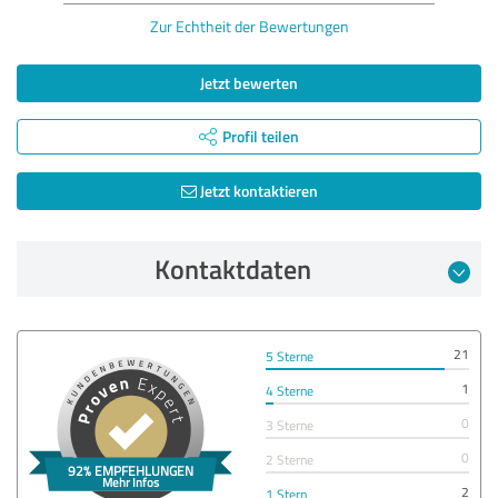
Zur Echtheit der Bewertungen
Jetzt bewerten
Profil teilen
Jetzt kontaktieren
Kontaktdaten
21
5 Sterne
1
4 Sterne
0
3 Sterne
0
2 Sterne
2
1 Stern