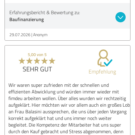
Erfahrungsbericht & Bewertung zu:
Baufinanzierung
29.07.2026
Anonym
5,00 von 5
SEHR GUT
Empfehlung
Wir waren super zufrieden mit der schnellen und
effizienten Abwicklung und würden immer wieder mit
fimdeu arbeiten wollen. Über alles wurden wir rechtzeitig
aufgeklärt. Hier möchten wir vor allem auch ein großes Lob
an Frau Balasini aussprechen, die uns über jeden Vorgang
korrekt aufgeklärt hat und uns immer noch weiter
begleitet. Die Kompetenz der Mitarbeiter hat uns super
durch den Kauf gebracht und Stress abgenommen, denn