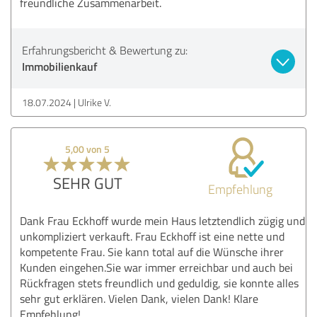
freundliche Zusammenarbeit.
Erfahrungsbericht & Bewertung zu:
Immobilienkauf
18.07.2024
Ulrike V.
5,00 von 5
SEHR GUT
Empfehlung
Dank Frau Eckhoff wurde mein Haus letztendlich zügig und
unkompliziert verkauft. Frau Eckhoff ist eine nette und
kompetente Frau. Sie kann total auf die Wünsche ihrer
Kunden eingehen.Sie war immer erreichbar und auch bei
Rückfragen stets freundlich und geduldig, sie konnte alles
sehr gut erklären. Vielen Dank, vielen Dank! Klare
Empfehlung!