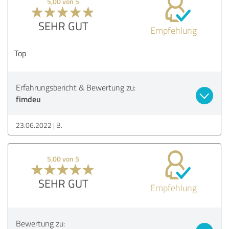
5,00 von 5
SEHR GUT
Empfehlung
Top
Erfahrungsbericht & Bewertung zu:
fimdeu
23.06.2022
B.
5,00 von 5
SEHR GUT
Empfehlung
Bewertung zu: