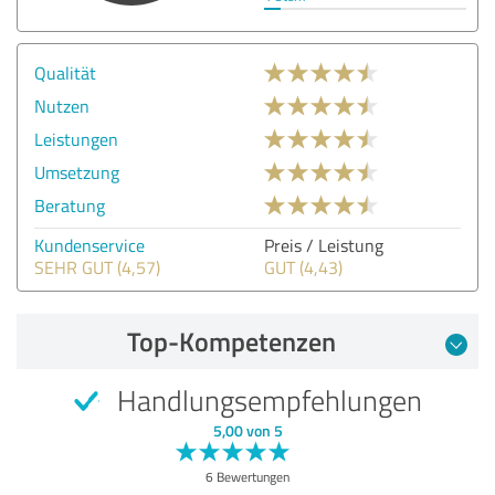
Qualität
Nutzen
Leistungen
Umsetzung
Beratung
Kundenservice
Preis / Leistung
SEHR GUT (4,57)
GUT (4,43)
Top-Kompetenzen
Handlungsempfehlungen
5,00 von 5
6 Bewertungen