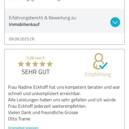
Erfahrungsbericht & Bewertung zu:
Immobilienkauf
09.09.2025
R.
5,00 von 5
SEHR GUT
Empfehlung
Frau Nadine Eckhoff hat uns kompetent beraten und war
schnell und unkompliziert erreichbar.
Alle Leistungen haben uns sehr gefallen und ich würde
Frau Eckhoff jederzeit weiterempfehlen.
Vielen Dank und freundliche Grüsse
Otto Trame
Originaltext anzeigen