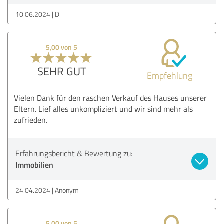
10.06.2024
D.
5,00 von 5
SEHR GUT
Empfehlung
Vielen Dank für den raschen Verkauf des Hauses unserer
Eltern. Lief alles unkompliziert und wir sind mehr als
zufrieden.
Erfahrungsbericht & Bewertung zu:
Immobilien
24.04.2024
Anonym
5,00 von 5