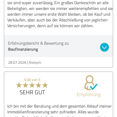
sie sind super zuverlässig. Ein großes Dankeschön an alle
Beteiligten, wir werden sie immer weiterempfehlen und sie
werden immer unsere erste Wahl bleiben, ob bei Kauf und
Verkäufen, aber auch bei der Abschließung von jeglichen
Versicherungen, denn auf sie können wir zählen.
Erfahrungsbericht & Bewertung zu:
Baufinanzierung
28.07.2026
Anonym
5,00 von 5
SEHR GUT
Empfehlung
Ich bin mit der Beratung und dem gesamten Ablauf meiner
Immobilienfinanzierung sehr zufrieden. Alles wurde