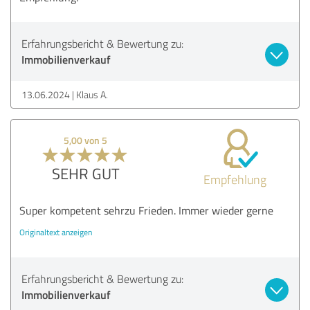
Erfahrungsbericht & Bewertung zu:
Immobilienverkauf
13.06.2024
Klaus A.
5,00 von 5
SEHR GUT
Empfehlung
Super kompetent sehrzu Frieden. Immer wieder gerne
Originaltext anzeigen
Erfahrungsbericht & Bewertung zu:
Immobilienverkauf