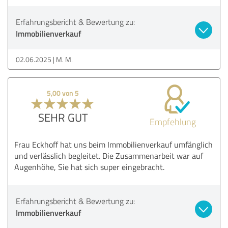
Erfahrungsbericht & Bewertung zu:
Immobilienverkauf
02.06.2025
M. M.
5,00 von 5
SEHR GUT
Empfehlung
Frau Eckhoff hat uns beim Immobilienverkauf umfänglich
und verlässlich begleitet. Die Zusammenarbeit war auf
Augenhöhe, Sie hat sich super eingebracht.
Erfahrungsbericht & Bewertung zu:
Immobilienverkauf