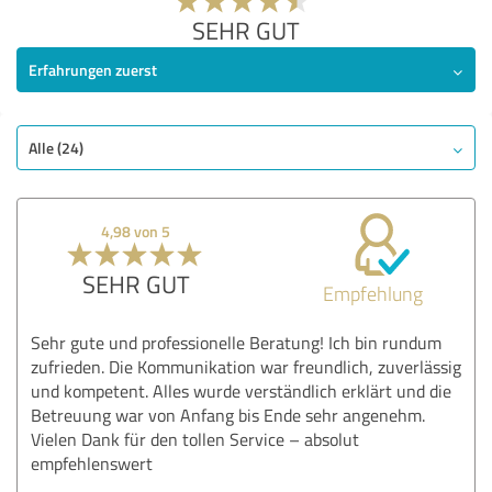
SEHR GUT
Erfahrungen zuerst
Alle (24)
4,98 von 5
SEHR GUT
Empfehlung
Sehr gute und professionelle Beratung! Ich bin rundum
zufrieden. Die Kommunikation war freundlich, zuverlässig
und kompetent. Alles wurde verständlich erklärt und die
Betreuung war von Anfang bis Ende sehr angenehm.
Vielen Dank für den tollen Service – absolut
empfehlenswert