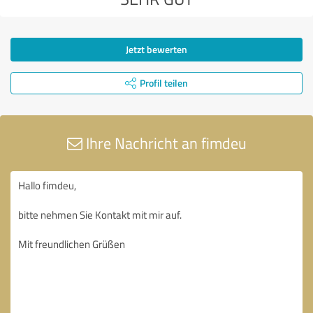
Jetzt bewerten
Profil teilen
Ihre Nachricht an fimdeu