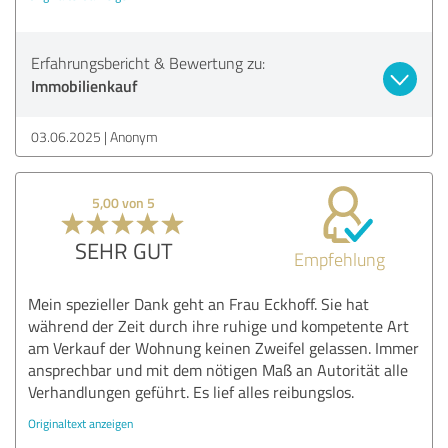
Erfahrungsbericht & Bewertung zu:
Immobilienkauf
03.06.2025
Anonym
5,00 von 5
SEHR GUT
Empfehlung
Mein spezieller Dank geht an Frau Eckhoff. Sie hat
während der Zeit durch ihre ruhige und kompetente Art
am Verkauf der Wohnung keinen Zweifel gelassen. Immer
ansprechbar und mit dem nötigen Maß an Autorität alle
Verhandlungen geführt. Es lief alles reibungslos.
Originaltext anzeigen