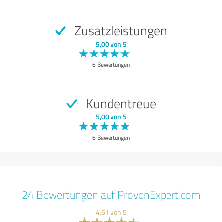
Zusatzleistungen
5,00 von 5
6 Bewertungen
Kundentreue
5,00 von 5
6 Bewertungen
24 Bewertungen auf ProvenExpert.com
4,61 von 5