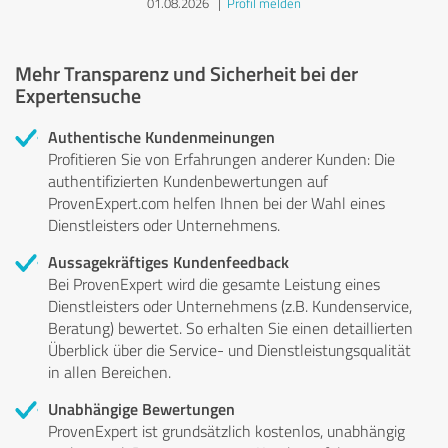
01.08.2026
|
Profil melden
Mehr Transparenz und Sicherheit bei der
Expertensuche
Authentische Kundenmeinungen
Profitieren Sie von Erfahrungen anderer Kunden: Die
authentifizierten Kundenbewertungen auf
ProvenExpert.com helfen Ihnen bei der Wahl eines
Dienstleisters oder Unternehmens.
Aussagekräftiges Kundenfeedback
Bei ProvenExpert wird die gesamte Leistung eines
Dienstleisters oder Unternehmens (z.B. Kundenservice,
Beratung) bewertet. So erhalten Sie einen detaillierten
Überblick über die Service- und Dienstleistungsqualität
in allen Bereichen.
Unabhängige Bewertungen
ProvenExpert ist grundsätzlich kostenlos, unabhängig