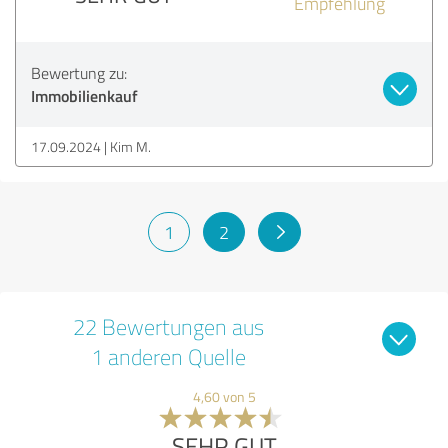
Empfehlung
Bewertung zu:
Immobilienkauf
17.09.2024
Kim M.
1
2
22 Bewertungen aus
1 anderen Quelle
4,60 von 5
SEHR GUT