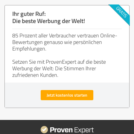
Ihr guter Ruf:
Die beste Werbung der Welt!
85 Prozent aller Verbraucher vertrauen Online-
Bewertungen genauso wie persönlichen
Empfehlungen.
Setzen Sie mit ProvenExpert auf die beste
Werbung der Welt: Die Stimmen Ihrer
zufriedenen Kunden.
Jetzt kostenlos starten