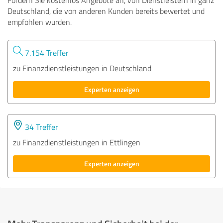
Deutschland, die von anderen Kunden bereits bewertet und
empfohlen wurden.
7.154 Treffer
zu Finanzdienstleistungen in Deutschland
Experten anzeigen
34 Treffer
zu Finanzdienstleistungen in Ettlingen
Experten anzeigen