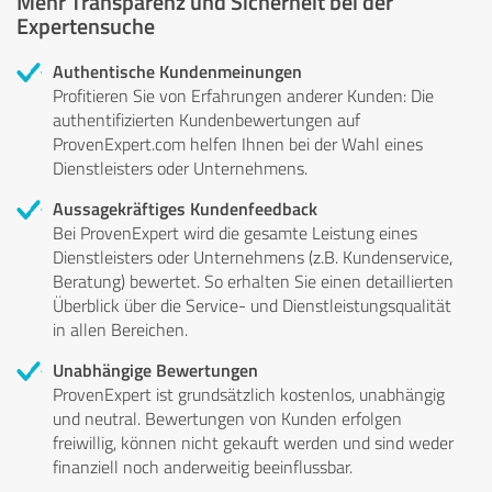
Mehr Transparenz und Sicherheit bei der
Expertensuche
Authentische Kundenmeinungen
Profitieren Sie von Erfahrungen anderer Kunden: Die
authentifizierten Kundenbewertungen auf
ProvenExpert.com helfen Ihnen bei der Wahl eines
Dienstleisters oder Unternehmens.
Aussagekräftiges Kundenfeedback
Bei ProvenExpert wird die gesamte Leistung eines
Dienstleisters oder Unternehmens (z.B. Kundenservice,
Beratung) bewertet. So erhalten Sie einen detaillierten
Überblick über die Service- und Dienstleistungsqualität
in allen Bereichen.
Unabhängige Bewertungen
ProvenExpert ist grundsätzlich kostenlos, unabhängig
und neutral. Bewertungen von Kunden erfolgen
freiwillig, können nicht gekauft werden und sind weder
finanziell noch anderweitig beeinflussbar.