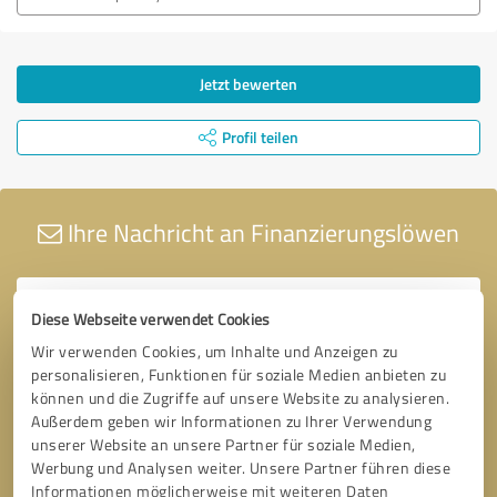
Jetzt bewerten
Profil teilen
Ihre Nachricht an Finanzierungslöwen
Diese Webseite verwendet Cookies
Wir verwenden Cookies, um Inhalte und Anzeigen zu
personalisieren, Funktionen für soziale Medien anbieten zu
können und die Zugriffe auf unsere Website zu analysieren.
Außerdem geben wir Informationen zu Ihrer Verwendung
unserer Website an unsere Partner für soziale Medien,
Werbung und Analysen weiter. Unsere Partner führen diese
Informationen möglicherweise mit weiteren Daten