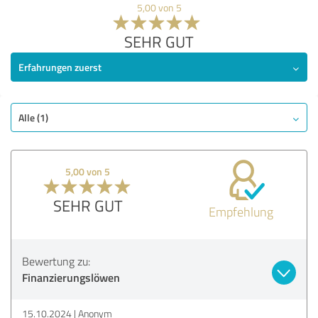
5,00 von 5
SEHR GUT
Erfahrungen zuerst
Alle (1)
5,00 von 5
SEHR GUT
Empfehlung
Bewertung zu:
Finanzierungslöwen
15.10.2024
Anonym