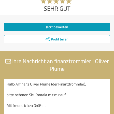
SEHR GUT
Jetzt bewerten
Profil teilen
Ihre Nachricht an finanztrommler | Oliver
Plume