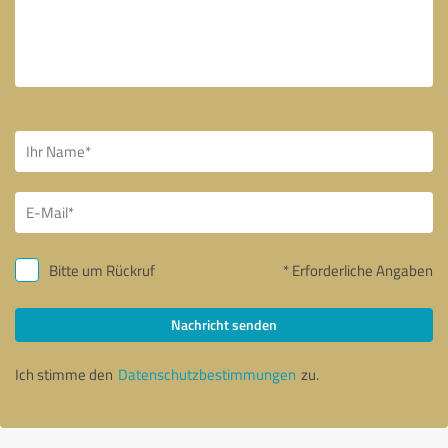
Bitte um Rückruf
* Erforderliche Angaben
Nachricht senden
Ich stimme den
Datenschutzbestimmungen
zu.