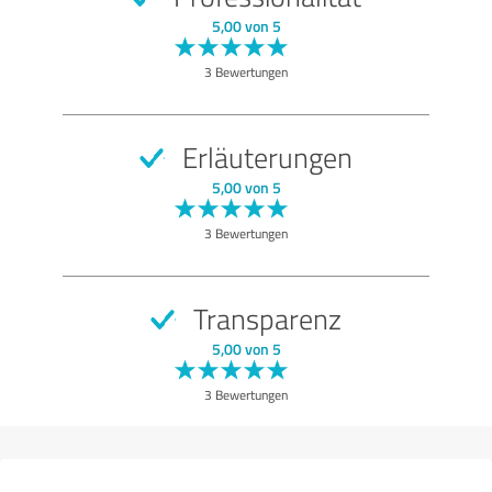
SEHR GUT
Empfehlung
5,00 von 5
Qualität
3 Bewertungen
Beratung
Bewertung anzeigen
Erläuterungen
5,00 von 5
3 Bewertungen
Transparenz
5,00 von 5
3 Bewertungen