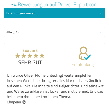
34 Bewertungen auf ProvenExpert.com
Erfahrungen zuerst
Alle (34)
5,00 von 5
SEHR GUT
Empfehlung
Ich würde Oliver Plume unbedingt weiterempfehlen.
In seinen Workshops bringt er alles klar und verständlich
auf den Punkt. Die Inhalte sind zielgerichtet. Und seine Art
und Weise zu erklären ist locker und motivierend. Und das
bei einem doch eher trockenen Thema.
Chapeau 😊