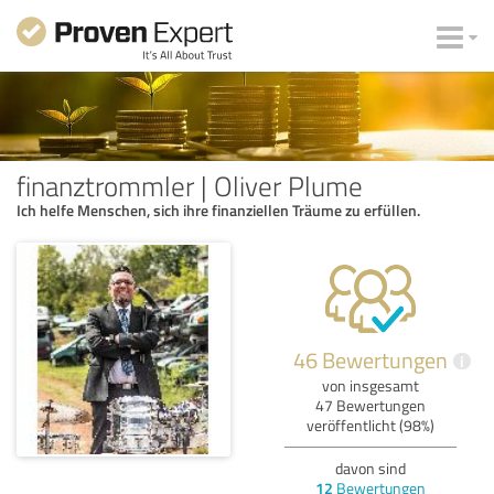
finanztrommler | Oliver Plume
Ich helfe Menschen, sich ihre finanziellen Träume zu erfüllen.
46 Bewertungen
i
von insgesamt
47 Bewertungen
veröffentlicht (98%)
davon sind
12
Bewertungen