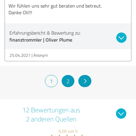
Wir fühlen uns sehr gut beraten und betreut.
Danke Oli!!!
Erfahrungsbericht & Bewertung zu:
finanztrommler | Oliver Plume
25.04.2021
Anonym
1
2
12 Bewertungen aus
2 anderen Quellen
5,00 von 5