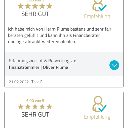
SEHR GUT
Empfehlung
Ich habe mich von Herrn Plume bestens und sehr fair
beraten gefühlt und kann ihn als Finanzberater
uneingeschränkt weiterempfehlen.
Erfahrungsbericht & Bewertung zu:
finanztrommler | Oliver Plume
21.02.2022
Thea F.
5,00 von 5
SEHR GUT
Empfehlung