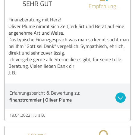
SEHR GUT
Empfehlung
Finanzberatung mit Herz!
Oliver Plume nimmt sich Zeit, erklärt und Berät auf eine
angenehme Art und Weise.
Das typische Finanzgespräch was man so kennt sucht man
bei Ihm "Gott sei Dank" vergeblich. Sympathisch, ehrlich,
direkt und sehr zuverlässig.
Ich vergebe gerne alle Sterne die es gibt, für seine tolle
Beratung. Vielen lieben Dank dir
J. B.
Erfahrungsbericht & Bewertung zu:
finanztrommler | Oliver Plume
19.04.2022
Julia B.
5,00 von 5