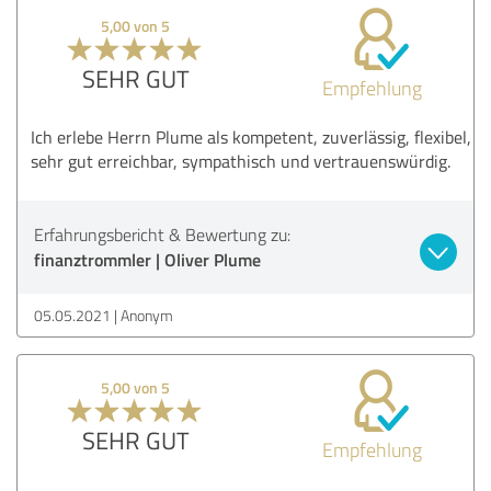
5,00 von 5
SEHR GUT
Empfehlung
Ich erlebe Herrn Plume als kompetent, zuverlässig, flexibel,
sehr gut erreichbar, sympathisch und vertrauenswürdig.
Erfahrungsbericht & Bewertung zu:
finanztrommler | Oliver Plume
05.05.2021
Anonym
5,00 von 5
SEHR GUT
Empfehlung