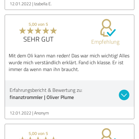
12.01.2022
Izabella E.
5,00 von 5
SEHR GUT
Empfehlung
Mit dem Oli kann man reden! Das war mich wichtig! Alles
wurde mich verständlich erklärt. Fand ich klasse. Er ist
immer da wenn man ihn braucht.
Erfahrungsbericht & Bewertung zu:
finanztrommler | Oliver Plume
12.01.2022
Anonym
5,00 von 5