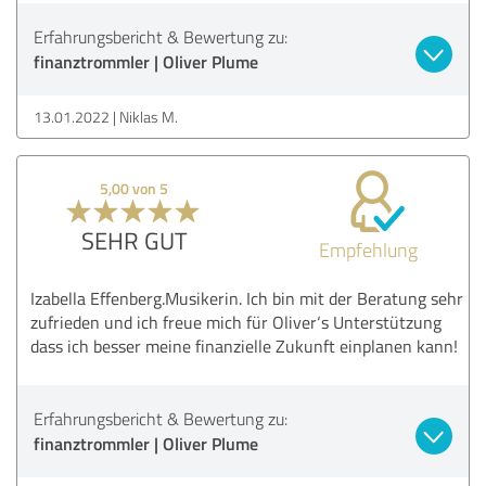
Erfahrungsbericht & Bewertung zu:
finanztrommler | Oliver Plume
13.01.2022
Niklas M.
5,00 von 5
SEHR GUT
Empfehlung
Izabella Effenberg.Musikerin. Ich bin mit der Beratung sehr
zufrieden und ich freue mich für Oliver‘s Unterstützung
dass ich besser meine finanzielle Zukunft einplanen kann!
Erfahrungsbericht & Bewertung zu:
finanztrommler | Oliver Plume