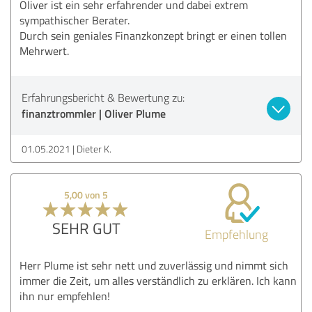
Oliver ist ein sehr erfahrender und dabei extrem
sympathischer Berater.
Durch sein geniales Finanzkonzept bringt er einen tollen
Mehrwert.
Erfahrungsbericht & Bewertung zu:
finanztrommler | Oliver Plume
01.05.2021
Dieter K.
5,00 von 5
SEHR GUT
Empfehlung
Herr Plume ist sehr nett und zuverlässig und nimmt sich
immer die Zeit, um alles verständlich zu erklären. Ich kann
ihn nur empfehlen!