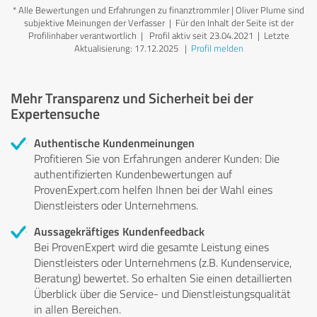
*
Alle Bewertungen und Erfahrungen zu finanztrommler | Oliver Plume sind
subjektive Meinungen der Verfasser | Für den Inhalt der Seite ist der
Profilinhaber verantwortlich
| Profil aktiv seit 23.04.2021 |
Letzte
Aktualisierung: 17.12.2025
|
Profil melden
Mehr Transparenz und Sicherheit bei der
Expertensuche
Authentische Kundenmeinungen
Profitieren Sie von Erfahrungen anderer Kunden: Die
authentifizierten Kundenbewertungen auf
ProvenExpert.com helfen Ihnen bei der Wahl eines
Dienstleisters oder Unternehmens.
Aussagekräftiges Kundenfeedback
Bei ProvenExpert wird die gesamte Leistung eines
Dienstleisters oder Unternehmens (z.B. Kundenservice,
Beratung) bewertet. So erhalten Sie einen detaillierten
Überblick über die Service- und Dienstleistungsqualität
in allen Bereichen.