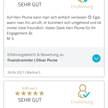
SEHR GUT
Empfehlung
Auf Herr Plume kann man sich einfach verlassen 😊 Egal,
wann man ihn anruft, er kümmert sich umgehend und ist
immer total freundlich. Vielen Dank Herr Plume für Ihr
Engagement 👍
M. S.
Erfahrungsbericht & Bewertung zu:
finanztrommler | Oliver Plume
26.04.2021
Martina S.
5,00 von 5
SEHR GUT
Empfehlung