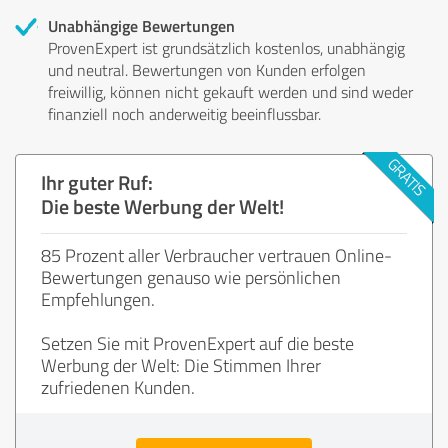
Unabhängige Bewertungen
ProvenExpert ist grundsätzlich kostenlos, unabhängig
und neutral. Bewertungen von Kunden erfolgen
freiwillig, können nicht gekauft werden und sind weder
finanziell noch anderweitig beeinflussbar.
Ihr guter Ruf:
Die beste Werbung der Welt!
85 Prozent aller Verbraucher vertrauen Online-
Bewertungen genauso wie persönlichen
Empfehlungen.
Setzen Sie mit ProvenExpert auf die beste
Werbung der Welt: Die Stimmen Ihrer
zufriedenen Kunden.