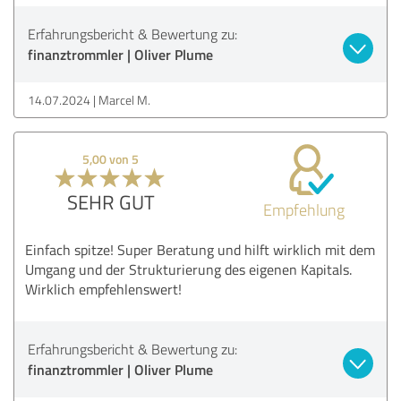
Erfahrungsbericht & Bewertung zu:
finanztrommler | Oliver Plume
14.07.2024
Marcel M.
5,00 von 5
SEHR GUT
Empfehlung
Einfach spitze! Super Beratung und hilft wirklich mit dem
Umgang und der Strukturierung des eigenen Kapitals.
Wirklich empfehlenswert!
Erfahrungsbericht & Bewertung zu:
finanztrommler | Oliver Plume