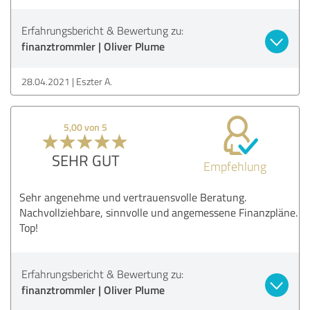
Erfahrungsbericht & Bewertung zu:
finanztrommler | Oliver Plume
28.04.2021
Eszter A.
5,00 von 5
SEHR GUT
Empfehlung
Sehr angenehme und vertrauensvolle Beratung.
Nachvollziehbare, sinnvolle und angemessene Finanzpläne.
Top!
Erfahrungsbericht & Bewertung zu:
finanztrommler | Oliver Plume