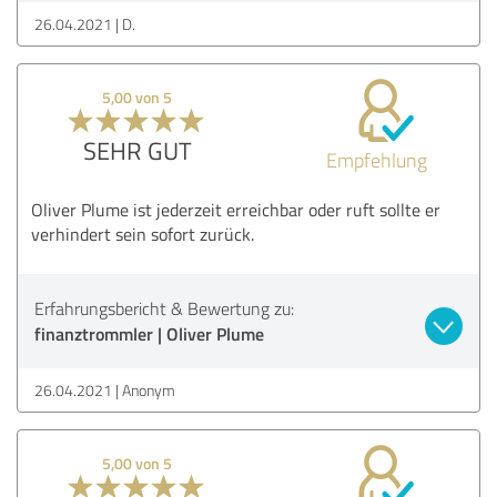
26.04.2021
D.
5,00 von 5
SEHR GUT
Empfehlung
Oliver Plume ist jederzeit erreichbar oder ruft sollte er
verhindert sein sofort zurück.
Erfahrungsbericht & Bewertung zu:
finanztrommler | Oliver Plume
26.04.2021
Anonym
5,00 von 5