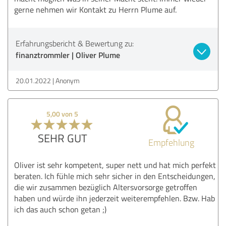
gerne nehmen wir Kontakt zu Herrn Plume auf.
Erfahrungsbericht & Bewertung zu:
finanztrommler | Oliver Plume
20.01.2022
Anonym
5,00 von 5
SEHR GUT
Empfehlung
Oliver ist sehr kompetent, super nett und hat mich perfekt
beraten. Ich fühle mich sehr sicher in den Entscheidungen,
die wir zusammen bezüglich Altersvorsorge getroffen
haben und würde ihn jederzeit weiterempfehlen. Bzw. Hab
ich das auch schon getan ;)