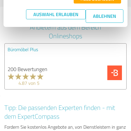
AUSWAHL ERLAUBEN
ABLEHNEN
Erfahrungen zu weiteren
Anbietern aus dem Bereich
Onlineshops
Büromöbel Plus
200 Bewertungen
4.87 von 5
Tipp: Die passenden Experten finden - mit
dem ExpertCompass
Fordern Sie kostenlos Angebote an, von Dienstleistern in ganz