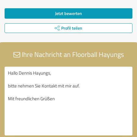
Jetzt bewerten
Profil teilen
Ihre Nachricht an Floorball Hayungs