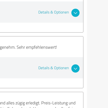
Details & Optionen
angenehm. Sehr empfehlenswert!
Details & Optionen
d alles zügig erledigt. Preis-Leistung und