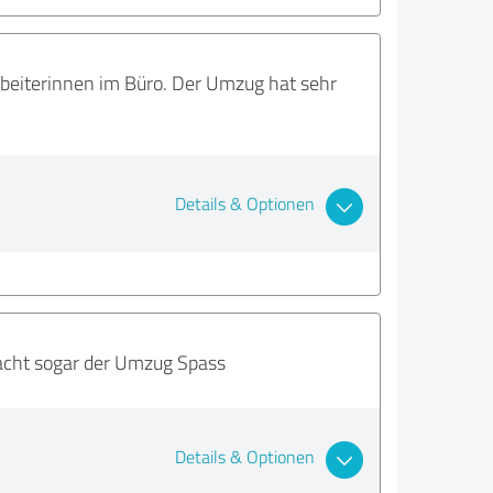
arbeiterinnen im Büro. Der Umzug hat sehr
Details & Optionen
macht sogar der Umzug Spass
Details & Optionen