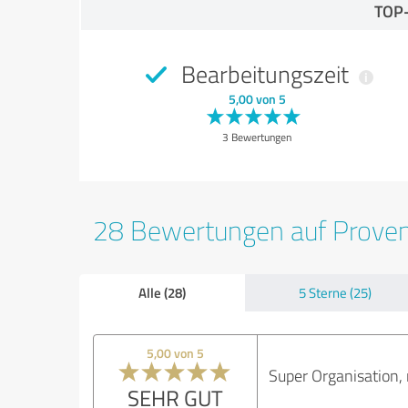
TOP
Bearbeitungszeit
5,00 von 5
3 Bewertungen
28 Bewertungen auf Prove
Alle (28)
5 Sterne (25)
5,00 von 5
Super Organisation, 
SEHR GUT