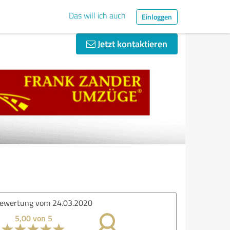
Das will ich auch
Einloggen
Jetzt kontaktieren
ertung vom 04.02.2020
5,00 von 5