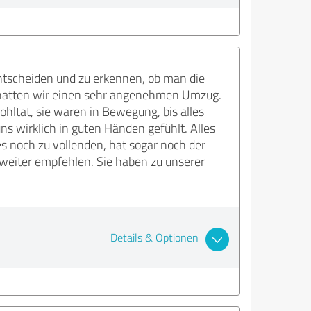
ntscheiden und zu erkennen, ob man die
er hatten wir einen sehr angenehmen Umzug.
ltat, sie waren in Bewegung, bis alles
s wirklich in guten Händen gefühlt. Alles
s noch zu vollenden, hat sogar noch der
eiter empfehlen. Sie haben zu unserer
Details & Optionen