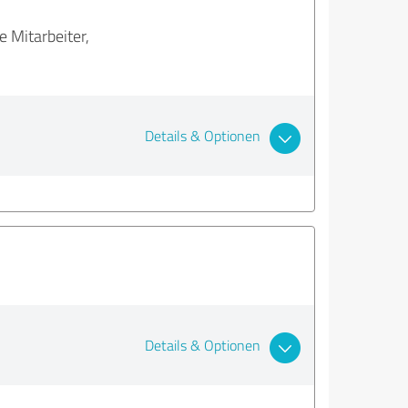
 Mitarbeiter,
Details & Optionen
Details & Optionen