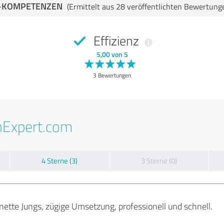
-KOMPETENZEN
(Ermittelt aus 28 veröffentlichten Bewertung
Effizienz
5,00 von 5
3 Bewertungen
nExpert.com
4 Sterne (3)
3 Sterne (0)
nette Jungs, zügige Umsetzung, professionell und schnell.