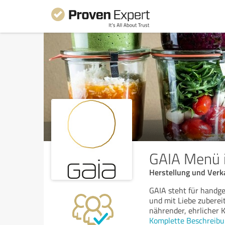
GAIA Menü 
Herstellung und Verk
GAIA steht für handge
und mit Liebe zuberei
nährender, ehrlicher
Komplette Beschreibu