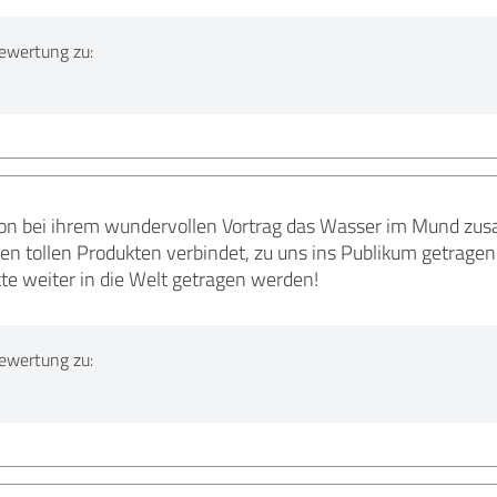
ewertung zu:
hon bei ihrem wundervollen Vortrag das Wasser im Mund zusa
ihren tollen Produkten verbindet, zu uns ins Publikum getragen
te weiter in die Welt getragen werden!
ewertung zu: