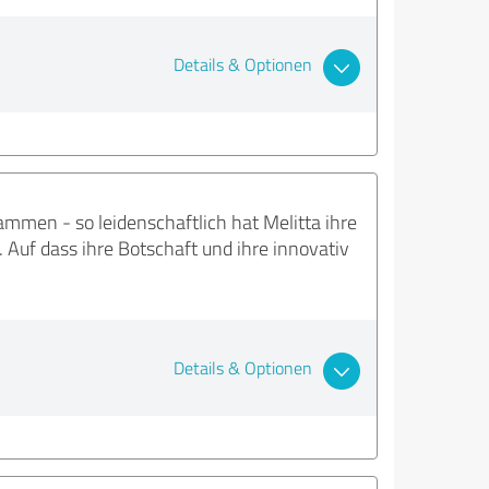
Details & Optionen
mmen - so leidenschaftlich hat Melitta ihre
. Auf dass ihre Botschaft und ihre innovativ
Details & Optionen