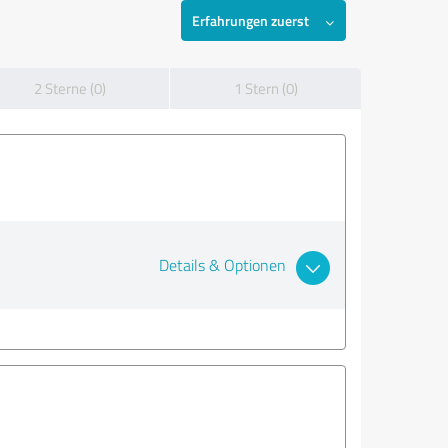
Erfahrungen zuerst
2 Sterne (0)
1 Stern (0)
Details & Optionen