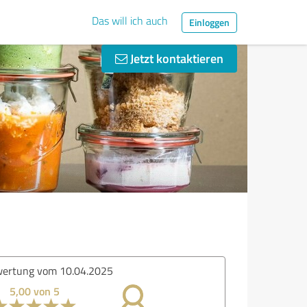
Das will ich auch
Einloggen
Jetzt kontaktieren
ertung vom 10.04.2025
5,00 von 5