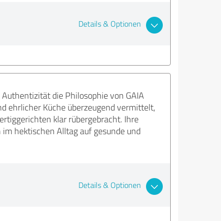
Details & Optionen
 Authentizität die Philosophie von GAIA
nd ehrlicher Küche überzeugend vermittelt,
rtiggerichten klar rübergebracht. Ihre
ch im hektischen Alltag auf gesunde und
Details & Optionen