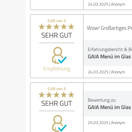
24.03.2025
Anonym
5,00 von 5
Wow! Großartiges Pr
SEHR GUT
Erfahrungsbericht & B
GAIA Menü im Glas
Empfehlung
24.03.2025
Anonym
5,00 von 5
Bewertung zu:
SEHR GUT
GAIA Menü im Glas
25.03.2025
Anonym