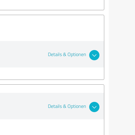
Details & Optionen
Details & Optionen