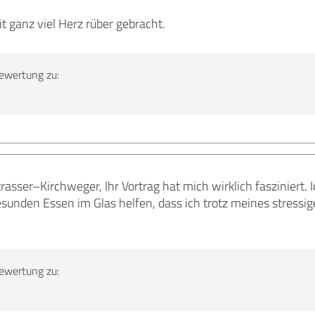
t ganz viel Herz rüber gebracht.
ewertung zu:
trasser–Kirchweger, Ihr Vortrag hat mich wirklich fasziniert.
sunden Essen im Glas helfen, dass ich trotz meines stressig
ewertung zu: