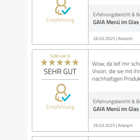
Erfahrungsbericht & B
Empfehlung
GAIA Menü im Glas
26.03.2025
Anonym
5,00 von 5
Wow, da lief mir sc
SEHR GUT
Vision, die sie mit 
nachhaltigen Produk
Erfahrungsbericht & B
Empfehlung
GAIA Menü im Glas
26.03.2025
Anonym