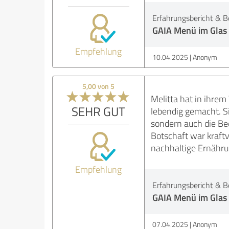
Erfahrungsbericht & B
GAIA Menü im Glas
Empfehlung
10.04.2025
Anonym
5,00 von 5
Melitta hat in ihrem
SEHR GUT
lebendig gemacht. Si
sondern auch die Bed
Botschaft war kraftv
nachhaltige Ernähru
Empfehlung
Erfahrungsbericht & B
GAIA Menü im Glas
07.04.2025
Anonym