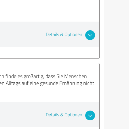
Details & Optionen
 Ich finde es großartig, dass Sie Menschen
en Alltags auf eine gesunde Ernährung nicht
Details & Optionen