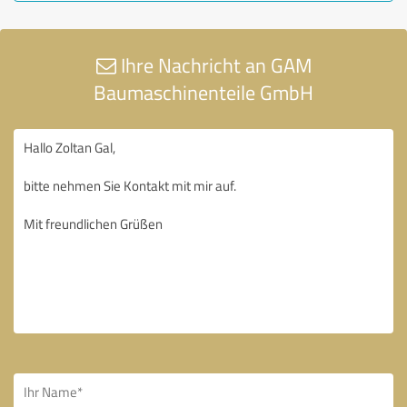
Ihre Nachricht an GAM
Baumaschinenteile GmbH