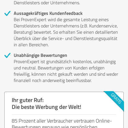
Dienstleisters oder Unternehmens.
Aussagekräftiges Kundenfeedback
Bei ProvenExpert wird die gesamte Leistung eines
Dienstleisters oder Unternehmens (z.B. Kundenservice,
Beratung) bewertet. So erhalten Sie einen detaillierten
Überblick über die Service- und Dienstleistungsqualität
in allen Bereichen.
Unabhängige Bewertungen
ProvenExpert ist grundsätzlich kostenlos, unabhängig
und neutral. Bewertungen von Kunden erfolgen
freiwillig, können nicht gekauft werden und sind weder
finanziell noch anderweitig beeinflussbar.
Ihr guter Ruf:
Die beste Werbung der Welt!
85 Prozent aller Verbraucher vertrauen Online-
Bewertungen genauso wie persönlichen