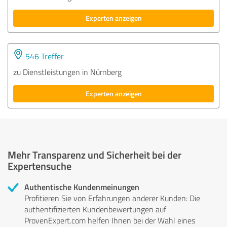
Experten anzeigen
546 Treffer
zu Dienstleistungen in Nürnberg
Experten anzeigen
Mehr Transparenz und Sicherheit bei der
Expertensuche
Authentische Kundenmeinungen
Profitieren Sie von Erfahrungen anderer Kunden: Die
authentifizierten Kundenbewertungen auf
ProvenExpert.com helfen Ihnen bei der Wahl eines