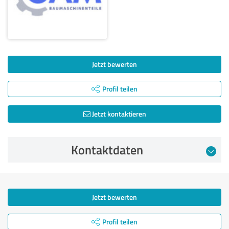
Jetzt bewerten
Profil teilen
Jetzt kontaktieren
Kontaktdaten
Jetzt bewerten
Profil teilen