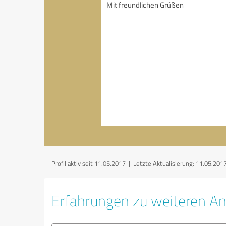
Profil aktiv seit 11.05.2017 |
Letzte Aktualisierung: 11.05.201
Erfahrungen zu weiteren An