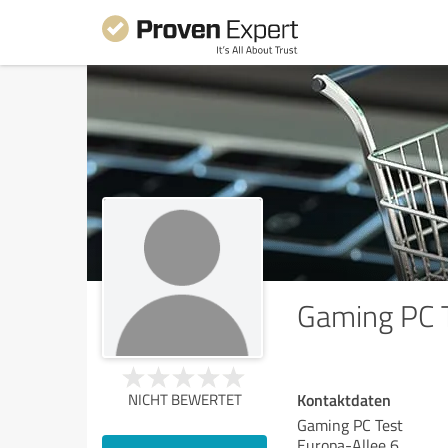
Gaming PC 
Kontaktdaten
NICHT BEWERTET
Gaming PC Test
Europa-Allee 6