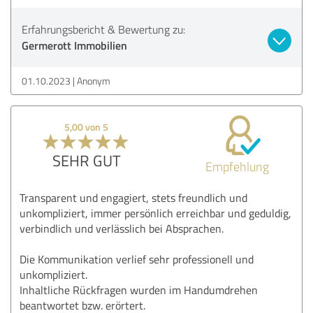
Erfahrungsbericht & Bewertung zu:
Germerott Immobilien
01.10.2023
Anonym
5,00 von 5
SEHR GUT
Empfehlung
Transparent und engagiert, stets freundlich und
unkompliziert, immer persönlich erreichbar und geduldig,
verbindlich und verlässlich bei Absprachen.
Die Kommunikation verlief sehr professionell und
unkompliziert.
Inhaltliche Rückfragen wurden im Handumdrehen
beantwortet bzw. erörtert.