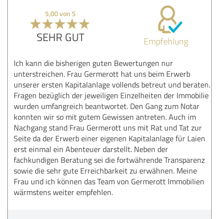
5,00 von 5
SEHR GUT
Empfehlung
Ich kann die bisherigen guten Bewertungen nur
unterstreichen. Frau Germerott hat uns beim Erwerb
unserer ersten Kapitalanlage vollends betreut und beraten.
Fragen bezüglich der jeweiligen Einzelheiten der Immobilie
wurden umfangreich beantwortet. Den Gang zum Notar
konnten wir so mit gutem Gewissen antreten. Auch im
Nachgang stand Frau Germerott uns mit Rat und Tat zur
Seite da der Erwerb einer eigenen Kapitalanlage für Laien
erst einmal ein Abenteuer darstellt. Neben der
fachkundigen Beratung sei die fortwährende Transparenz
sowie die sehr gute Erreichbarkeit zu erwähnen. Meine
Frau und ich können das Team von Germerott Immobilien
wärmstens weiter empfehlen.