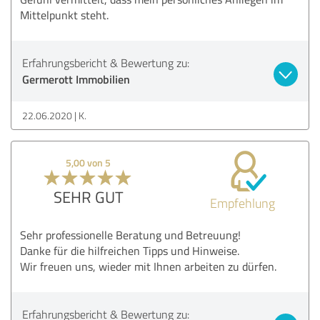
Mittelpunkt steht.
Erfahrungsbericht & Bewertung zu:
Germerott Immobilien
22.06.2020
K.
5,00 von 5
SEHR GUT
Empfehlung
Sehr professionelle Beratung und Betreuung!
Danke für die hilfreichen Tipps und Hinweise.
Wir freuen uns, wieder mit Ihnen arbeiten zu dürfen.
Erfahrungsbericht & Bewertung zu: