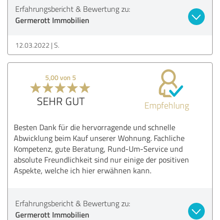
Erfahrungsbericht & Bewertung zu:
Germerott Immobilien
12.03.2022
S.
5,00 von 5
SEHR GUT
Empfehlung
Besten Dank für die hervorragende und schnelle
Abwicklung beim Kauf unserer Wohnung. Fachliche
Kompetenz, gute Beratung, Rund-Um-Service und
absolute Freundlichkeit sind nur einige der positiven
Aspekte, welche ich hier erwähnen kann.
Erfahrungsbericht & Bewertung zu:
Germerott Immobilien