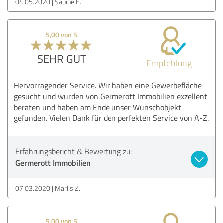
04.05.2020
Sabine E.
5,00 von 5
SEHR GUT
Empfehlung
Hervorragender Service. Wir haben eine Gewerbefläche
gesucht und wurden von Germerott Immobilien exzellent
beraten und haben am Ende unser Wunschobjekt
gefunden. Vielen Dank für den perfekten Service von A-Z.
Erfahrungsbericht & Bewertung zu:
Germerott Immobilien
07.03.2020
Marlis Z.
5,00 von 5