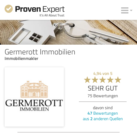
Germerott Immobilien
Immobilienmakler
4,94
von
5
SEHR GUT
75
Bewertungen
davon sind
47
Bewertungen
aus
2
anderen Quellen