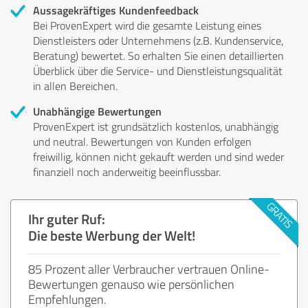
Aussagekräftiges Kundenfeedback
Bei ProvenExpert wird die gesamte Leistung eines
Dienstleisters oder Unternehmens (z.B. Kundenservice,
Beratung) bewertet. So erhalten Sie einen detaillierten
Überblick über die Service- und Dienstleistungsqualität
in allen Bereichen.
Unabhängige Bewertungen
ProvenExpert ist grundsätzlich kostenlos, unabhängig
und neutral. Bewertungen von Kunden erfolgen
freiwillig, können nicht gekauft werden und sind weder
finanziell noch anderweitig beeinflussbar.
Ihr guter Ruf:
Die beste Werbung der Welt!
85 Prozent aller Verbraucher vertrauen Online-
Bewertungen genauso wie persönlichen
Empfehlungen.