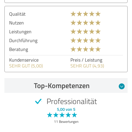
Qualität
Nutzen
Leistungen
Durchführung
Beratung
Kundenservice
Preis / Leistung
SEHR GUT (5,00)
SEHR GUT (4,93)
Top-Kompetenzen
Professionalität
5,00 von 5
11 Bewertungen