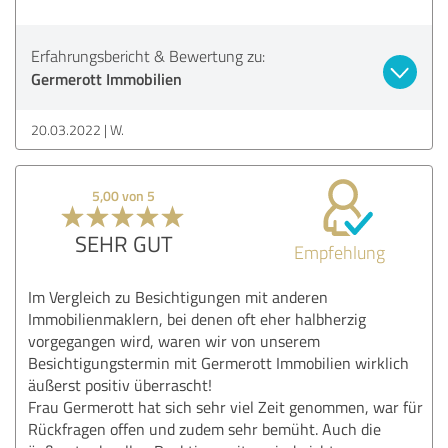
Erfahrungsbericht & Bewertung zu:
Germerott Immobilien
20.03.2022
W.
5,00 von 5
SEHR GUT
Empfehlung
Im Vergleich zu Besichtigungen mit anderen
Immobilienmaklern, bei denen oft eher halbherzig
vorgegangen wird, waren wir von unserem
Besichtigungstermin mit Germerott Immobilien wirklich
äußerst positiv überrascht!
Frau Germerott hat sich sehr viel Zeit genommen, war für
Rückfragen offen und zudem sehr bemüht. Auch die