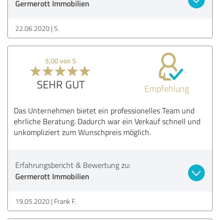
Germerott Immobilien
22.06.2020
S.
5,00 von 5
SEHR GUT
Empfehlung
Das Unternehmen bietet ein professionelles Team und
ehrliche Beratung. Dadurch war ein Verkauf schnell und
unkompliziert zum Wunschpreis möglich.
Erfahrungsbericht & Bewertung zu:
Germerott Immobilien
19.05.2020
Frank F.