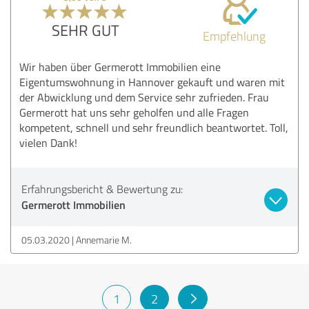
SEHR GUT
Empfehlung
Wir haben über Germerott Immobilien eine
Eigentumswohnung in Hannover gekauft und waren mit
der Abwicklung und dem Service sehr zufrieden. Frau
Germerott hat uns sehr geholfen und alle Fragen
kompetent, schnell und sehr freundlich beantwortet. Toll,
vielen Dank!
Erfahrungsbericht & Bewertung zu:
Germerott Immobilien
05.03.2020
Annemarie M.
1
2