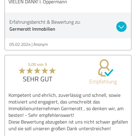
VIELEN DANK! I. Oppermann
Erfahrungsbericht & Bewertung zu:
Germerott Immobilien
05.02.2024
Anonym
5,00 von 5
SEHR GUT
Empfehlung
Kompetent und ehrlich, zuverlässig und schnell, sowie
motiviert und engagiert, das umschreibt das
Immobilienunternehmen Germerott , so denken wir, am
besten! - Sehr empfehlenswert!
Diese Bewertung abzugeben ist uns nicht schwer gefallen
und sie soll unseren großen Dank unterstreichen!