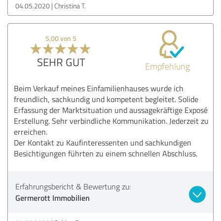
04.05.2020
Christina T.
5,00 von 5
SEHR GUT
Empfehlung
Beim Verkauf meines Einfamilienhauses wurde ich
freundlich, sachkundig und kompetent begleitet. Solide
Erfassung der Marktsituation und aussagekräftige Exposé
Erstellung. Sehr verbindliche Kommunikation. Jederzeit zu
erreichen.
Der Kontakt zu Kaufinteressenten und sachkundigen
Besichtigungen führten zu einem schnellen Abschluss.
Erfahrungsbericht & Bewertung zu:
Germerott Immobilien