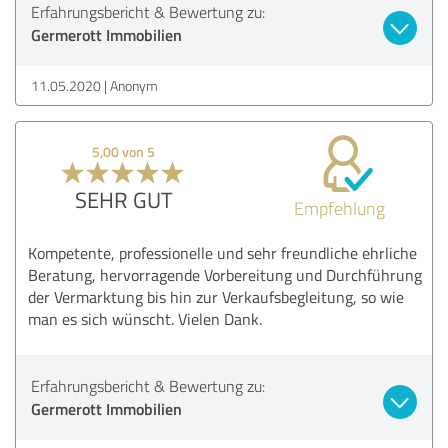
Erfahrungsbericht & Bewertung zu:
Germerott Immobilien
11.05.2020
Anonym
5,00 von 5
SEHR GUT
Empfehlung
Kompetente, professionelle und sehr freundliche ehrliche
Beratung, hervorragende Vorbereitung und Durchführung
der Vermarktung bis hin zur Verkaufsbegleitung, so wie
man es sich wünscht. Vielen Dank.
Erfahrungsbericht & Bewertung zu:
Germerott Immobilien