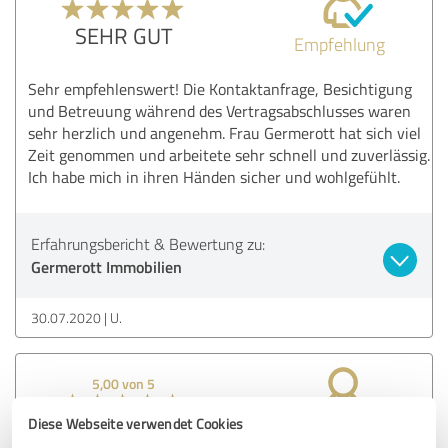
SEHR GUT
Empfehlung
Sehr empfehlenswert! Die Kontaktanfrage, Besichtigung
und Betreuung während des Vertragsabschlusses waren
sehr herzlich und angenehm. Frau Germerott hat sich viel
Zeit genommen und arbeitete sehr schnell und zuverlässig.
Ich habe mich in ihren Händen sicher und wohlgefühlt.
Erfahrungsbericht & Bewertung zu:
Germerott Immobilien
30.07.2020
U.
5,00 von 5
Diese Webseite verwendet Cookies
SEHR GUT
Empfehlung