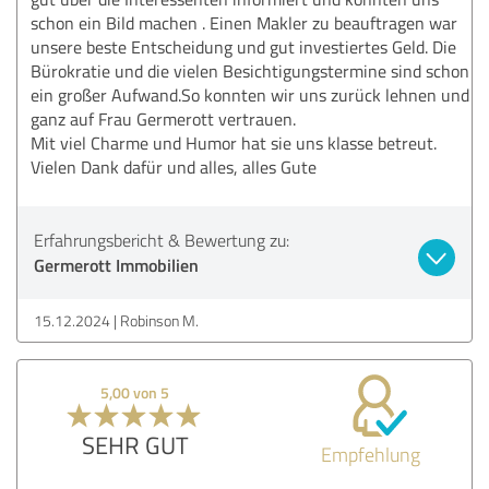
schon ein Bild machen . Einen Makler zu beauftragen war
unsere beste Entscheidung und gut investiertes Geld. Die
Bürokratie und die vielen Besichtigungstermine sind schon
ein großer Aufwand.So konnten wir uns zurück lehnen und
ganz auf Frau Germerott vertrauen.
Mit viel Charme und Humor hat sie uns klasse betreut.
Vielen Dank dafür und alles, alles Gute
Erfahrungsbericht & Bewertung zu:
Germerott Immobilien
15.12.2024
Robinson M.
5,00 von 5
SEHR GUT
Empfehlung