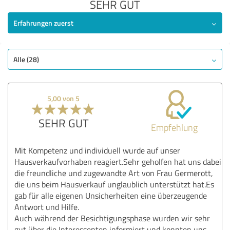
SEHR GUT
Erfahrungen zuerst
Alle (28)
5,00 von 5
SEHR GUT
Empfehlung
Mit Kompetenz und individuell wurde auf unser
Hausverkaufvorhaben reagiert.Sehr geholfen hat uns dabei
die freundliche und zugewandte Art von Frau Germerott,
die uns beim Hausverkauf unglaublich unterstützt hat.Es
gab für alle eigenen Unsicherheiten eine überzeugende
Antwort und Hilfe.
Auch während der Besichtigungsphase wurden wir sehr
gut über die Interessenten informiert und konnten uns