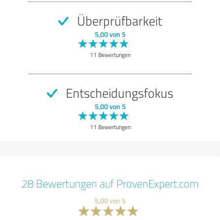
Überprüfbarkeit
5,00 von 5
11 Bewertungen
Entscheidungsfokus
5,00 von 5
11 Bewertungen
28 Bewertungen auf ProvenExpert.com
5,00 von 5