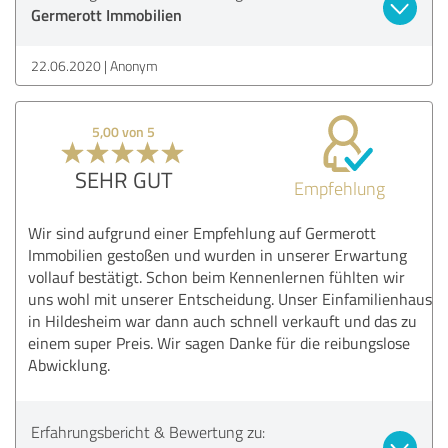
Germerott Immobilien
22.06.2020
Anonym
5,00 von 5
SEHR GUT
Empfehlung
Wir sind aufgrund einer Empfehlung auf Germerott
Immobilien gestoßen und wurden in unserer Erwartung
vollauf bestätigt. Schon beim Kennenlernen fühlten wir
uns wohl mit unserer Entscheidung. Unser Einfamilienhaus
in Hildesheim war dann auch schnell verkauft und das zu
einem super Preis. Wir sagen Danke für die reibungslose
Abwicklung.
Erfahrungsbericht & Bewertung zu: