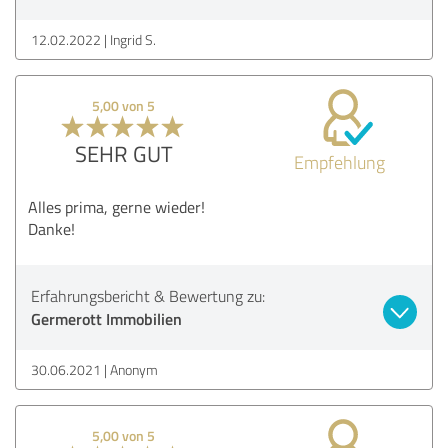
12.02.2022
Ingrid S.
5,00 von 5
SEHR GUT
Empfehlung
Alles prima, gerne wieder!
Danke!
Erfahrungsbericht & Bewertung zu:
Germerott Immobilien
30.06.2021
Anonym
5,00 von 5