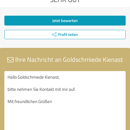
Jetzt bewerten
Profil teilen
Ihre Nachricht an Goldschmiede Kienast