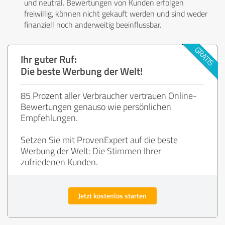
und neutral. Bewertungen von Kunden erfolgen
freiwillig, können nicht gekauft werden und sind weder
finanziell noch anderweitig beeinflussbar.
Ihr guter Ruf:
Die beste Werbung der Welt!
85 Prozent aller Verbraucher vertrauen Online-
Bewertungen genauso wie persönlichen
Empfehlungen.
Setzen Sie mit ProvenExpert auf die beste
Werbung der Welt: Die Stimmen Ihrer
zufriedenen Kunden.
Jetzt kostenlos starten