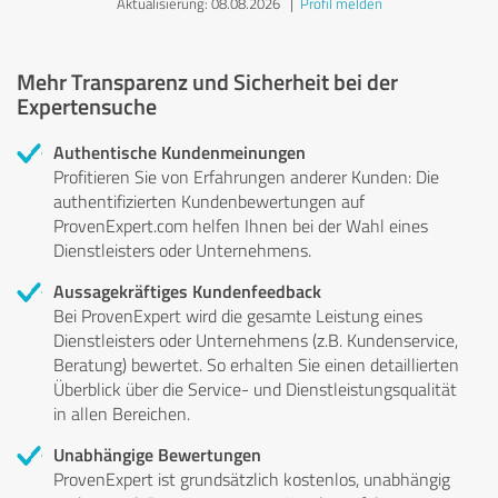
Aktualisierung: 08.08.2026
|
Profil melden
Mehr Transparenz und Sicherheit bei der
Expertensuche
Authentische Kundenmeinungen
Profitieren Sie von Erfahrungen anderer Kunden: Die
authentifizierten Kundenbewertungen auf
ProvenExpert.com helfen Ihnen bei der Wahl eines
Dienstleisters oder Unternehmens.
Aussagekräftiges Kundenfeedback
Bei ProvenExpert wird die gesamte Leistung eines
Dienstleisters oder Unternehmens (z.B. Kundenservice,
Beratung) bewertet. So erhalten Sie einen detaillierten
Überblick über die Service- und Dienstleistungsqualität
in allen Bereichen.
Unabhängige Bewertungen
ProvenExpert ist grundsätzlich kostenlos, unabhängig