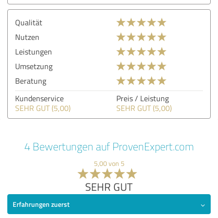
Qualität
Nutzen
Leistungen
Umsetzung
Beratung
Kundenservice
Preis / Leistung
SEHR GUT (5,00)
SEHR GUT (5,00)
4 Bewertungen auf ProvenExpert.com
5,00 von 5
SEHR GUT
Erfahrungen zuerst