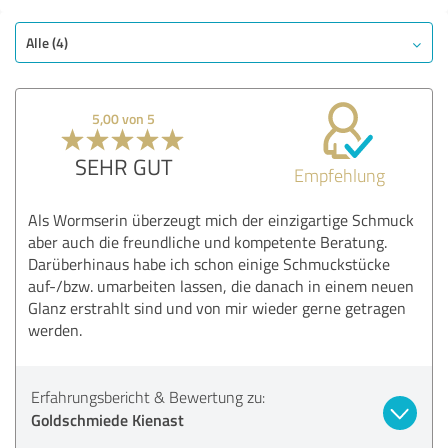
Alle (4)
5,00 von 5
SEHR GUT
Empfehlung
Als Wormserin überzeugt mich der einzigartige Schmuck
aber auch die freundliche und kompetente Beratung.
Darüberhinaus habe ich schon einige Schmuckstücke
auf-/bzw. umarbeiten lassen, die danach in einem neuen
Glanz erstrahlt sind und von mir wieder gerne getragen
werden.
Erfahrungsbericht & Bewertung zu:
Goldschmiede Kienast