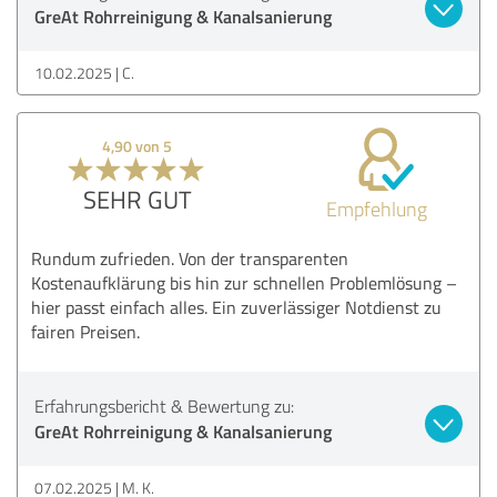
GreAt Rohrreinigung & Kanalsanierung
10.02.2025
C.
4,90 von 5
SEHR GUT
Empfehlung
Rundum zufrieden. Von der transparenten
Kostenaufklärung bis hin zur schnellen Problemlösung –
hier passt einfach alles. Ein zuverlässiger Notdienst zu
fairen Preisen.
Erfahrungsbericht & Bewertung zu:
GreAt Rohrreinigung & Kanalsanierung
07.02.2025
M. K.