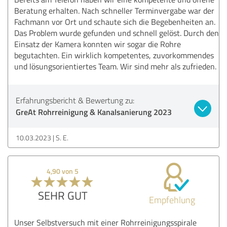
Beratung erhalten. Nach schneller Terminvergabe war der
Fachmann vor Ort und schaute sich die Begebenheiten an.
Das Problem wurde gefunden und schnell gelöst. Durch den
Einsatz der Kamera konnten wir sogar die Rohre
begutachten. Ein wirklich kompetentes, zuvorkommendes
und lösungsorientiertes Team. Wir sind mehr als zufrieden.
Erfahrungsbericht & Bewertung zu:
GreAt Rohrreinigung & Kanalsanierung 2023
10.03.2023
S. E.
4,90 von 5
SEHR GUT
Empfehlung
Unser Selbstversuch mit einer Rohrreinigungsspirale