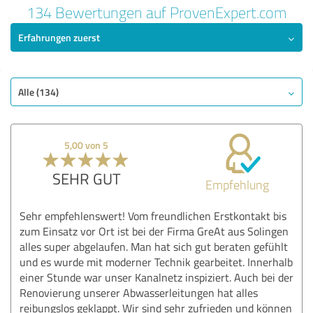
134 Bewertungen auf ProvenExpert.com
Erfahrungen zuerst
Alle (134)
5,00 von 5
SEHR GUT
Empfehlung
Sehr empfehlenswert! Vom freundlichen Erstkontakt bis
zum Einsatz vor Ort ist bei der Firma GreAt aus Solingen
alles super abgelaufen. Man hat sich gut beraten gefühlt
und es wurde mit moderner Technik gearbeitet. Innerhalb
einer Stunde war unser Kanalnetz inspiziert. Auch bei der
Renovierung unserer Abwasserleitungen hat alles
reibungslos geklappt. Wir sind sehr zufrieden und können