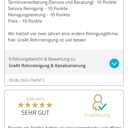
Terminvereinbarung (Service und Beratung)- 10 Punkte
Service Reinigung - 10 Punkte
Reinigungsleistung - 10 Punkte
Preis - 10 Punkte
Wir hatten vor zwei Jahren eine andere Reinigungsfirma
hier. GreAt Rohrreinigung ist viel besser.
Erfahrungsbericht & Bewertung zu:
GreAt Rohrreinigung & Kanalsanierung
09.06.2024
Detlef C.
5,00 von 5
SEHR GUT
Empfehlung
Bereits am Telefon haben wir eine kompetente und offene