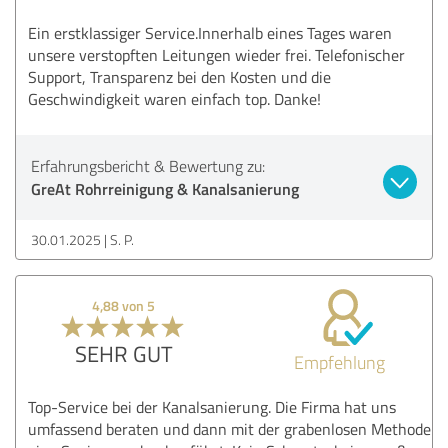
Ein erstklassiger Service.Innerhalb eines Tages waren
unsere verstopften Leitungen wieder frei. Telefonischer
Support, Transparenz bei den Kosten und die
Geschwindigkeit waren einfach top. Danke!
Erfahrungsbericht & Bewertung zu:
GreAt Rohrreinigung & Kanalsanierung
30.01.2025
S. P.
4,88 von 5
SEHR GUT
Empfehlung
Top-Service bei der Kanalsanierung. Die Firma hat uns
umfassend beraten und dann mit der grabenlosen Methode