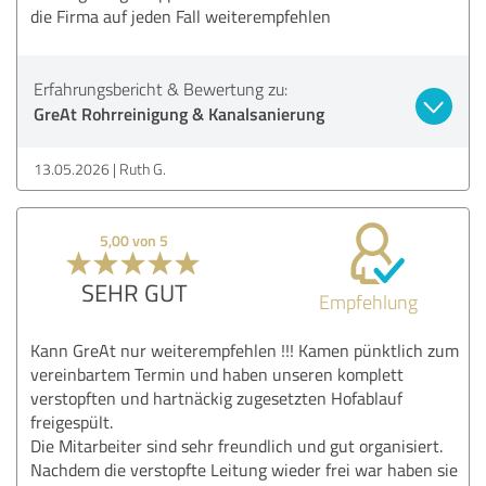
die Firma auf jeden Fall weiterempfehlen
Erfahrungsbericht & Bewertung zu:
GreAt Rohrreinigung & Kanalsanierung
13.05.2026
Ruth G.
5,00 von 5
SEHR GUT
Empfehlung
Kann GreAt nur weiterempfehlen !!! Kamen pünktlich zum
vereinbartem Termin und haben unseren komplett
verstopften und hartnäckig zugesetzten Hofablauf
freigespült.
Die Mitarbeiter sind sehr freundlich und gut organisiert.
Nachdem die verstopfte Leitung wieder frei war haben sie