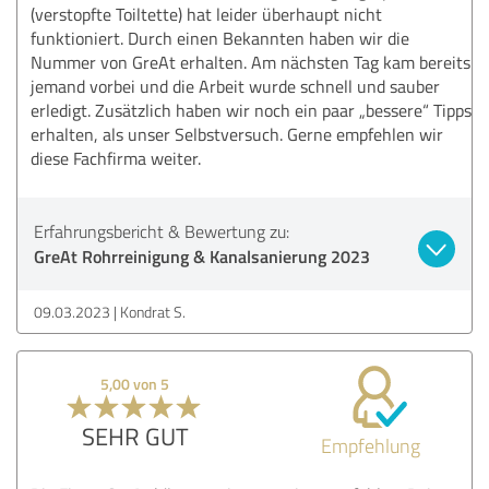
(verstopfte Toiltette) hat leider überhaupt nicht
funktioniert. Durch einen Bekannten haben wir die
Nummer von GreAt erhalten. Am nächsten Tag kam bereits
jemand vorbei und die Arbeit wurde schnell und sauber
erledigt. Zusätzlich haben wir noch ein paar „bessere“ Tipps
erhalten, als unser Selbstversuch. Gerne empfehlen wir
diese Fachfirma weiter.
Erfahrungsbericht & Bewertung zu:
GreAt Rohrreinigung & Kanalsanierung 2023
09.03.2023
Kondrat S.
5,00 von 5
SEHR GUT
Empfehlung