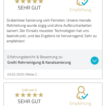
SEHR GUT
Empfehlung
Grabenlose Sanierung vom Feinsten. Unsere marode
Rohrleitung wurde zügig und ohne Aufbrucharbeiten
saniert. Der Einsatz neuester Technologien hat uns
beeindruckt, und das Ergebnis ist hervorragend. Sehr zu
empfehlen!
Erfahrungsbericht & Bewertung zu:
GreAt Rohrreinigung & Kanalsanierung
03.02.2025
Niklas C.
5,00 von 5
SEHR GUT
Empfehlung