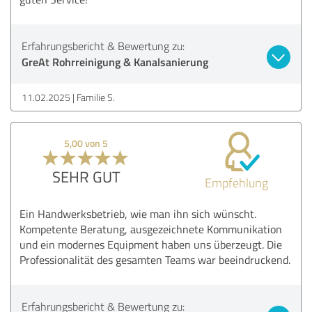
Erfahrungsbericht & Bewertung zu:
GreAt Rohrreinigung & Kanalsanierung
11.02.2025
Familie S.
5,00 von 5
SEHR GUT
Empfehlung
Ein Handwerksbetrieb, wie man ihn sich wünscht.
Kompetente Beratung, ausgezeichnete Kommunikation
und ein modernes Equipment haben uns überzeugt. Die
Professionalität des gesamten Teams war beeindruckend.
Erfahrungsbericht & Bewertung zu: