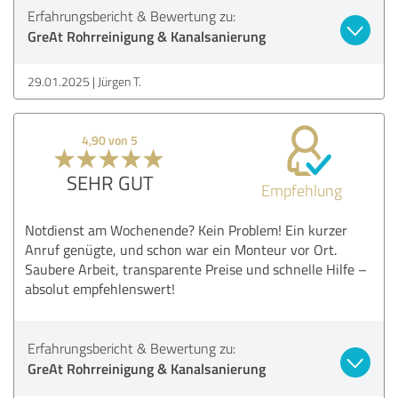
Erfahrungsbericht & Bewertung zu:
GreAt Rohrreinigung & Kanalsanierung
29.01.2025
Jürgen T.
4,90 von 5
SEHR GUT
Empfehlung
Notdienst am Wochenende? Kein Problem! Ein kurzer
Anruf genügte, und schon war ein Monteur vor Ort.
Saubere Arbeit, transparente Preise und schnelle Hilfe –
absolut empfehlenswert!
Erfahrungsbericht & Bewertung zu:
GreAt Rohrreinigung & Kanalsanierung