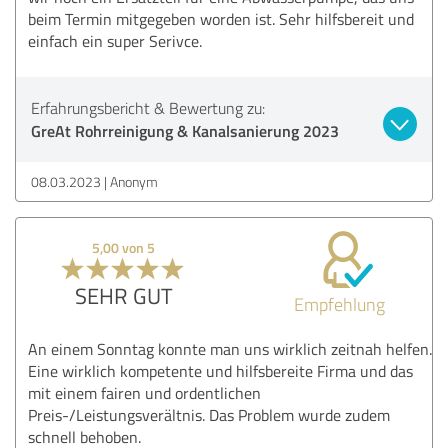
beim Termin mitgegeben worden ist. Sehr hilfsbereit und
einfach ein super Serivce.
Erfahrungsbericht & Bewertung zu:
GreAt Rohrreinigung & Kanalsanierung 2023
08.03.2023
Anonym
5,00 von 5
SEHR GUT
Empfehlung
An einem Sonntag konnte man uns wirklich zeitnah helfen.
Eine wirklich kompetente und hilfsbereite Firma und das
mit einem fairen und ordentlichen
Preis-/Leistungsverältnis. Das Problem wurde zudem
schnell behoben.