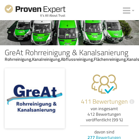
GreAt Rohrreinigung & Kanalsanierung
Rohrreinigung,Kanalreinigung,Abflussreinigung,Flächenreinigung,Kanal
411 Bewertungen
i
von insgesamt
412 Bewertungen
veröffentlicht (99 %)
davon sind
277
Bewertungen