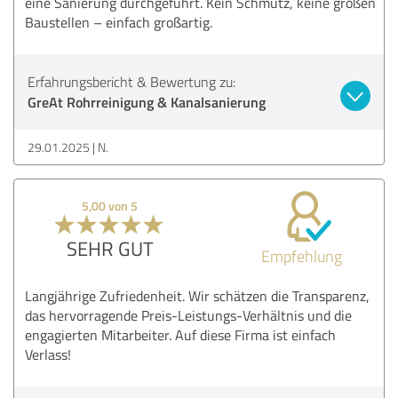
eine Sanierung durchgeführt. Kein Schmutz, keine großen
Baustellen – einfach großartig.
Erfahrungsbericht & Bewertung zu:
GreAt Rohrreinigung & Kanalsanierung
29.01.2025
N.
5,00 von 5
SEHR GUT
Empfehlung
Langjährige Zufriedenheit. Wir schätzen die Transparenz,
das hervorragende Preis-Leistungs-Verhältnis und die
engagierten Mitarbeiter. Auf diese Firma ist einfach
Verlass!