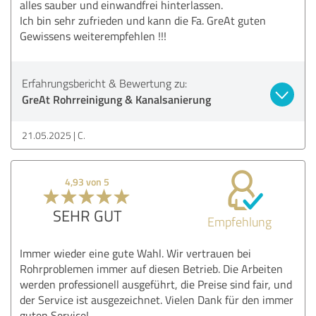
alles sauber und einwandfrei hinterlassen.
Ich bin sehr zufrieden und kann die Fa. GreAt guten
Gewissens weiterempfehlen !!!
Erfahrungsbericht & Bewertung zu:
GreAt Rohrreinigung & Kanalsanierung
21.05.2025
C.
4,93 von 5
SEHR GUT
Empfehlung
Immer wieder eine gute Wahl. Wir vertrauen bei
Rohrproblemen immer auf diesen Betrieb. Die Arbeiten
werden professionell ausgeführt, die Preise sind fair, und
der Service ist ausgezeichnet. Vielen Dank für den immer
guten Service!