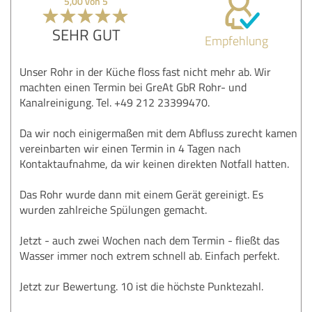
5,00 von 5
SEHR GUT
Empfehlung
Unser Rohr in der Küche floss fast nicht mehr ab. Wir
machten einen Termin bei GreAt GbR Rohr- und
Kanalreinigung. Tel. +49 212 23399470.
Da wir noch einigermaßen mit dem Abfluss zurecht kamen
vereinbarten wir einen Termin in 4 Tagen nach
Kontaktaufnahme, da wir keinen direkten Notfall hatten.
Das Rohr wurde dann mit einem Gerät gereinigt. Es
wurden zahlreiche Spülungen gemacht.
Jetzt - auch zwei Wochen nach dem Termin - fließt das
Wasser immer noch extrem schnell ab. Einfach perfekt.
Jetzt zur Bewertung. 10 ist die höchste Punktezahl.