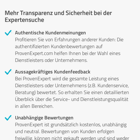
Mehr Transparenz und Sicherheit bei der
Expertensuche
Authentische Kundenmeinungen
Profitieren Sie von Erfahrungen anderer Kunden: Die
authentifizierten Kundenbewertungen auf
ProvenExpert.com helfen Ihnen bei der Wahl eines
Dienstleisters oder Unternehmens.
Aussagekräftiges Kundenfeedback
Bei ProvenExpert wird die gesamte Leistung eines
Dienstleisters oder Unternehmens (z.B. Kundenservice,
Beratung) bewertet. So erhalten Sie einen detaillierten
Überblick über die Service- und Dienstleistungsqualität
in allen Bereichen.
Unabhängige Bewertungen
ProvenExpert ist grundsätzlich kostenlos, unabhängig
und neutral. Bewertungen von Kunden erfolgen
freiwillig, können nicht gekauft werden und sind weder