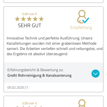
5,00 von 5
SEHR GUT
Empfehlung
Innovative Technik und perfekte Ausführung. Unsere
Kanalleitungen wurden mit einer grabenlosen Methode
saniert. Die Arbeiten verliefen schnell und reibungslos, und
das Ergebnis ist absolut überzeugend.
Erfahrungsbericht & Bewertung zu:
GreAt Rohrreinigung & Kanalsanierung
05.02.2025
T.
5,00 von 5