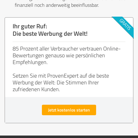
finanziell noch anderweitig beeinflussbar.
Ihr guter Ruf:
Die beste Werbung der Welt!
85 Prozent aller Verbraucher vertrauen Online-
Bewertungen genauso wie persönlichen
Empfehlungen.
Setzen Sie mit ProvenExpert auf die beste
Werbung der Welt: Die Stimmen Ihrer
zufriedenen Kunden.
Jetzt kostenlos starten