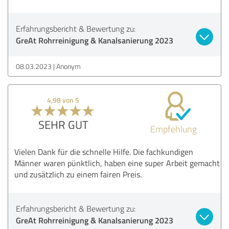
Erfahrungsbericht & Bewertung zu:
GreAt Rohrreinigung & Kanalsanierung 2023
08.03.2023
Anonym
4,98 von 5
SEHR GUT
Empfehlung
Vielen Dank für die schnelle Hilfe. Die fachkundigen
Männer waren pünktlich, haben eine super Arbeit gemacht
und zusätzlich zu einem fairen Preis.
Erfahrungsbericht & Bewertung zu:
GreAt Rohrreinigung & Kanalsanierung 2023