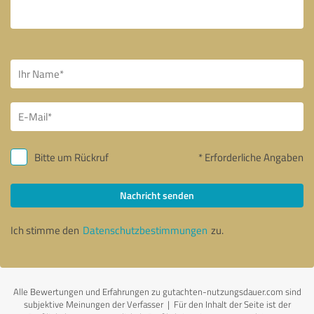
Bitte um Rückruf
* Erforderliche Angaben
Nachricht senden
Ich stimme den
Datenschutzbestimmungen
zu.
Alle Bewertungen und Erfahrungen zu gutachten-nutzungsdauer.com sind
subjektive Meinungen der Verfasser | Für den Inhalt der Seite ist der