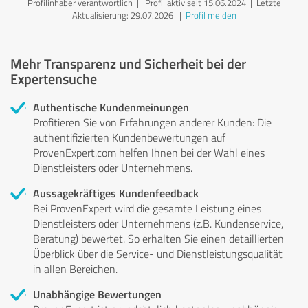
Profilinhaber verantwortlich
| Profil aktiv seit 15.06.2024 |
Letzte
Aktualisierung: 29.07.2026
|
Profil melden
Mehr Transparenz und Sicherheit bei der
Expertensuche
Authentische Kundenmeinungen
Profitieren Sie von Erfahrungen anderer Kunden: Die
authentifizierten Kundenbewertungen auf
ProvenExpert.com helfen Ihnen bei der Wahl eines
Dienstleisters oder Unternehmens.
Aussagekräftiges Kundenfeedback
Bei ProvenExpert wird die gesamte Leistung eines
Dienstleisters oder Unternehmens (z.B. Kundenservice,
Beratung) bewertet. So erhalten Sie einen detaillierten
Überblick über die Service- und Dienstleistungsqualität
in allen Bereichen.
Unabhängige Bewertungen