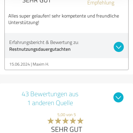
Empfehlung
Alles super gelaufen! sehr kompetente und freundliche
Unterstützung!
Erfahrungsbericht & Bewertung zu:
Restnutzungsdauergutachten
15.06.2024
Maxim H.
43 Bewertungen aus
1 anderen Quelle
5,00 von 5
SEHR GUT