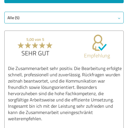
Alle (5)
5,00 von 5
SEHR GUT
Empfehlung
Die Zusammenarbeit sehr positiv. Die Bearbeitung erfolgte
schnell, professionell und zuverlässig. Rückfragen wurden
zeitnah beantwortet, und die Kommunikation war
freundlich sowie lösungsorientiert. Besonders
hervorzuheben sind die hohe Fachkompetenz, die
sorgfältige Arbeitsweise und die effiziente Umsetzung.
Insgesamt bin ich mit der Leistung sehr zufrieden und
kann die Zusammenarbeit uneingeschränkt
weiterempfehlen.