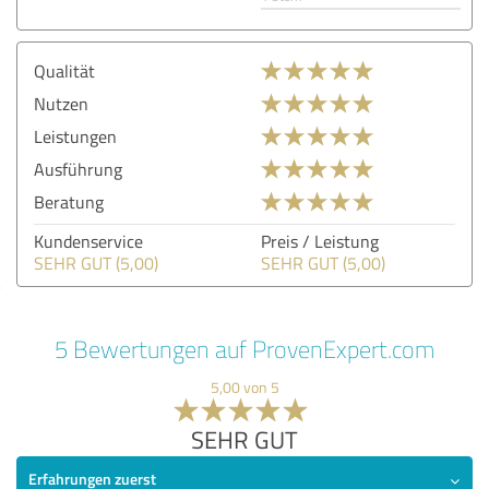
Qualität
Nutzen
Leistungen
Ausführung
Beratung
Kundenservice
Preis / Leistung
SEHR GUT (5,00)
SEHR GUT (5,00)
5 Bewertungen auf ProvenExpert.com
5,00 von 5
SEHR GUT
Erfahrungen zuerst