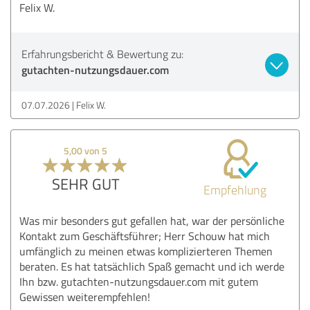
Felix W.
Erfahrungsbericht & Bewertung zu:
gutachten-nutzungsdauer.com
07.07.2026
Felix W.
5,00 von 5
SEHR GUT
Empfehlung
Was mir besonders gut gefallen hat, war der persönliche
Kontakt zum Geschäftsführer; Herr Schouw hat mich
umfänglich zu meinen etwas komplizierteren Themen
beraten. Es hat tatsächlich Spaß gemacht und ich werde
Ihn bzw. gutachten-nutzungsdauer.com mit gutem
Gewissen weiterempfehlen!