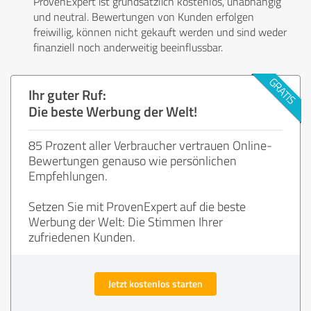
ProvenExpert ist grundsätzlich kostenlos, unabhängig
und neutral. Bewertungen von Kunden erfolgen
freiwillig, können nicht gekauft werden und sind weder
finanziell noch anderweitig beeinflussbar.
Ihr guter Ruf:
Die beste Werbung der Welt!
85 Prozent aller Verbraucher vertrauen Online-
Bewertungen genauso wie persönlichen
Empfehlungen.
Setzen Sie mit ProvenExpert auf die beste
Werbung der Welt: Die Stimmen Ihrer
zufriedenen Kunden.
Jetzt kostenlos starten