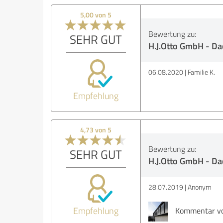
5,00 von 5
Bewertung zu:
SEHR GUT
H.J.Otto GmbH - Da
06.08.2020
Familie K.
Empfehlung
4,73 von 5
Bewertung zu:
SEHR GUT
H.J.Otto GmbH - Da
28.07.2019
Anonym
Empfehlung
Kommentar von