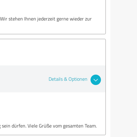
 Wir stehen Ihnen jederzeit gerne wieder zur
Details & Optionen
ig sein dürfen. Viele Grüße vom gesamten Team.