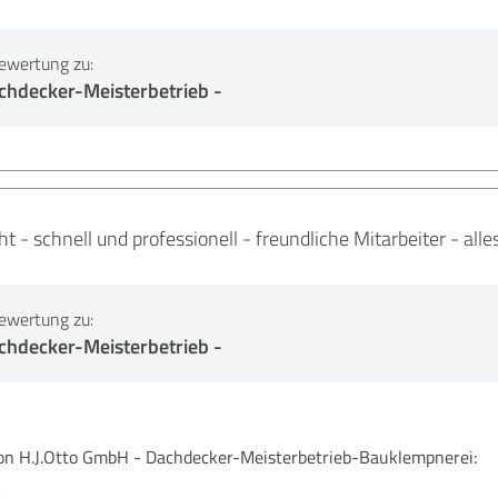
ewertung zu:
chdecker-Meisterbetrieb -
 - schnell und professionell - freundliche Mitarbeiter - alle
ewertung zu:
chdecker-Meisterbetrieb -
 H.J.Otto GmbH - Dachdecker-Meisterbetrieb-Bauklempnerei: