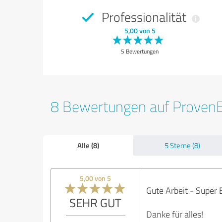
Professionalität
5,00 von 5
5 Bewertungen
8 Bewertungen auf Proven
Alle (8)
5 Sterne (8)
5,00 von 5
Gute Arbeit - Super 
SEHR GUT
Danke für alles!