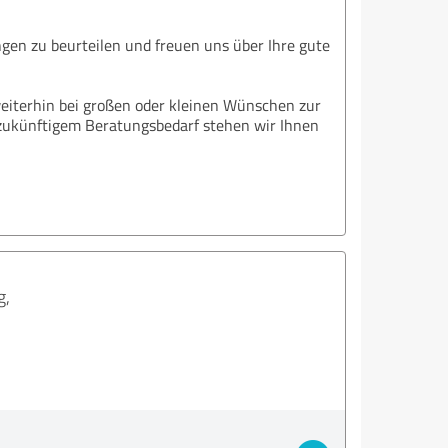
gen zu beurteilen und freuen uns über Ihre gute
weiterhin bei großen oder kleinen Wünschen zur
zukünftigem Beratungsbedarf stehen wir Ihnen
g,