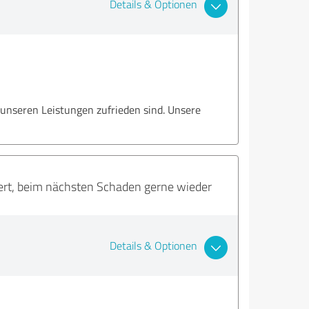
Details & Optionen
 unseren Leistungen zufrieden sind. Unsere
wert, beim nächsten Schaden gerne wieder
Details & Optionen