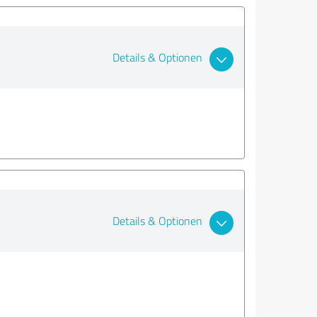
Details & Optionen
Details & Optionen