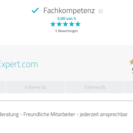
Fachkompetenz
5,00 von 5
5 Bewertungen
Expert.com
4 Sterne (0)
3 Sterne (0)
Beratung - Freundliche Mitarbeiter - jederzeit ansprechbar