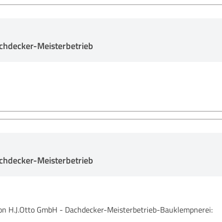
chdecker-Meisterbetrieb
chdecker-Meisterbetrieb
 H.J.Otto GmbH - Dachdecker-Meisterbetrieb-Bauklempnerei: