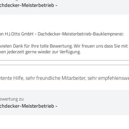
chdecker-Meisterbetrieb -
 H.J.Otto GmbH - Dachdecker-Meisterbetrieb-Bauklempnerei:
vielen Dank für Ihre tolle Bewertung. Wir freuen uns dass Sie mit
nen jederzeit gerne wieder zur Verfügung.
tente Hilfe, sehr freundliche Mitarbeiter, sehr empfehlens
ewertung zu:
chdecker-Meisterbetrieb -