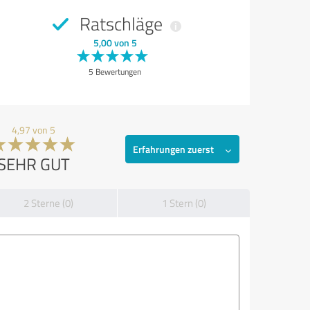
Ratschläge
5,00 von 5
5 Bewertungen
4,97 von 5
Erfahrungen zuerst
SEHR GUT
2 Sterne (0)
1 Stern (0)