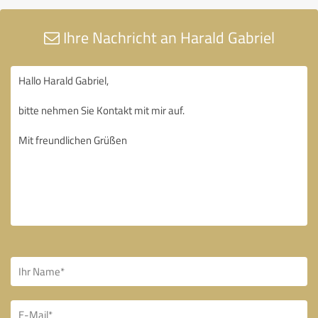
Ihre Nachricht an Harald Gabriel