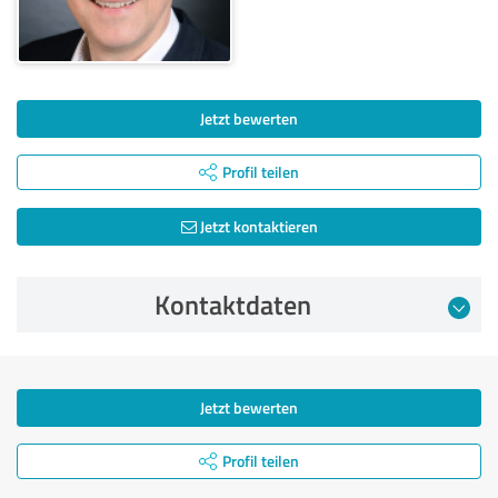
Jetzt bewerten
Profil teilen
Jetzt kontaktieren
Kontaktdaten
Jetzt bewerten
Profil teilen