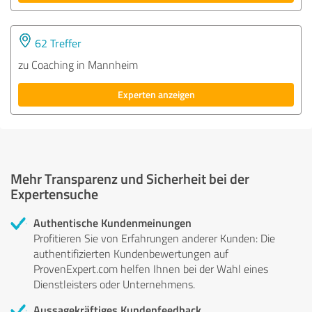
62 Treffer
zu Coaching in Mannheim
Experten anzeigen
Mehr Transparenz und Sicherheit bei der
Expertensuche
Authentische Kundenmeinungen
Profitieren Sie von Erfahrungen anderer Kunden: Die
authentifizierten Kundenbewertungen auf
ProvenExpert.com helfen Ihnen bei der Wahl eines
Dienstleisters oder Unternehmens.
Aussagekräftiges Kundenfeedback