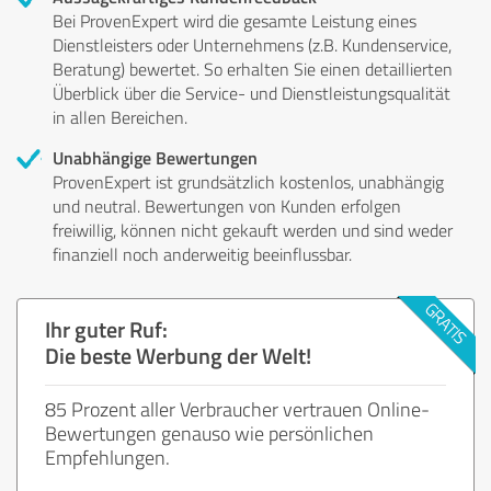
Bei ProvenExpert wird die gesamte Leistung eines
Dienstleisters oder Unternehmens (z.B. Kundenservice,
Beratung) bewertet. So erhalten Sie einen detaillierten
Überblick über die Service- und Dienstleistungsqualität
in allen Bereichen.
Unabhängige Bewertungen
ProvenExpert ist grundsätzlich kostenlos, unabhängig
und neutral. Bewertungen von Kunden erfolgen
freiwillig, können nicht gekauft werden und sind weder
finanziell noch anderweitig beeinflussbar.
Ihr guter Ruf:
Die beste Werbung der Welt!
85 Prozent aller Verbraucher vertrauen Online-
Bewertungen genauso wie persönlichen
Empfehlungen.