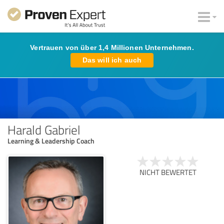
Vertrauen von über 1,4 Millionen Unternehmen.
Das will ich auch
Harald Gabriel
Learning & Leadership Coach
NICHT BEWERTET