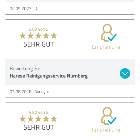
04.05.2023
D.
5,00 von 5
SEHR GUT
Empfehlung
Bewertung zu:
Harese Reinigungsservice Nürnberg
03.08.2018
Anonym
4,80 von 5
SEHR GUT
Empfehlung