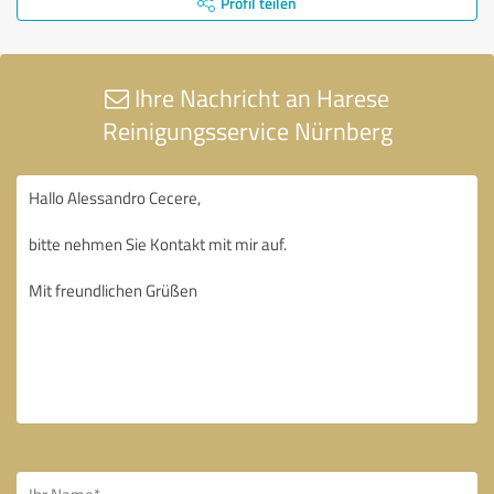
Profil teilen
Ihre Nachricht an Harese
Reinigungsservice Nürnberg