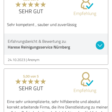
SEHR GUT
Empfehlung
Sehr kompetent , sauber und zuverlässig
Erfahrungsbericht & Bewertung zu:
Harese Reinigungsservice Nürnberg
24.10.2023
Anonym
5,00 von 5
SEHR GUT
Empfehlung
Eine sehr unkomplizierte, sehr hilfsbereite und absolut
korrekt arbeitende Firma, die ihre Dienstleistung zu meiner