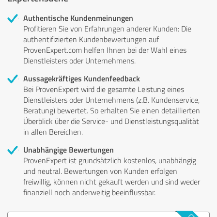
Authentische Kundenmeinungen
Profitieren Sie von Erfahrungen anderer Kunden: Die
authentifizierten Kundenbewertungen auf
ProvenExpert.com helfen Ihnen bei der Wahl eines
Dienstleisters oder Unternehmens.
Aussagekräftiges Kundenfeedback
Bei ProvenExpert wird die gesamte Leistung eines
Dienstleisters oder Unternehmens (z.B. Kundenservice,
Beratung) bewertet. So erhalten Sie einen detaillierten
Überblick über die Service- und Dienstleistungsqualität
in allen Bereichen.
Unabhängige Bewertungen
ProvenExpert ist grundsätzlich kostenlos, unabhängig
und neutral. Bewertungen von Kunden erfolgen
freiwillig, können nicht gekauft werden und sind weder
finanziell noch anderweitig beeinflussbar.