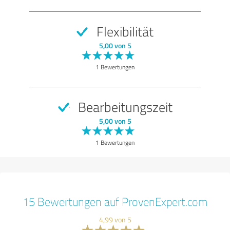
Flexibilität
5,00 von 5
1 Bewertungen
Bearbeitungszeit
5,00 von 5
1 Bewertungen
15 Bewertungen auf ProvenExpert.com
4,99 von 5