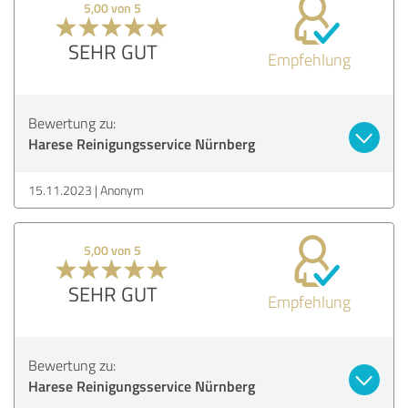
5,00 von 5
SEHR GUT
Empfehlung
Bewertung zu:
Harese Reinigungsservice Nürnberg
15.11.2023
Anonym
5,00 von 5
SEHR GUT
Empfehlung
Bewertung zu:
Harese Reinigungsservice Nürnberg