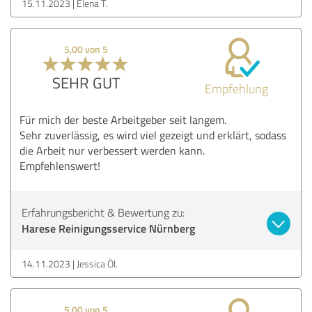
15.11.2023
Elena T.
5,00 von 5
SEHR GUT
Empfehlung
Für mich der beste Arbeitgeber seit langem.
Sehr zuverlässig, es wird viel gezeigt und erklärt, sodass
die Arbeit nur verbessert werden kann.
Empfehlenswert!
Erfahrungsbericht & Bewertung zu:
Harese Reinigungsservice Nürnberg
14.11.2023
Jessica Öl.
5,00 von 5