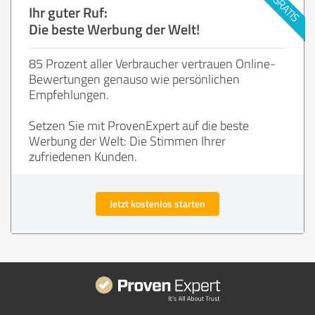
Ihr guter Ruf:
Die beste Werbung der Welt!
85 Prozent aller Verbraucher vertrauen Online-
Bewertungen genauso wie persönlichen
Empfehlungen.
Setzen Sie mit ProvenExpert auf die beste
Werbung der Welt: Die Stimmen Ihrer
zufriedenen Kunden.
Jetzt kostenlos starten