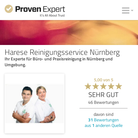
Harese Reinigungsservice Nürnberg
Ihr Experte für Büro- und Praxisreinigung in Nürnberg und
Umgebung.
5,00
von
5
SEHR GUT
46
Bewertungen
davon sind
31
Bewertungen
aus
1
anderen Quelle