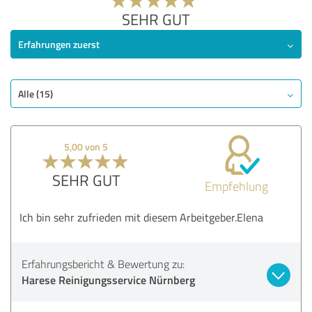
SEHR GUT
Erfahrungen zuerst
Alle (15)
5,00 von 5
SEHR GUT
Empfehlung
Ich bin sehr zufrieden mit diesem Arbeitgeber.Elena
Erfahrungsbericht & Bewertung zu:
Harese Reinigungsservice Nürnberg