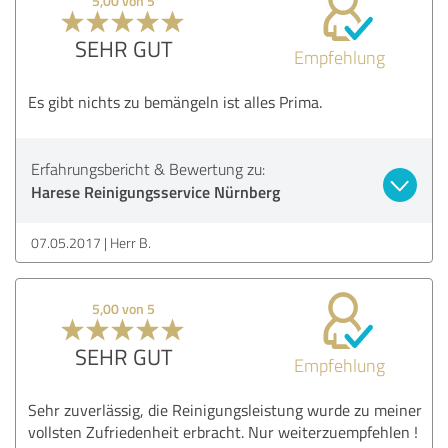
5,00 von 5
SEHR GUT
Empfehlung
Es gibt nichts zu bemängeln ist alles Prima.
Erfahrungsbericht & Bewertung zu:
Harese Reinigungsservice Nürnberg
07.05.2017
Herr B.
5,00 von 5
SEHR GUT
Empfehlung
Sehr zuverlässig, die Reinigungsleistung wurde zu meiner
vollsten Zufriedenheit erbracht. Nur weiterzuempfehlen !