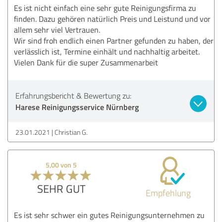
Es ist nicht einfach eine sehr gute Reinigungsfirma zu
finden. Dazu gehören natürlich Preis und Leistund und vor
allem sehr viel Vertrauen.
Wir sind froh endlich einen Partner gefunden zu haben, der
verlässlich ist, Termine einhält und nachhaltig arbeitet.
Vielen Dank für die super Zusammenarbeit
Erfahrungsbericht & Bewertung zu:
Harese Reinigungsservice Nürnberg
23.01.2021
Christian G.
5,00 von 5
SEHR GUT
Empfehlung
Es ist sehr schwer ein gutes Reinigungsunternehmen zu