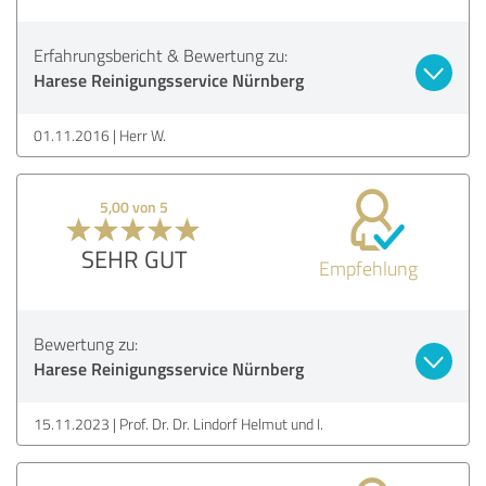
Erfahrungsbericht & Bewertung zu:
Harese Reinigungsservice Nürnberg
01.11.2016
Herr W.
5,00 von 5
SEHR GUT
Empfehlung
Bewertung zu:
Harese Reinigungsservice Nürnberg
15.11.2023
Prof. Dr. Dr. Lindorf Helmut und I.