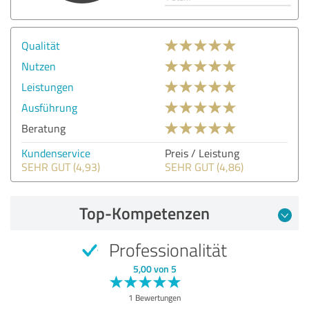
Qualität
Nutzen
Leistungen
Ausführung
Beratung
Kundenservice
Preis / Leistung
SEHR GUT (4,93)
SEHR GUT (4,86)
Top-Kompetenzen
Professionalität
5,00 von 5
1 Bewertungen