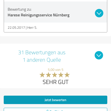
Bewertung zu:
Harese Reinigungsservice Nürnberg
22.05.2017
Herr S.
31 Bewertungen aus
1 anderen Quelle
5,00 von 5
SEHR GUT
Jetzt bewerten