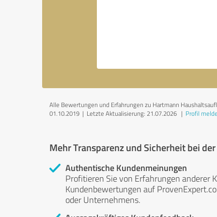
Alle Bewertungen und Erfahrungen zu Hartmann Haushaltsaufloe
01.10.2019 |
Letzte Aktualisierung: 21.07.2026
|
Profil meld
Mehr Transparenz und Sicherheit bei de
Authentische Kundenmeinungen
Profitieren Sie von Erfahrungen anderer K
Kundenbewertungen auf ProvenExpert.com 
oder Unternehmens.