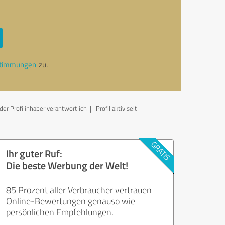
stimmungen
zu.
er Profilinhaber verantwortlich
| Profil aktiv seit
Ihr guter Ruf:
Die beste Werbung der Welt!
85 Prozent aller Verbraucher vertrauen
Online-Bewertungen genauso wie
persönlichen Empfehlungen.