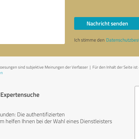
Nachricht senden
Ich stimme den
Datenschutzbe
sungen sind subjektive Meinungen der Verfasser | Für den Inhalt der Seite ist d
en
r Expertensuche
unden: Die authentifizierten
helfen Ihnen bei der Wahl eines Dienstleisters