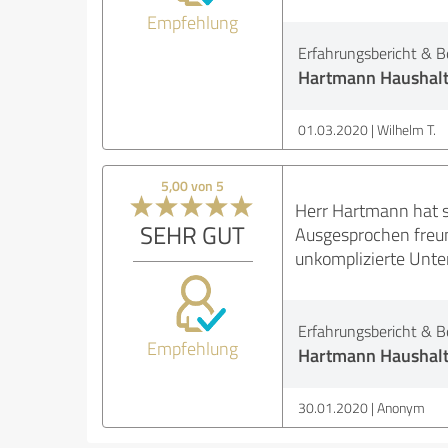
Empfehlung
Erfahrungsbericht & B
Hartmann Haushalt
01.03.2020
Wilhelm T.
5,00 von 5
Herr Hartmann hat s
SEHR GUT
Ausgesprochen freun
unkomplizierte Unte
Erfahrungsbericht & B
Empfehlung
Hartmann Haushalt
30.01.2020
Anonym