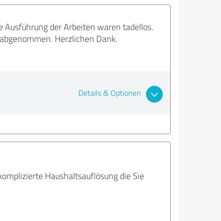
ie Ausführung der Arbeiten waren tadellos.
t abgenommen. Herzlichen Dank.
Details & Optionen
komplizierte Haushaltsauflösung die Sie