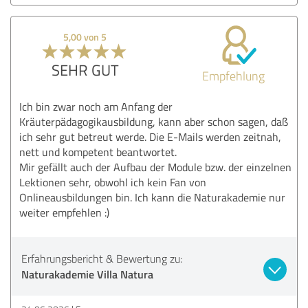
5,00 von 5
SEHR GUT
Empfehlung
Ich bin zwar noch am Anfang der
Kräuterpädagogikausbildung, kann aber schon sagen, daß
ich sehr gut betreut werde. Die E-Mails werden zeitnah,
nett und kompetent beantwortet.
Mir gefällt auch der Aufbau der Module bzw. der einzelnen
Lektionen sehr, obwohl ich kein Fan von
Onlineausbildungen bin. Ich kann die Naturakademie nur
weiter empfehlen :)
Erfahrungsbericht & Bewertung zu:
Naturakademie Villa Natura