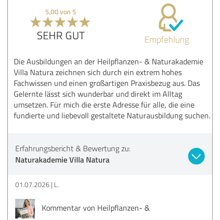
5,00 von 5
SEHR GUT
Empfehlung
Die Ausbildungen an der Heilpflanzen- & Naturakademie
Villa Natura zeichnen sich durch ein extrem hohes
Fachwissen und einen großartigen Praxisbezug aus. Das
Gelernte lässt sich wunderbar und direkt im Alltag
umsetzen. Für mich die erste Adresse für alle, die eine
fundierte und liebevoll gestaltete Naturausbildung suchen.
Erfahrungsbericht & Bewertung zu:
Naturakademie Villa Natura
01.07.2026
L.
Kommentar von Heilpflanzen- &