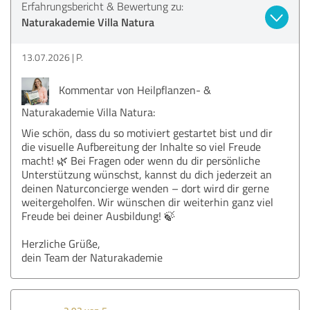
Erfahrungsbericht & Bewertung zu:
Naturakademie Villa Natura
13.07.2026
P.
Kommentar von Heilpflanzen- &
Naturakademie Villa Natura:
Wie schön, dass du so motiviert gestartet bist und dir
die visuelle Aufbereitung der Inhalte so viel Freude
macht! 🌿 Bei Fragen oder wenn du dir persönliche
Unterstützung wünschst, kannst du dich jederzeit an
deinen Naturconcierge wenden – dort wird dir gerne
weitergeholfen. Wir wünschen dir weiterhin ganz viel
Freude bei deiner Ausbildung! 🍃
Herzliche Grüße,
dein Team der Naturakademie