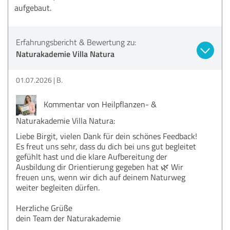
aufgebaut.
Erfahrungsbericht & Bewertung zu:
Naturakademie Villa Natura
01.07.2026
B.
Kommentar von Heilpflanzen- &
Naturakademie Villa Natura:
Liebe Birgit, vielen Dank für dein schönes Feedback!
Es freut uns sehr, dass du dich bei uns gut begleitet
gefühlt hast und die klare Aufbereitung der
Ausbildung dir Orientierung gegeben hat 🌿 Wir
freuen uns, wenn wir dich auf deinem Naturweg
weiter begleiten dürfen.
Herzliche Grüße
dein Team der Naturakademie