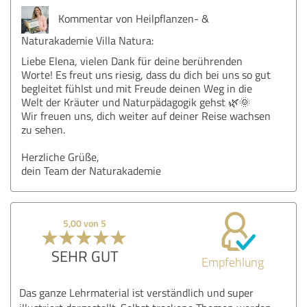
Kommentar von Heilpflanzen- &
Naturakademie Villa Natura:
Liebe Elena, vielen Dank für deine berührenden
Worte! Es freut uns riesig, dass du dich bei uns so gut
begleitet fühlst und mit Freude deinen Weg in die
Welt der Kräuter und Naturpädagogik gehst 🌿🌞
Wir freuen uns, dich weiter auf deiner Reise wachsen
zu sehen.
Herzliche Grüße,
dein Team der Naturakademie
5,00 von 5
SEHR GUT
Empfehlung
Das ganze Lehrmaterial ist verständlich und super