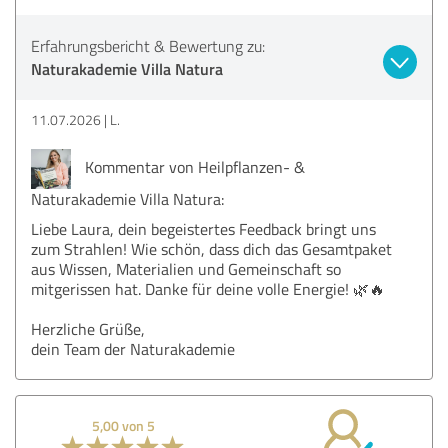
Erfahrungsbericht & Bewertung zu:
Naturakademie Villa Natura
11.07.2026
L.
Kommentar von Heilpflanzen- &
Naturakademie Villa Natura:
Liebe Laura, dein begeistertes Feedback bringt uns
zum Strahlen! Wie schön, dass dich das Gesamtpaket
aus Wissen, Materialien und Gemeinschaft so
mitgerissen hat. Danke für deine volle Energie! 🌿🔥
Herzliche Grüße,
dein Team der Naturakademie
5,00 von 5