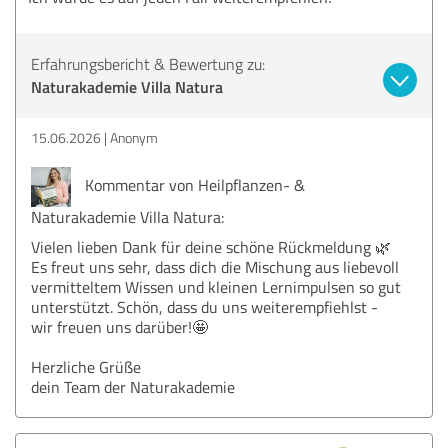
Erfahrungsbericht & Bewertung zu:
Naturakademie Villa Natura
15.06.2026
Anonym
Kommentar von Heilpflanzen- &
Naturakademie Villa Natura:
Vielen lieben Dank für deine schöne Rückmeldung 🌿
Es freut uns sehr, dass dich die Mischung aus liebevoll
vermitteltem Wissen und kleinen Lernimpulsen so gut
unterstützt. Schön, dass du uns weiterempfiehlst -
wir freuen uns darüber!🤩
Herzliche Grüße
dein Team der Naturakademie