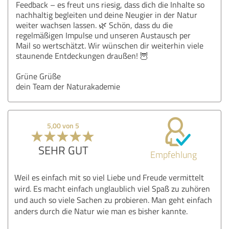
Feedback – es freut uns riesig, dass dich die Inhalte so
nachhaltig begleiten und deine Neugier in der Natur
weiter wachsen lassen. 🌿 Schön, dass du die
regelmäßigen Impulse und unseren Austausch per
Mail so wertschätzt. Wir wünschen dir weiterhin viele
staunende Entdeckungen draußen! 🦉
Grüne Grüße
dein Team der Naturakademie
5,00 von 5
SEHR GUT
Empfehlung
Weil es einfach mit so viel Liebe und Freude vermittelt
wird. Es macht einfach unglaublich viel Spaß zu zuhören
und auch so viele Sachen zu probieren. Man geht einfach
anders durch die Natur wie man es bisher kannte.