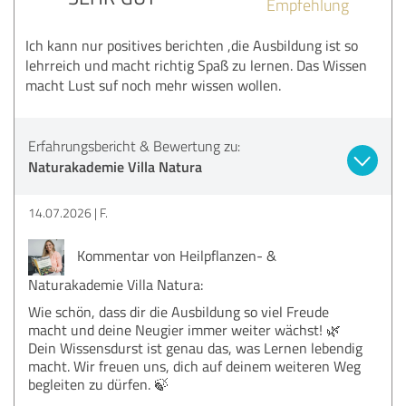
Empfehlung
Ich kann nur positives berichten ,die Ausbildung ist so
lehrreich und macht richtig Spaß zu lernen. Das Wissen
macht Lust suf noch mehr wissen wollen.
Erfahrungsbericht & Bewertung zu:
Naturakademie Villa Natura
14.07.2026
F.
Kommentar von Heilpflanzen- &
Naturakademie Villa Natura:
Wie schön, dass dir die Ausbildung so viel Freude
macht und deine Neugier immer weiter wächst! 🌿
Dein Wissensdurst ist genau das, was Lernen lebendig
macht. Wir freuen uns, dich auf deinem weiteren Weg
begleiten zu dürfen. 🍃