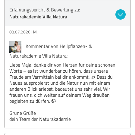
Erfahrungsbericht & Bewertung zu:
Naturakademie Villa Natura
03.07.2026
M.
Kommentar von Heilpflanzen- &
Naturakademie Villa Natura:
Liebe Maja, danke dir von Herzen für deine schönen
Worte – es ist wunderbar zu hören, dass unsere
Freude am Vermitteln bei dir ankommt. 🌿 Dass du
Neues ausprobierst und die Natur nun mit einem
anderen Blick erlebst, bedeutet uns sehr viel. Wir
freuen uns, dich weiter auf deinem Weg draußen
begleiten zu dürfen. 🍃
Grüne Grüße
dein Team der Naturakademie