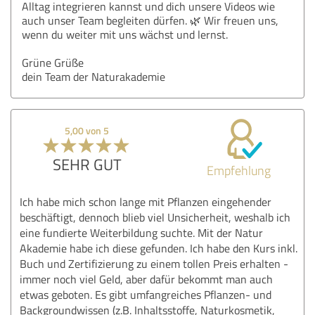
Alltag integrieren kannst und dich unsere Videos wie
auch unser Team begleiten dürfen. 🌿 Wir freuen uns,
wenn du weiter mit uns wächst und lernst.
Grüne Grüße
dein Team der Naturakademie
5,00 von 5
SEHR GUT
Empfehlung
Ich habe mich schon lange mit Pflanzen eingehender
beschäftigt, dennoch blieb viel Unsicherheit, weshalb ich
eine fundierte Weiterbildung suchte. Mit der Natur
Akademie habe ich diese gefunden. Ich habe den Kurs inkl.
Buch und Zertifizierung zu einem tollen Preis erhalten -
immer noch viel Geld, aber dafür bekommt man auch
etwas geboten. Es gibt umfangreiches Pflanzen- und
Backgroundwissen (z.B. Inhaltsstoffe, Naturkosmetik,