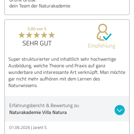
dein Team der Naturakademie
5,00 von 5
SEHR GUT
Empfehlung
Super strukturierter und inhaltlich sehr hochwertige
Ausbildung, welche Theorie und Praxis auf ganz
wunderbare und interessante Art verknüpft. Man möchte
gar nicht mehr aufhören mit dem Lernen des
Naturwissens.
Erfahrungsbericht & Bewertung zu:
Naturakademie Villa Natura
01.06.2026
Janett S.