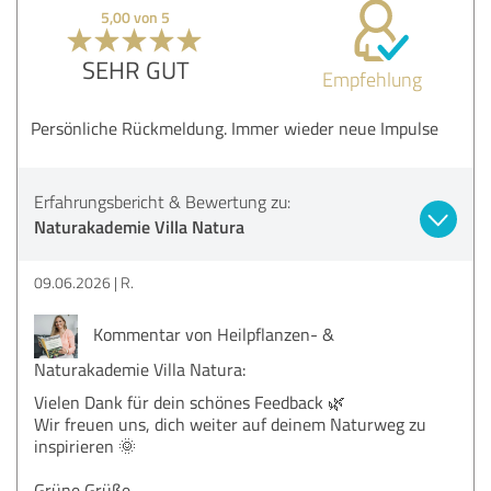
5,00 von 5
SEHR GUT
Empfehlung
Persönliche Rückmeldung. Immer wieder neue Impulse
Erfahrungsbericht & Bewertung zu:
Naturakademie Villa Natura
09.06.2026
R.
Kommentar von Heilpflanzen- &
Naturakademie Villa Natura:
Vielen Dank für dein schönes Feedback 🌿
Wir freuen uns, dich weiter auf deinem Naturweg zu
inspirieren 🌞
Grüne Grüße