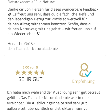
Naturakademie Villa Natura:
Danke dir von Herzen für dieses wunderbare Feedback
🌿 Es freut uns sehr, dass du die fachliche Tiefe und
den lebendigen Bezug zur Praxis so wertvoll für
deinen Alltag mitnehmen konntest. Schön, dass du
deinen Naturweg mit uns gehst – wir freuen uns auf
ein Wiedersehen 🍃
Herzliche Grüße,
dein Team der Naturakademie
5,00 von 5
SEHR GUT
Empfehlung
Ich habe mich während der Ausbildung sehr gut betreut
gefühlt. Das Team der Naturakademie war immer
erreichbar. Die Ausbildungsinhalte sind sehr gut
aufbereitet, übersichtlich und strukturell sinnvoll