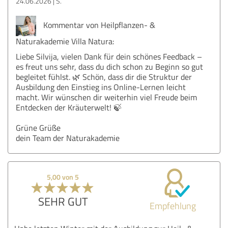
24.06.2026
S.
Kommentar von Heilpflanzen- &
Naturakademie Villa Natura:
Liebe Silvija, vielen Dank für dein schönes Feedback –
es freut uns sehr, dass du dich schon zu Beginn so gut
begleitet fühlst. 🌿 Schön, dass dir die Struktur der
Ausbildung den Einstieg ins Online-Lernen leicht
macht. Wir wünschen dir weiterhin viel Freude beim
Entdecken der Kräuterwelt! 🍃
Grüne Grüße
dein Team der Naturakademie
5,00 von 5
SEHR GUT
Empfehlung