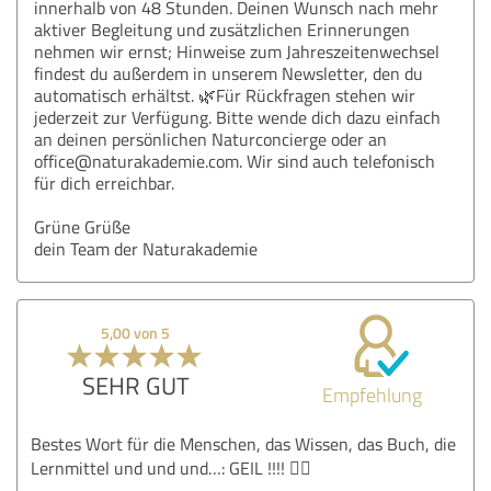
innerhalb von 48 Stunden. Deinen Wunsch nach mehr
aktiver Begleitung und zusätzlichen Erinnerungen
nehmen wir ernst; Hinweise zum Jahreszeitenwechsel
findest du außerdem in unserem Newsletter, den du
automatisch erhältst. 🌿Für Rückfragen stehen wir
jederzeit zur Verfügung. Bitte wende dich dazu einfach
an deinen persönlichen Naturconcierge oder an
office@naturakademie.com. Wir sind auch telefonisch
für dich erreichbar.
Grüne Grüße
dein Team der Naturakademie
5,00 von 5
SEHR GUT
Empfehlung
Bestes Wort für die Menschen, das Wissen, das Buch, die
Lernmittel und und und…: GEIL !!!! ❤️‍🔥