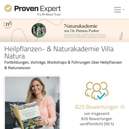
Heilpflanzen- & Naturakademie Villa
Natura
Fortbildungen, Vorträge, Workshops & Führungen über Heilpflanzen
& Naturwissen
825 Bewertungen
i
von insgesamt
826 Bewertungen
veröffentlicht (99 %)