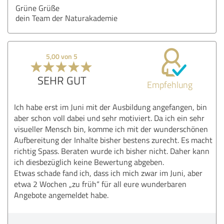
Grüne Grüße
dein Team der Naturakademie
5,00 von 5
SEHR GUT
Empfehlung
Ich habe erst im Juni mit der Ausbildung angefangen, bin
aber schon voll dabei und sehr motiviert. Da ich ein sehr
visueller Mensch bin, komme ich mit der wunderschönen
Aufbereitung der Inhalte bisher bestens zurecht. Es macht
richtig Spass. Beraten wurde ich bisher nicht. Daher kann
ich diesbezüglich keine Bewertung abgeben.
Etwas schade fand ich, dass ich mich zwar im Juni, aber
etwa 2 Wochen „zu früh“ für all eure wunderbaren
Angebote angemeldet habe.