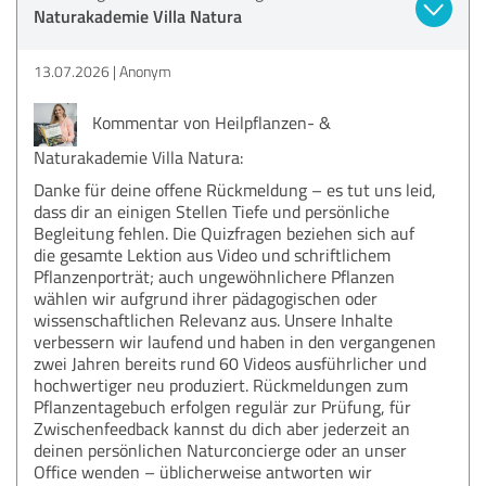
Naturakademie Villa Natura
13.07.2026
Anonym
Kommentar von Heilpflanzen- &
Naturakademie Villa Natura:
Danke für deine offene Rückmeldung – es tut uns leid,
dass dir an einigen Stellen Tiefe und persönliche
Begleitung fehlen. Die Quizfragen beziehen sich auf
die gesamte Lektion aus Video und schriftlichem
Pflanzenporträt; auch ungewöhnlichere Pflanzen
wählen wir aufgrund ihrer pädagogischen oder
wissenschaftlichen Relevanz aus. Unsere Inhalte
verbessern wir laufend und haben in den vergangenen
zwei Jahren bereits rund 60 Videos ausführlicher und
hochwertiger neu produziert. Rückmeldungen zum
Pflanzentagebuch erfolgen regulär zur Prüfung, für
Zwischenfeedback kannst du dich aber jederzeit an
deinen persönlichen Naturconcierge oder an unser
Office wenden – üblicherweise antworten wir