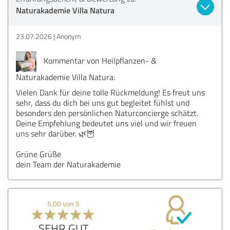
Naturakademie Villa Natura
23.07.2026
Anonym
Kommentar von Heilpflanzen- &
Naturakademie Villa Natura:
Vielen Dank für deine tolle Rückmeldung! Es freut uns
sehr, dass du dich bei uns gut begleitet fühlst und
besonders den persönlichen Naturconcierge schätzt.
Deine Empfehlung bedeutet uns viel und wir freuen
uns sehr darüber. 🌿🦉
Grüne Grüße
dein Team der Naturakademie
5,00 von 5
SEHR GUT