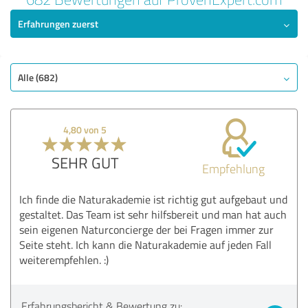
Erfahrungen zuerst
Alle (682)
4,80 von 5
SEHR GUT
Empfehlung
Ich finde die Naturakademie ist richtig gut aufgebaut und
gestaltet. Das Team ist sehr hilfsbereit und man hat auch
sein eigenen Naturconcierge der bei Fragen immer zur
Seite steht. Ich kann die Naturakademie auf jeden Fall
weiterempfehlen. :)
Erfahrungsbericht & Bewertung zu: