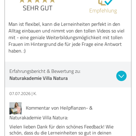
SEHR GUT
Empfehlung
Man ist flexibel, kann die Lerneinheiten perfekt in den
Alltag einbauen und nimmt von den tollen Videos so viel
mit - eine geniale Weiterbildungsmöglichkeit mit tollen
Frauen im Hintergrund die für jede Frage eine Antwort
haben. :)
Erfahrungsbericht & Bewertung zu:
Naturakademie Villa Natura
07.07.2026
K.
Kommentar von Heilpflanzen- &
Naturakademie Villa Natura:
Vielen lieben Dank für dein schönes Feedback! Wie
schön, dass du die Lerneinheiten so gut in deinen