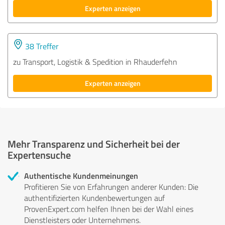
Experten anzeigen
38 Treffer
zu Transport, Logistik & Spedition in Rhauderfehn
Experten anzeigen
Mehr Transparenz und Sicherheit bei der
Expertensuche
Authentische Kundenmeinungen
Profitieren Sie von Erfahrungen anderer Kunden: Die
authentifizierten Kundenbewertungen auf
ProvenExpert.com helfen Ihnen bei der Wahl eines
Dienstleisters oder Unternehmens.