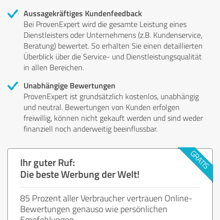
Aussagekräftiges Kundenfeedback
Bei ProvenExpert wird die gesamte Leistung eines
Dienstleisters oder Unternehmens (z.B. Kundenservice,
Beratung) bewertet. So erhalten Sie einen detaillierten
Überblick über die Service- und Dienstleistungsqualität
in allen Bereichen.
Unabhängige Bewertungen
ProvenExpert ist grundsätzlich kostenlos, unabhängig
und neutral. Bewertungen von Kunden erfolgen
freiwillig, können nicht gekauft werden und sind weder
finanziell noch anderweitig beeinflussbar.
Ihr guter Ruf:
Die beste Werbung der Welt!
85 Prozent aller Verbraucher vertrauen Online-
Bewertungen genauso wie persönlichen
Empfehlungen.