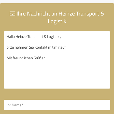
Ihre Nachricht an Heinze Transport &
Logistik