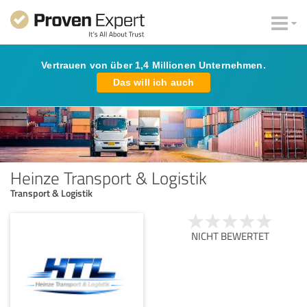
Vertrauen von über 1,4 Millionen Unternehmen.
Das will ich auch
Heinze Transport & Logistik
Transport & Logistik
NICHT BEWERTET