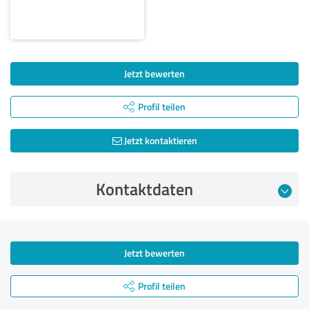
Jetzt bewerten
Profil teilen
Jetzt kontaktieren
Kontaktdaten
Jetzt bewerten
Profil teilen