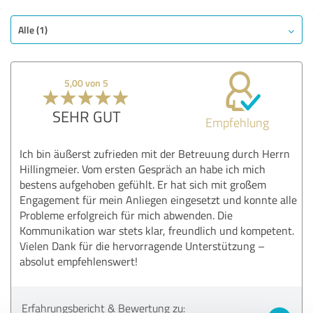
Alle (1)
5,00 von 5
SEHR GUT
Empfehlung
Ich bin äußerst zufrieden mit der Betreuung durch Herrn
Hillingmeier. Vom ersten Gespräch an habe ich mich
bestens aufgehoben gefühlt. Er hat sich mit großem
Engagement für mein Anliegen eingesetzt und konnte alle
Probleme erfolgreich für mich abwenden. Die
Kommunikation war stets klar, freundlich und kompetent.
Vielen Dank für die hervorragende Unterstützung –
absolut empfehlenswert!
Erfahrungsbericht & Bewertung zu: