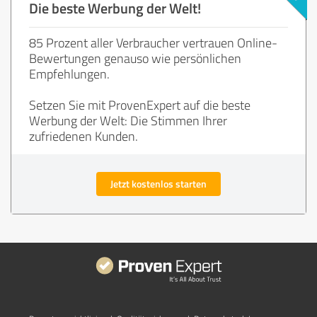
Die beste Werbung der Welt!
85 Prozent aller Verbraucher vertrauen Online-
Bewertungen genauso wie persönlichen
Empfehlungen.
Setzen Sie mit ProvenExpert auf die beste
Werbung der Welt: Die Stimmen Ihrer
zufriedenen Kunden.
Jetzt kostenlos starten