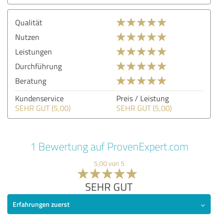
Qualität
Nutzen
Leistungen
Durchführung
Beratung
Kundenservice
Preis / Leistung
SEHR GUT (5,00)
SEHR GUT (5,00)
1 Bewertung auf ProvenExpert.com
5,00 von 5
SEHR GUT
Erfahrungen zuerst