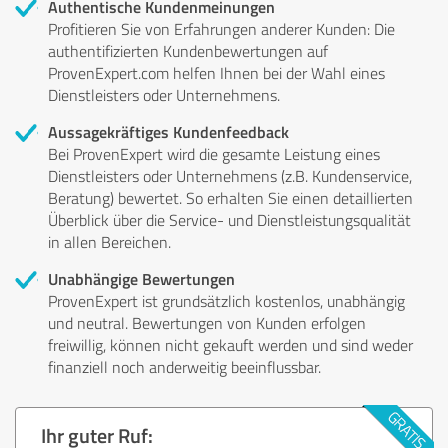
Authentische Kundenmeinungen
Profitieren Sie von Erfahrungen anderer Kunden: Die
authentifizierten Kundenbewertungen auf
ProvenExpert.com helfen Ihnen bei der Wahl eines
Dienstleisters oder Unternehmens.
Aussagekräftiges Kundenfeedback
Bei ProvenExpert wird die gesamte Leistung eines
Dienstleisters oder Unternehmens (z.B. Kundenservice,
Beratung) bewertet. So erhalten Sie einen detaillierten
Überblick über die Service- und Dienstleistungsqualität
in allen Bereichen.
Unabhängige Bewertungen
ProvenExpert ist grundsätzlich kostenlos, unabhängig
und neutral. Bewertungen von Kunden erfolgen
freiwillig, können nicht gekauft werden und sind weder
finanziell noch anderweitig beeinflussbar.
Ihr guter Ruf: