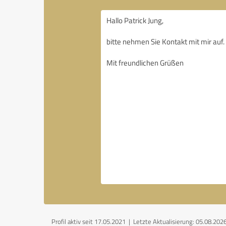
Profil aktiv seit 17.05.2021 |
Letzte Aktualisierung: 05.08.202