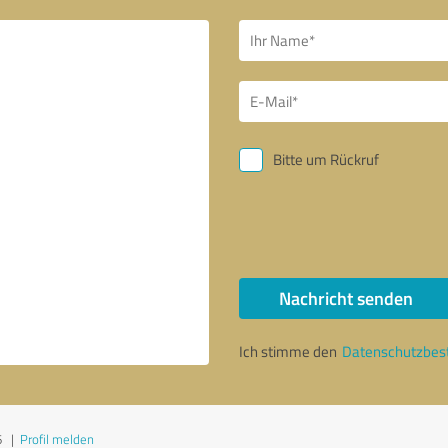
Bitte um Rückruf
Nachricht senden
Ich stimme den
Datenschutzbe
6
|
Profil melden