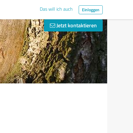
Das will ich auch
Einloggen
Jetzt kontaktieren