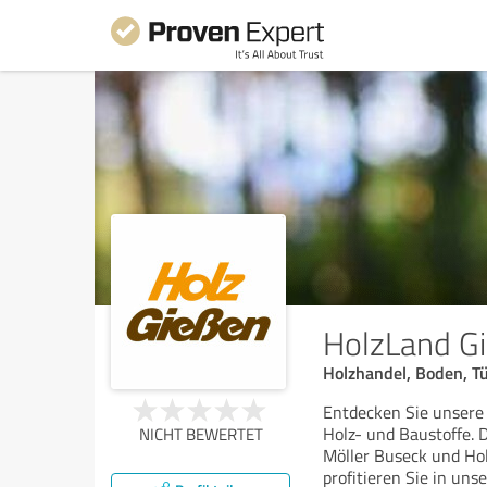
HolzLand G
Holzhandel, Boden, Tü
Entdecken Sie unsere
Holz- und Baustoffe.
NICHT BEWERTET
Möller Buseck und Hol
profitieren Sie in uns