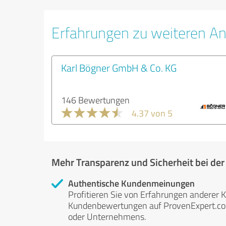
Erfahrungen zu weiteren An
Karl Bögner GmbH & Co. KG
146 Bewertungen
4.37 von 5
Mehr Transparenz und Sicherheit bei de
Authentische Kundenmeinungen
Profitieren Sie von Erfahrungen anderer K
Kundenbewertungen auf ProvenExpert.com 
oder Unternehmens.