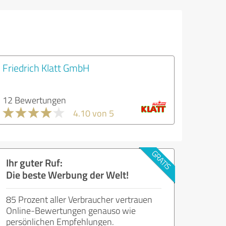
Friedrich Klatt GmbH
12 Bewertungen
4.10 von 5
Ihr guter Ruf:
Die beste Werbung der Welt!
85 Prozent aller Verbraucher vertrauen
Online-Bewertungen genauso wie
persönlichen Empfehlungen.