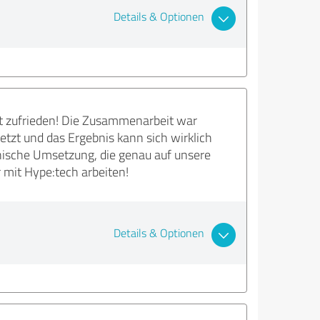
Details & Optionen
ut zufrieden! Die Zusammenarbeit war
tzt und das Ergebnis kann sich wirklich
hnische Umsetzung, die genau auf unsere
 mit Hype:tech arbeiten!
Details & Optionen