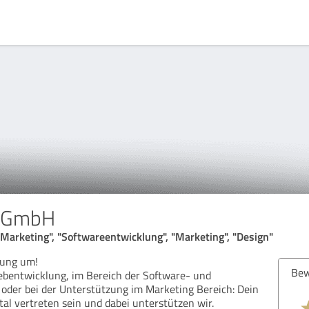
 GmbH
Marketing", "Softwareentwicklung", "Marketing", "Design"
erung um!
Bew
bentwicklung, im Bereich der Software- und
oder bei der Unterstützung im Marketing Bereich: Dein
tal vertreten sein und dabei unterstützen wir.