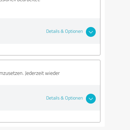
Details & Optionen
zusetzen. Jederzeit wieder
Details & Optionen