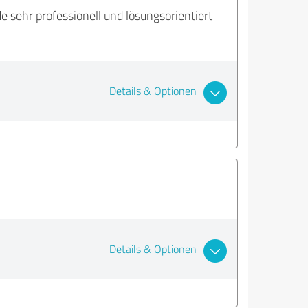
 sehr professionell und lösungsorientiert
Details & Optionen
Details & Optionen