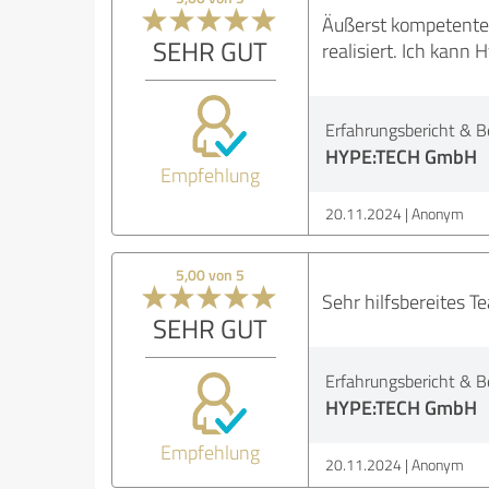
Äußerst kompetente M
SEHR GUT
realisiert. Ich kann
Erfahrungsbericht & B
HYPE:TECH GmbH
Empfehlung
20.11.2024
Anonym
5,00 von 5
Sehr hilfsbereites T
SEHR GUT
Erfahrungsbericht & B
HYPE:TECH GmbH
Empfehlung
20.11.2024
Anonym