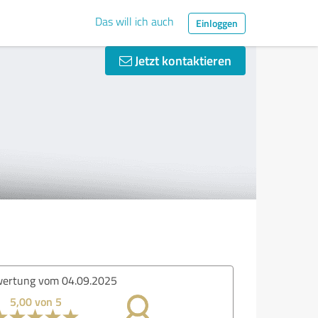
Das will ich auch
Einloggen
Jetzt kontaktieren
ertung vom 04.09.2025
5,00 von 5