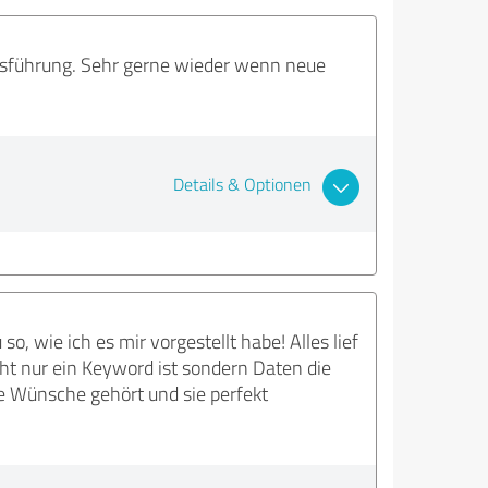
Ausführung. Sehr gerne wieder wenn neue
Details & Optionen
, wie ich es mir vorgestellt habe! Alles lief
ht nur ein Keyword ist sondern Daten die
e Wünsche gehört und sie perfekt