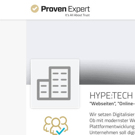
HYPE:TECH
"Webseiten", "Online-
Wir setzen Digitalisi
Ob mit modernster We
Plattformentwicklung 
Unternehmen soll digi