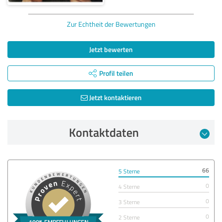
Zur Echtheit der Bewertungen
Jetzt bewerten
Profil teilen
Jetzt kontaktieren
Kontaktdaten
66
5 Sterne
0
4 Sterne
0
3 Sterne
0
2 Sterne