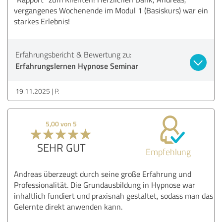
vergangenes Wochenende im Modul 1 (Basiskurs) war ein
starkes Erlebnis!
Erfahrungsbericht & Bewertung zu:
Erfahrungslernen Hypnose Seminar
19.11.2025
P.
5,00 von 5
SEHR GUT
Empfehlung
Andreas überzeugt durch seine große Erfahrung und
Professionalität. Die Grundausbildung in Hypnose war
inhaltlich fundiert und praxisnah gestaltet, sodass man das
Gelernte direkt anwenden kann.