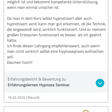
möglich ist und bekommt kompetente Unterstützung,
wenn man einmal unsicher ist.
Da man in dem Kurs selbst hypnotisiert aber auch
hypnotisiert wird, kann man gut erkennen, ob die Technik,
die angewandt wird, wirklich funktioniert. Und zu meinem
großen Erstaunen funktioniert es besser, als ich geahnt
hätte.
Ich finde diesen Lehrgang empfehlenswert, auch wenn
man nicht wirklich selbst eine Hypnosepraxis aufmachen
will.
Daumen hoch!!
Erfahrungsbericht & Bewertung zu:
Erfahrungslernen Hypnose Seminar
16.02.2024
Petra W.