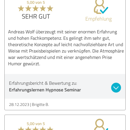
5,00 von 5
SEHR GUT
Empfehlung
Andreas Wolf überzeugt mit seiner enormen Erfahrung
und hohen Fachkompetenz. Es gelingt ihm sehr gut,
theoretische Konzepte auf leicht nachvollziehbare Art und
Weise mit Praxisbeispielen zu verknüpfen. Die Atmosphäre
war wertschätzend und mit einer angenehmen Prise
Humor gewürzt.
Erfahrungsbericht & Bewertung zu:
Erfahrungslernen Hypnose Seminar
28.12.2023
Brigitte B.
5,00 von 5