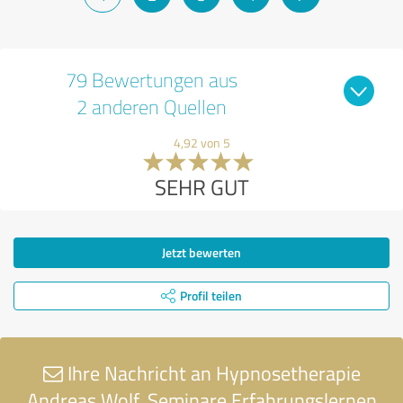
79 Bewertungen aus
2 anderen Quellen
4,92 von 5
SEHR GUT
Jetzt bewerten
Profil teilen
Ihre Nachricht an Hypnosetherapie
Andreas Wolf, Seminare Erfahrungslernen