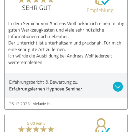
SEHR GUT
Empfehlung
In dem Seminar von Andreas Wolf bekam ich einen richtig
guten Werkzeugkasten und viele sehr nützliche
Informationen noch nebenher.
Der Unterricht ist unterhaltsam und praxisnah. Für mich
eine sehr gute Art zu lernen.
Ich würde die Ausbildung bei Andreas Wolf jederzeit
weiterempfehlen.
Erfahrungsbericht & Bewertung zu:
Erfahrungslernen Hypnose Seminar
26.12.2023
Melanie H.
5,00 von 5