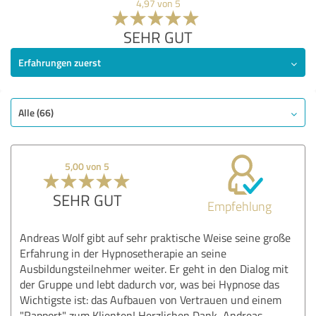
4,97 von 5
SEHR GUT
Erfahrungen zuerst
Alle (66)
5,00 von 5
SEHR GUT
Empfehlung
Andreas Wolf gibt auf sehr praktische Weise seine große
Erfahrung in der Hypnosetherapie an seine
Ausbildungsteilnehmer weiter. Er geht in den Dialog mit
der Gruppe und lebt dadurch vor, was bei Hypnose das
Wichtigste ist: das Aufbauen von Vertrauen und einem
"Rapport" zum Klienten! Herzlichen Dank, Andreas,