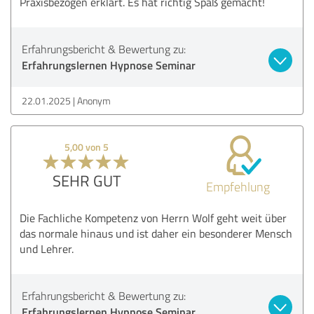
Praxisbezogen erklärt. Es hat richtig Spaß gemacht!
Erfahrungsbericht & Bewertung zu:
Erfahrungslernen Hypnose Seminar
22.01.2025
Anonym
5,00 von 5
SEHR GUT
Empfehlung
Die Fachliche Kompetenz von Herrn Wolf geht weit über
das normale hinaus und ist daher ein besonderer Mensch
und Lehrer.
Erfahrungsbericht & Bewertung zu:
Erfahrungslernen Hypnose Seminar