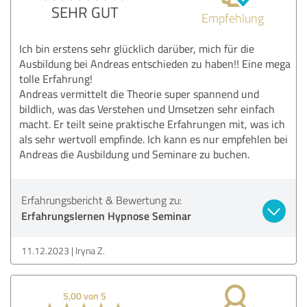
SEHR GUT
Empfehlung
Ich bin erstens sehr glücklich darüber, mich für die
Ausbildung bei Andreas entschieden zu haben!! Eine mega
tolle Erfahrung!
Andreas vermittelt die Theorie super spannend und
bildlich, was das Verstehen und Umsetzen sehr einfach
macht. Er teilt seine praktische Erfahrungen mit, was ich
als sehr wertvoll empfinde. Ich kann es nur empfehlen bei
Andreas die Ausbildung und Seminare zu buchen.
Erfahrungsbericht & Bewertung zu:
Erfahrungslernen Hypnose Seminar
11.12.2023
Iryna Z.
5,00 von 5