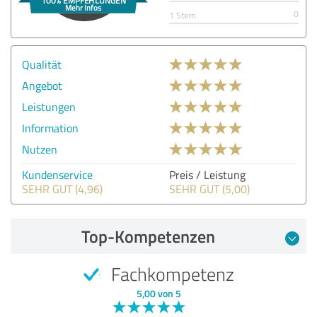
0
1 Stern
Qualität
Angebot
Leistungen
Information
Nutzen
Kundenservice
Preis / Leistung
SEHR GUT (4,96)
SEHR GUT (5,00)
Top-Kompetenzen
Fachkompetenz
5,00 von 5