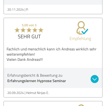
20.11.2024
P.
5,00 von 5
SEHR GUT
Empfehlung
Fachlich und menschlich kann ich Andreas wirklich sehr
weiterempfehlen!
Vielen Dank Andreas!!!
Erfahrungsbericht & Bewertung zu:
Erfahrungslernen Hypnose Seminar
20.09.2024
Helmut Nirijas E.