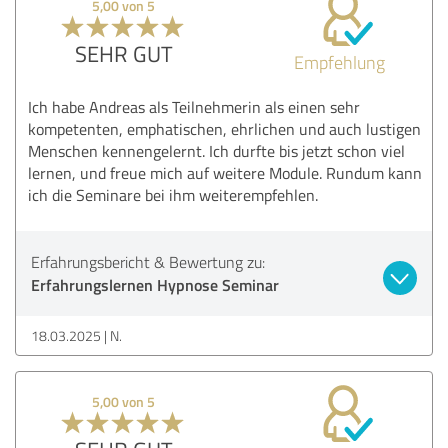
5,00 von 5
SEHR GUT
Empfehlung
Ich habe Andreas als Teilnehmerin als einen sehr
kompetenten, emphatischen, ehrlichen und auch lustigen
Menschen kennengelernt. Ich durfte bis jetzt schon viel
lernen, und freue mich auf weitere Module. Rundum kann
ich die Seminare bei ihm weiterempfehlen.
Erfahrungsbericht & Bewertung zu:
Erfahrungslernen Hypnose Seminar
18.03.2025
N.
5,00 von 5