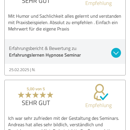
SEHR GUT
Empfehlung
Mit Humor und Sachlichkeit alles gelernt und verstanden
mit Praxisbeispielen. Absolut zu empfehlen . Einfach ein
Mehrwert für die eigene Praxis
Erfahrungsbericht & Bewertung zu:
Erfahrungslernen Hypnose Seminar
25.02.2025
N.
5,00 von 5
SEHR GUT
Empfehlung
Ich war sehr zufrieden mit der Gestaltung des Seminars.
Andreas hat alles sehr bildlich, verständlich und