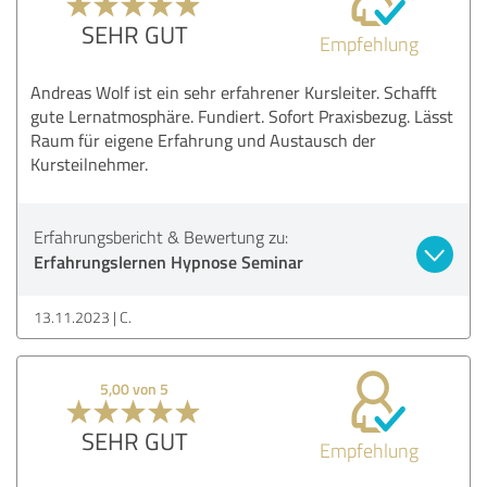
SEHR GUT
Empfehlung
Andreas Wolf ist ein sehr erfahrener Kursleiter. Schafft
gute Lernatmosphäre. Fundiert. Sofort Praxisbezug. Lässt
Raum für eigene Erfahrung und Austausch der
Kursteilnehmer.
Erfahrungsbericht & Bewertung zu:
Erfahrungslernen Hypnose Seminar
13.11.2023
C.
5,00 von 5
SEHR GUT
Empfehlung