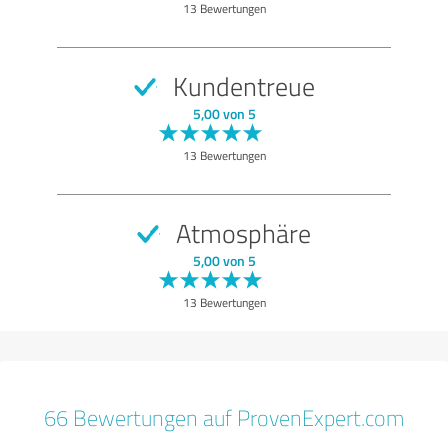
13 Bewertungen
Kundentreue
5,00 von 5
13 Bewertungen
Atmosphäre
5,00 von 5
13 Bewertungen
66 Bewertungen auf ProvenExpert.com