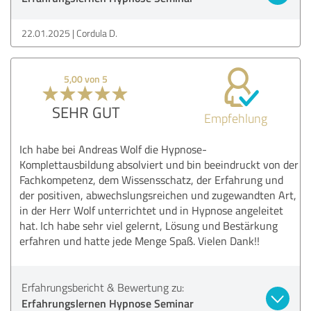
22.01.2025
Cordula D.
5,00 von 5
SEHR GUT
Empfehlung
Ich habe bei Andreas Wolf die Hypnose-
Komplettausbildung absolviert und bin beeindruckt von der
Fachkompetenz, dem Wissensschatz, der Erfahrung und
der positiven, abwechslungsreichen und zugewandten Art,
in der Herr Wolf unterrichtet und in Hypnose angeleitet
hat. Ich habe sehr viel gelernt, Lösung und Bestärkung
erfahren und hatte jede Menge Spaß. Vielen Dank!!
Erfahrungsbericht & Bewertung zu:
Erfahrungslernen Hypnose Seminar