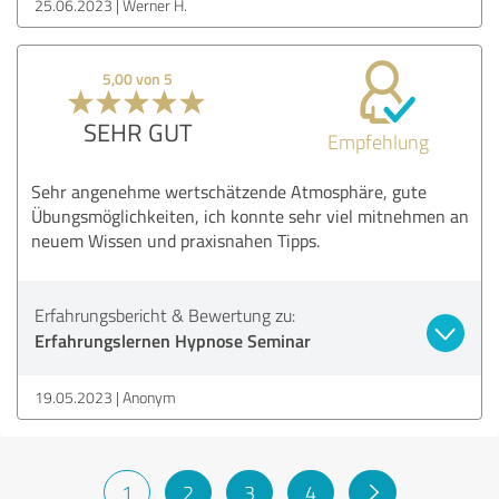
25.06.2023
Werner H.
5,00 von 5
SEHR GUT
Empfehlung
Sehr angenehme wertschätzende Atmosphäre, gute
Übungsmöglichkeiten, ich konnte sehr viel mitnehmen an
neuem Wissen und praxisnahen Tipps.
Erfahrungsbericht & Bewertung zu:
Erfahrungslernen Hypnose Seminar
19.05.2023
Anonym
1
2
3
4