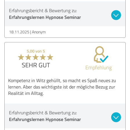
Erfahrungsbericht & Bewertung zu:
Erfahrungslernen Hypnose Seminar
18.11.2025
Anonym
5,00 von 5
SEHR GUT
Empfehlung
Kompetenz in Witz gehüllt, so macht es Spaß neues zu
lernen. Aber das wichtigste ist der mögliche Bezug zur
Realität im Alltag.
Erfahrungsbericht & Bewertung zu:
Erfahrungslernen Hypnose Seminar