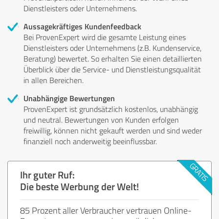
Dienstleisters oder Unternehmens.
Aussagekräftiges Kundenfeedback
Bei ProvenExpert wird die gesamte Leistung eines
Dienstleisters oder Unternehmens (z.B. Kundenservice,
Beratung) bewertet. So erhalten Sie einen detaillierten
Überblick über die Service- und Dienstleistungsqualität
in allen Bereichen.
Unabhängige Bewertungen
ProvenExpert ist grundsätzlich kostenlos, unabhängig
und neutral. Bewertungen von Kunden erfolgen
freiwillig, können nicht gekauft werden und sind weder
finanziell noch anderweitig beeinflussbar.
Ihr guter Ruf:
Die beste Werbung der Welt!
85 Prozent aller Verbraucher vertrauen Online-