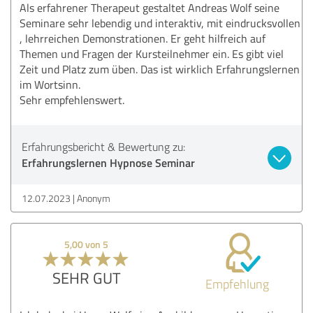
Als erfahrener Therapeut gestaltet Andreas Wolf seine
Seminare sehr lebendig und interaktiv, mit eindrucksvollen
, lehrreichen Demonstrationen. Er geht hilfreich auf
Themen und Fragen der Kursteilnehmer ein. Es gibt viel
Zeit und Platz zum üben. Das ist wirklich Erfahrungslernen
im Wortsinn.
Sehr empfehlenswert.
Erfahrungsbericht & Bewertung zu:
Erfahrungslernen Hypnose Seminar
12.07.2023
Anonym
5,00 von 5
SEHR GUT
Empfehlung