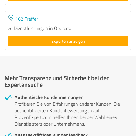
162 Treffer
zu Dienstleistungen in Oberursel
Experten anzeigen
Mehr Transparenz und Sicherheit bei der
Expertensuche
Authentische Kundenmeinungen
Profitieren Sie von Erfahrungen anderer Kunden: Die
authentifizierten Kundenbewertungen auf
ProvenExpert.com helfen Ihnen bei der Wahl eines
Dienstleisters oder Unternehmens.
Aussagekräftiges Kundenfeedback