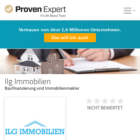
Vertrauen von über 1,4 Millionen Unternehmen.
Das will ich auch
Ilg Immobilien
Baufinanzierung und Immobilienmakler
NICHT BEWERTET