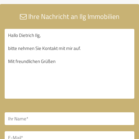
Ihre Nachricht an Ilg Immobilien