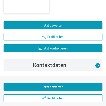
Jetzt bewerten
Profil teilen
Jetzt kontaktieren
Kontaktdaten
Jetzt bewerten
Profil teilen