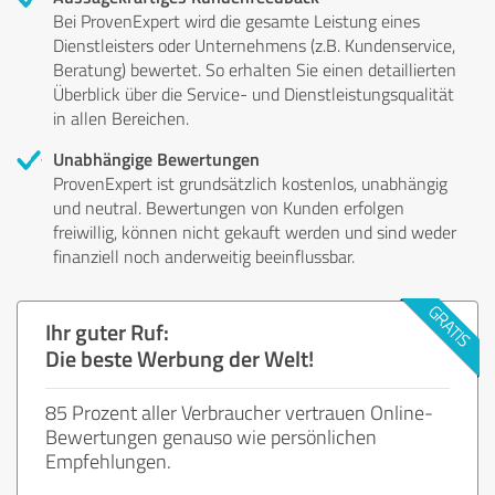
Bei ProvenExpert wird die gesamte Leistung eines
Dienstleisters oder Unternehmens (z.B. Kundenservice,
Beratung) bewertet. So erhalten Sie einen detaillierten
Überblick über die Service- und Dienstleistungsqualität
in allen Bereichen.
Unabhängige Bewertungen
ProvenExpert ist grundsätzlich kostenlos, unabhängig
und neutral. Bewertungen von Kunden erfolgen
freiwillig, können nicht gekauft werden und sind weder
finanziell noch anderweitig beeinflussbar.
Ihr guter Ruf:
Die beste Werbung der Welt!
85 Prozent aller Verbraucher vertrauen Online-
Bewertungen genauso wie persönlichen
Empfehlungen.