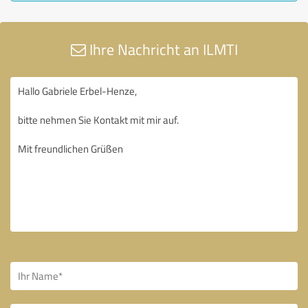
Ihre Nachricht an ILMTI