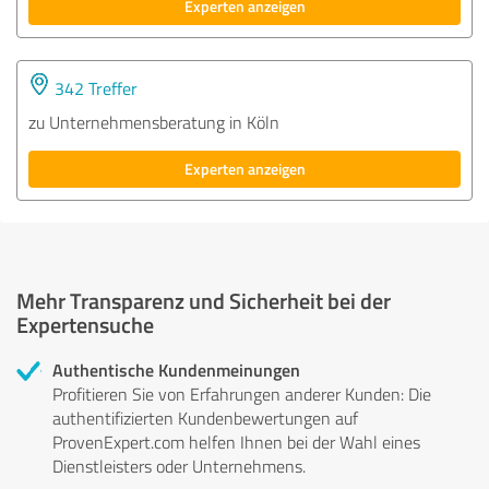
Experten anzeigen
342 Treffer
zu Unternehmensberatung in Köln
Experten anzeigen
Mehr Transparenz und Sicherheit bei der
Expertensuche
Authentische Kundenmeinungen
Profitieren Sie von Erfahrungen anderer Kunden: Die
authentifizierten Kundenbewertungen auf
ProvenExpert.com helfen Ihnen bei der Wahl eines
Dienstleisters oder Unternehmens.