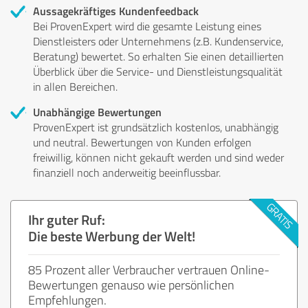
Aussagekräftiges Kundenfeedback
Bei ProvenExpert wird die gesamte Leistung eines
Dienstleisters oder Unternehmens (z.B. Kundenservice,
Beratung) bewertet. So erhalten Sie einen detaillierten
Überblick über die Service- und Dienstleistungsqualität
in allen Bereichen.
Unabhängige Bewertungen
ProvenExpert ist grundsätzlich kostenlos, unabhängig
und neutral. Bewertungen von Kunden erfolgen
freiwillig, können nicht gekauft werden und sind weder
finanziell noch anderweitig beeinflussbar.
Ihr guter Ruf:
Die beste Werbung der Welt!
85 Prozent aller Verbraucher vertrauen Online-
Bewertungen genauso wie persönlichen
Empfehlungen.