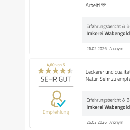
Arbeit! 💛
Erfahrungsbericht & B
Imkerei Wabengold
26.02.2026
Anonym
4,60 von 5
Leckerer und qualit
SEHR GUT
Natur. Sehr zu empf
Erfahrungsbericht & B
Imkerei Wabengold
Empfehlung
26.02.2026
Anonym