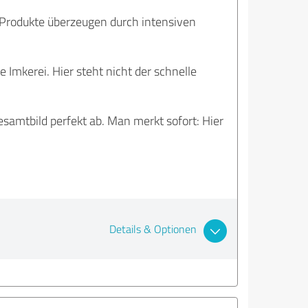
Produkte überzeugen durch intensiven
Imkerei. Hier steht nicht der schnelle
amtbild perfekt ab. Man merkt sofort: Hier
Details & Optionen