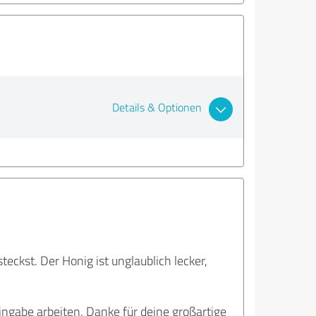
Details & Optionen
teckst. Der Honig ist unglaublich lecker,
Hingabe arbeiten. Danke für deine großartige