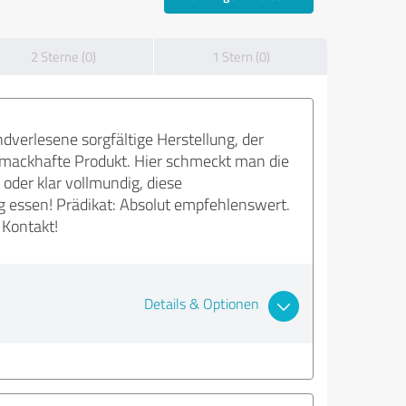
2 Sterne (0)
1 Stern (0)
ndverlesene sorgfältige Herstellung, der
chmackhafte Produkt. Hier schmeckt man die
 oder klar vollmundig, diese
 essen! Prädikat: Absolut empfehlenswert.
 Kontakt!
Details & Optionen