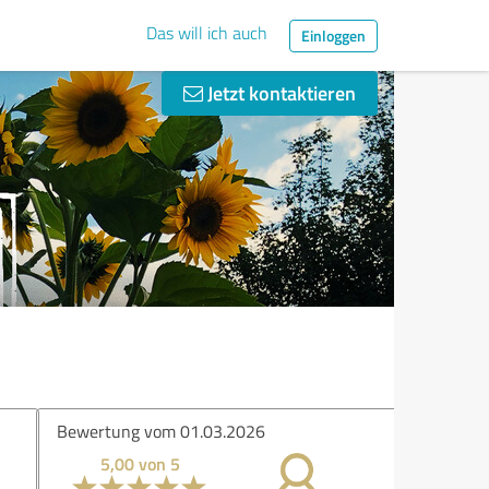
Das will ich auch
Einloggen
Jetzt kontaktieren
ertung vom 01.03.2026
5,00 von 5