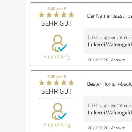
5,00 von 5
Der Namer passt ..de
SEHR GUT
Erfahrungsbericht & B
Imkerei Wabengold
Empfehlung
26.02.2026
Anonym
5,00 von 5
Bester Honig! Absol
SEHR GUT
Erfahrungsbericht & B
Imkerei Wabengold
Empfehlung
26.02.2026
Anonym