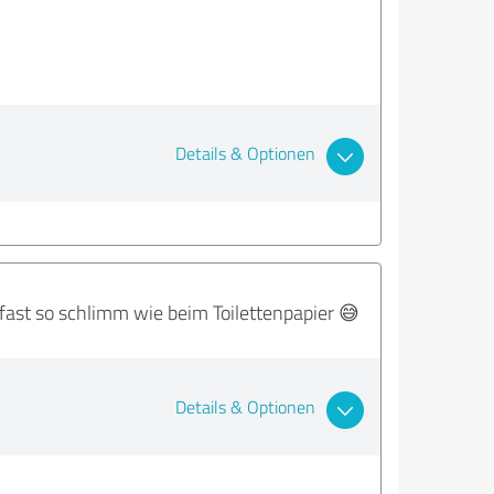
Details & Optionen
es fast so schlimm wie beim Toilettenpapier 😅
Details & Optionen