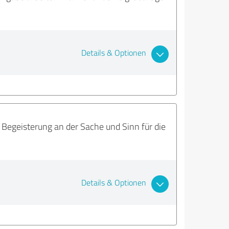
Details & Optionen
Begeisterung an der Sache und Sinn für die
Details & Optionen