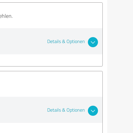
ehlen.
Details & Optionen
Details & Optionen