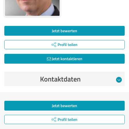
Jetzt bewerten
Profil teilen
Jetzt kontaktieren
Kontaktdaten
Jetzt bewerten
Profil teilen