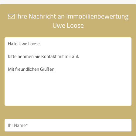
Ihre Nachricht an Immobilienbewertung
Uwe Loose