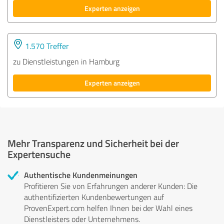
Experten anzeigen
1.570 Treffer
zu Dienstleistungen in Hamburg
Experten anzeigen
Mehr Transparenz und Sicherheit bei der
Expertensuche
Authentische Kundenmeinungen
Profitieren Sie von Erfahrungen anderer Kunden: Die
authentifizierten Kundenbewertungen auf
ProvenExpert.com helfen Ihnen bei der Wahl eines
Dienstleisters oder Unternehmens.