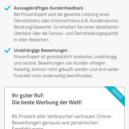
Aussagekräftiges Kundenfeedback
Bei ProvenExpert wird die gesamte Leistung eines
Dienstleisters oder Unternehmens (z.B. Kundenservice,
Beratung) bewertet. So erhalten Sie einen detaillierten
Überblick über die Service- und Dienstleistungsqualität
in allen Bereichen.
Unabhängige Bewertungen
ProvenExpert ist grundsätzlich kostenlos, unabhängig
und neutral. Bewertungen von Kunden erfolgen
freiwillig, können nicht gekauft werden und sind weder
finanziell noch anderweitig beeinflussbar.
Ihr guter Ruf:
Die beste Werbung der Welt!
85 Prozent aller Verbraucher vertrauen Online-
Bewertungen genauso wie persönlichen
Empfehlungen.