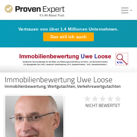
Vertrauen von über 1,4 Millionen Unternehmen.
Das will ich auch
Immobilienbewertung Uwe Loose
Immobilienbewertung, Wertgutachten, Verkehrswertgutachten
NICHT BEWERTET