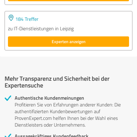
184 Treffer
zu IT-Dienstleistungen in Leipzig
Experten anzeigen
Mehr Transparenz und Sicherheit bei der
Expertensuche
Authentische Kundenmeinungen
Profitieren Sie von Erfahrungen anderer Kunden: Die
authentifizierten Kundenbewertungen auf
ProvenExpert.com helfen Ihnen bei der Wahl eines
Dienstleisters oder Unternehmens.
Aussagekräftiges Kundenfeedback