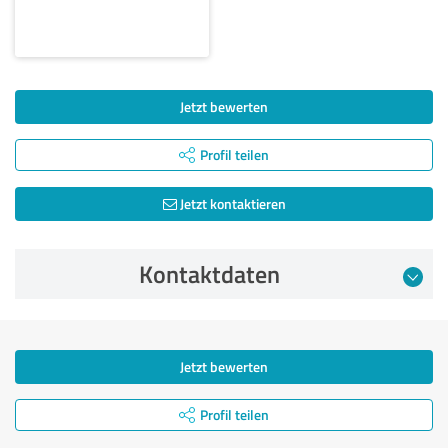
Jetzt bewerten
Profil teilen
Jetzt kontaktieren
Kontaktdaten
Jetzt bewerten
Profil teilen