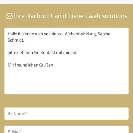
Ihre Nachricht an it bienen web solutions