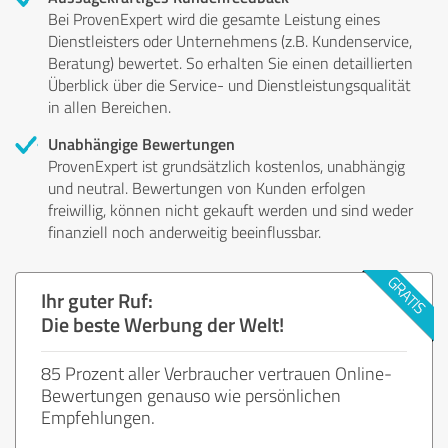
Bei ProvenExpert wird die gesamte Leistung eines
Dienstleisters oder Unternehmens (z.B. Kundenservice,
Beratung) bewertet. So erhalten Sie einen detaillierten
Überblick über die Service- und Dienstleistungsqualität
in allen Bereichen.
Unabhängige Bewertungen
ProvenExpert ist grundsätzlich kostenlos, unabhängig
und neutral. Bewertungen von Kunden erfolgen
freiwillig, können nicht gekauft werden und sind weder
finanziell noch anderweitig beeinflussbar.
Ihr guter Ruf:
Die beste Werbung der Welt!
85 Prozent aller Verbraucher vertrauen Online-
Bewertungen genauso wie persönlichen
Empfehlungen.