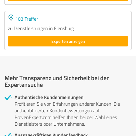
103 Treffer
zu Dienstleistungen in Flensburg
Experten anzeigen
Mehr Transparenz und Sicherheit bei der
Expertensuche
Authentische Kundenmeinungen
Profitieren Sie von Erfahrungen anderer Kunden: Die
authentifizierten Kundenbewertungen auf
ProvenExpert.com helfen Ihnen bei der Wahl eines
Dienstleisters oder Unternehmens.
Aussagekräftiges Kundenfeedback