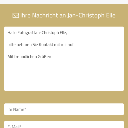
Ihre Nachricht an Jan-Christoph Elle