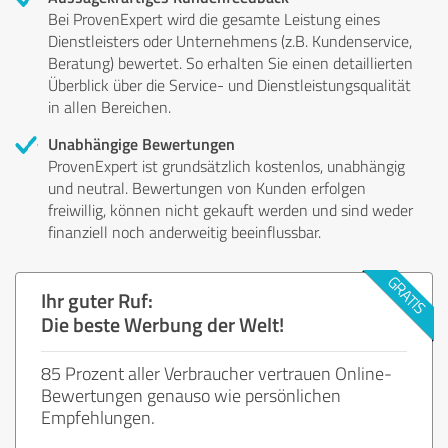
Bei ProvenExpert wird die gesamte Leistung eines
Dienstleisters oder Unternehmens (z.B. Kundenservice,
Beratung) bewertet. So erhalten Sie einen detaillierten
Überblick über die Service- und Dienstleistungsqualität
in allen Bereichen.
Unabhängige Bewertungen
ProvenExpert ist grundsätzlich kostenlos, unabhängig
und neutral. Bewertungen von Kunden erfolgen
freiwillig, können nicht gekauft werden und sind weder
finanziell noch anderweitig beeinflussbar.
Ihr guter Ruf:
Die beste Werbung der Welt!
85 Prozent aller Verbraucher vertrauen Online-
Bewertungen genauso wie persönlichen
Empfehlungen.