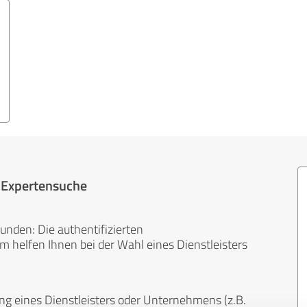
r Expertensuche
unden: Die authentifizierten
helfen Ihnen bei der Wahl eines Dienstleisters
ng eines Dienstleisters oder Unternehmens (z.B.