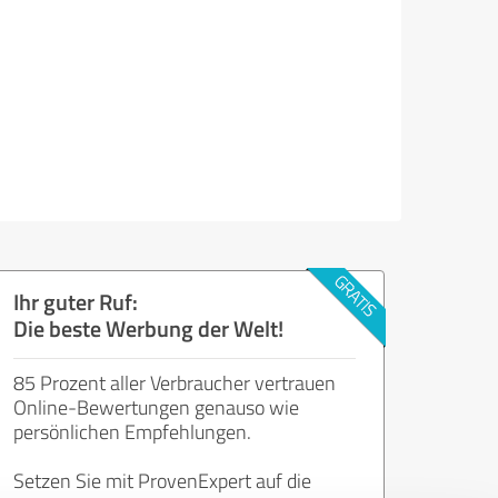
Ihr guter Ruf:
Die beste Werbung der Welt!
85 Prozent aller Verbraucher vertrauen
Online-Bewertungen genauso wie
persönlichen Empfehlungen.
Setzen Sie mit ProvenExpert auf die