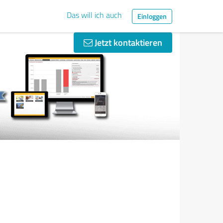
Das will ich auch
Einloggen
Jetzt kontaktieren