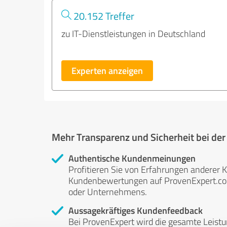
20.152 Treffer
zu IT-Dienstleistungen in Deutschland
Experten anzeigen
Mehr Transparenz und Sicherheit bei de
Authentische Kundenmeinungen
Profitieren Sie von Erfahrungen anderer K
Kundenbewertungen auf ProvenExpert.com 
oder Unternehmens.
Aussagekräftiges Kundenfeedback
Bei ProvenExpert wird die gesamte Leistu