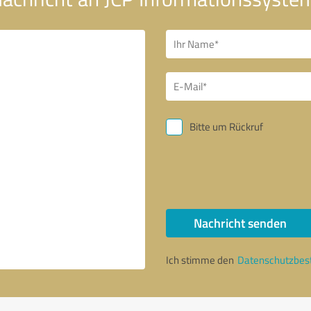
Bitte um Rückruf
Nachricht senden
Ich stimme den
Datenschutzbe