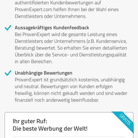
authentifizierten Kundenbewertungen auf
ProvenExpert.com helfen Ihnen bei der Wahl eines
Dienstleisters oder Unternehmens.
Aussagekräftiges Kundenfeedback
Bei ProvenExpert wird die gesamte Leistung eines
Dienstleisters oder Unternehmens (z.B. Kundenservice,
Beratung) bewertet. So erhalten Sie einen detaillierten
Überblick über die Service- und Dienstleistungsqualität
in allen Bereichen.
Unabhängige Bewertungen
ProvenExpert ist grundsätzlich kostenlos, unabhängig
und neutral. Bewertungen von Kunden erfolgen
freiwillig, können nicht gekauft werden und sind weder
finanziell noch anderweitig beeinflussbar.
Ihr guter Ruf:
Die beste Werbung der Welt!