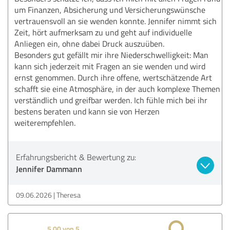
um Finanzen, Absicherung und Versicherungswünsche
vertrauensvoll an sie wenden konnte. Jennifer nimmt sich
Zeit, hört aufmerksam zu und geht auf individuelle
Anliegen ein, ohne dabei Druck auszuüben.
Besonders gut gefällt mir ihre Niederschwelligkeit: Man
kann sich jederzeit mit Fragen an sie wenden und wird
ernst genommen. Durch ihre offene, wertschätzende Art
schafft sie eine Atmosphäre, in der auch komplexe Themen
verständlich und greifbar werden. Ich fühle mich bei ihr
bestens beraten und kann sie von Herzen
weiterempfehlen.
Erfahrungsbericht & Bewertung zu:
Jennifer Dammann
09.06.2026
Theresa
5,00 von 5