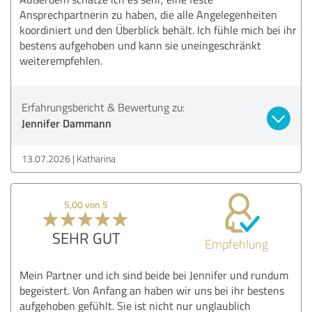
Ansprechpartnerin zu haben, die alle Angelegenheiten
koordiniert und den Überblick behält. Ich fühle mich bei ihr
bestens aufgehoben und kann sie uneingeschränkt
weiterempfehlen.
Erfahrungsbericht & Bewertung zu:
Jennifer Dammann
13.07.2026
Katharina
5,00 von 5
SEHR GUT
Empfehlung
Mein Partner und ich sind beide bei Jennifer und rundum
begeistert. Von Anfang an haben wir uns bei ihr bestens
aufgehoben gefühlt. Sie ist nicht nur unglaublich