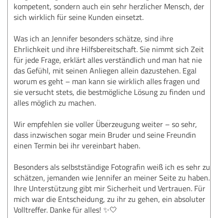
kompetent, sondern auch ein sehr herzlicher Mensch, der
sich wirklich für seine Kunden einsetzt.
Was ich an Jennifer besonders schätze, sind ihre
Ehrlichkeit und ihre Hilfsbereitschaft. Sie nimmt sich Zeit
für jede Frage, erklärt alles verständlich und man hat nie
das Gefühl, mit seinen Anliegen allein dazustehen. Egal
worum es geht – man kann sie wirklich alles fragen und
sie versucht stets, die bestmögliche Lösung zu finden und
alles möglich zu machen.
Wir empfehlen sie voller Überzeugung weiter – so sehr,
dass inzwischen sogar mein Bruder und seine Freundin
einen Termin bei ihr vereinbart haben.
Besonders als selbstständige Fotografin weiß ich es sehr zu
schätzen, jemanden wie Jennifer an meiner Seite zu haben.
Ihre Unterstützung gibt mir Sicherheit und Vertrauen. Für
mich war die Entscheidung, zu ihr zu gehen, ein absoluter
Volltreffer. Danke für alles! ✨🤍