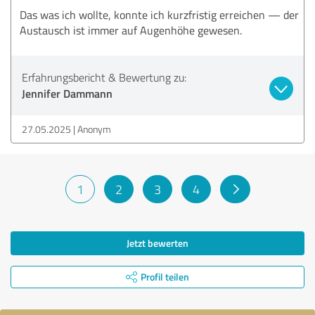
Das was ich wollte, konnte ich kurzfristig erreichen — der
Austausch ist immer auf Augenhöhe gewesen.
Erfahrungsbericht & Bewertung zu:
Jennifer Dammann
27.05.2025
Anonym
1
2
3
4
Jetzt bewerten
Profil teilen