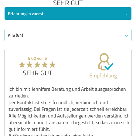
SEHR GUT
Erfahrungen zuerst
Alle (64)
5,00 von 5
SEHR GUT
Empfehlung
Ich bin mit Jennifers Beratung und Arbeit ausgesprochen
zufrieden.
Der Kontakt ist stets freundlich, verbindlich und
zuverlässig. Bei Fragen ist sie jederzeit schnell erreichbar.
Alle Möglichkeiten und Aufstellungen werden verständlich,
übersichtlich und transparent dargestellt, sodass man sich
gut informiert fühlt.
Außerdem schätze ich es sehr, eine feste