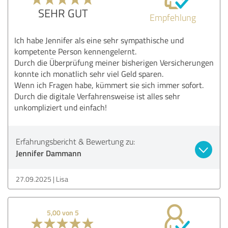
SEHR GUT
Empfehlung
Ich habe Jennifer als eine sehr sympathische und
kompetente Person kennengelernt.
Durch die Überprüfung meiner bisherigen Versicherungen
konnte ich monatlich sehr viel Geld sparen.
Wenn ich Fragen habe, kümmert sie sich immer sofort.
Durch die digitale Verfahrensweise ist alles sehr
unkompliziert und einfach!
Erfahrungsbericht & Bewertung zu:
Jennifer Dammann
27.09.2025
Lisa
5,00 von 5