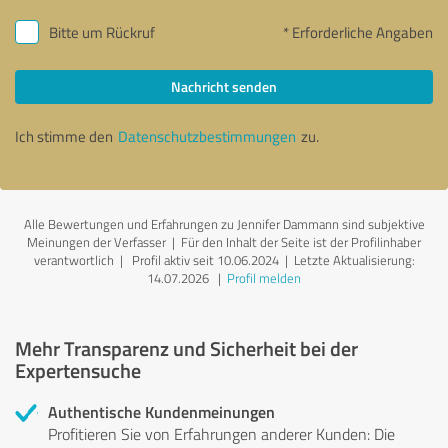
Bitte um Rückruf
* Erforderliche Angaben
Nachricht senden
Ich stimme den
Datenschutzbestimmungen
zu.
Alle Bewertungen und Erfahrungen zu Jennifer Dammann sind subjektive
Meinungen der Verfasser | Für den Inhalt der Seite ist der Profilinhaber
verantwortlich
| Profil aktiv seit 10.06.2024 |
Letzte Aktualisierung:
14.07.2026
|
Profil melden
Mehr Transparenz und Sicherheit bei der
Expertensuche
Authentische Kundenmeinungen
Profitieren Sie von Erfahrungen anderer Kunden: Die