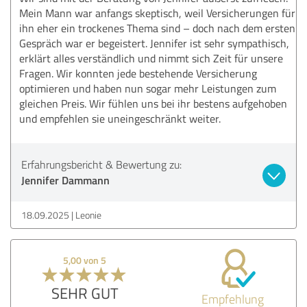
Mein Mann war anfangs skeptisch, weil Versicherungen für
ihn eher ein trockenes Thema sind – doch nach dem ersten
Gespräch war er begeistert. Jennifer ist sehr sympathisch,
erklärt alles verständlich und nimmt sich Zeit für unsere
Fragen. Wir konnten jede bestehende Versicherung
optimieren und haben nun sogar mehr Leistungen zum
gleichen Preis. Wir fühlen uns bei ihr bestens aufgehoben
und empfehlen sie uneingeschränkt weiter.
Erfahrungsbericht & Bewertung zu:
Jennifer Dammann
18.09.2025
Leonie
5,00 von 5
SEHR GUT
Empfehlung