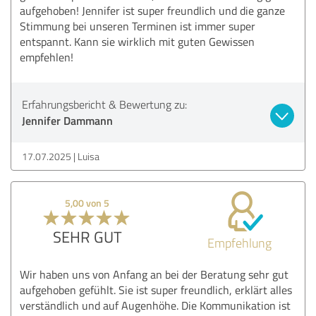
aufgehoben! Jennifer ist super freundlich und die ganze
Stimmung bei unseren Terminen ist immer super
entspannt. Kann sie wirklich mit guten Gewissen
empfehlen!
Erfahrungsbericht & Bewertung zu:
Jennifer Dammann
17.07.2025
Luisa
5,00 von 5
SEHR GUT
Empfehlung
Wir haben uns von Anfang an bei der Beratung sehr gut
aufgehoben gefühlt. Sie ist super freundlich, erklärt alles
verständlich und auf Augenhöhe. Die Kommunikation ist