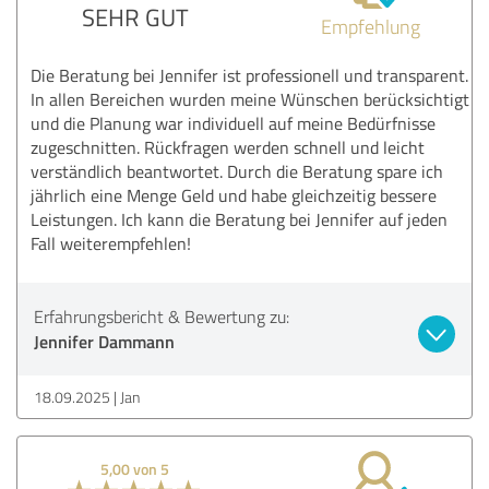
SEHR GUT
Empfehlung
Die Beratung bei Jennifer ist professionell und transparent.
In allen Bereichen wurden meine Wünschen berücksichtigt
und die Planung war individuell auf meine Bedürfnisse
zugeschnitten. Rückfragen werden schnell und leicht
verständlich beantwortet. Durch die Beratung spare ich
jährlich eine Menge Geld und habe gleichzeitig bessere
Leistungen. Ich kann die Beratung bei Jennifer auf jeden
Fall weiterempfehlen!
Erfahrungsbericht & Bewertung zu:
Jennifer Dammann
18.09.2025
Jan
5,00 von 5