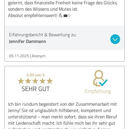
gelernt, dass finanzielle Freiheit keine Frage des Glücks,
sondern des Wissens und Mutes ist.
Absolut empfehlenswert! 💪💼✨
Erfahrungsbericht & Bewertung zu:
Jennifer Dammann
05.11.2025
Anonym
5,00 von 5
SEHR GUT
Empfehlung
Ich bin rundum begeistert von der Zusammenarbeit mit
Jenny! Sie ist unglaublich hilfsbereit, kompetent und
unterstützend – man merkt sofort, dass sie ihren Beruf
mit Leidenschaft macht. Ich fühle mich bei ihr sehr gut