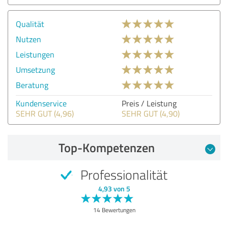
Qualität
Nutzen
Leistungen
Umsetzung
Beratung
Kundenservice
Preis / Leistung
SEHR GUT (4,96)
SEHR GUT (4,90)
Top-Kompetenzen
Professionalität
4,93 von 5
14 Bewertungen