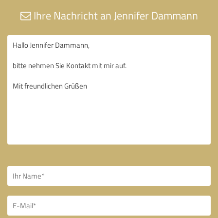
Ihre Nachricht an Jennifer Dammann