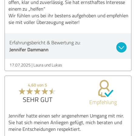
offen, klar und zuverlässig. Sie hat ernsthaftes Interesse
einem zu „helfen“
Wir fühlen uns bei ihr bestens aufgehoben und empfehlen
sie mit voller Überzeugung weiter!
Erfahrungsbericht & Bewertung zu:
Jennifer Dammann
17.07.2025
Laura und Lukas
4,60 von 5
SEHR GUT
Empfehlung
Jennifer hatte einen sehr angenehmen Umgang mit mir.
Sie hat sich meinen Anliegen gefügt, mich beraten und
meine Entscheidungen respektiert.