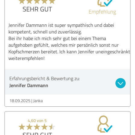
SEHR GUT
Empfehlung
Jennifer Dammann ist super sympathisch und dabei
kompetent, schnell und zuverlässig.
Bei ihr habe ich mich sehr gut bei einem Thema
aufgehoben gefühlt, welches mir persönlich sonst nur
Kopfschmerzen bereitet. Ich kann Jennifer uneingeschränkt
weiterempfehlen!
Erfahrungsbericht & Bewertung zu:
Jennifer Dammann
18.09.2025
Janka
4,60 von 5
SEHR GUT