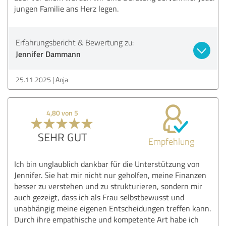
jungen Familie ans Herz legen.
Erfahrungsbericht & Bewertung zu:
Jennifer Dammann
25.11.2025
Anja
4,80 von 5
SEHR GUT
Empfehlung
Ich bin unglaublich dankbar für die Unterstützung von
Jennifer. Sie hat mir nicht nur geholfen, meine Finanzen
besser zu verstehen und zu strukturieren, sondern mir
auch gezeigt, dass ich als Frau selbstbewusst und
unabhängig meine eigenen Entscheidungen treffen kann.
Durch ihre empathische und kompetente Art habe ich