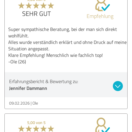
SEHR GUT
Empfehlung
Super sympathische Beratung, bei der man sich direkt
wohlfühlt.
Alles wurde verständlich erklärt und ohne Druck auf meine
Situation angepasst.
Klare Empfehlung! Menschlich wie fachlich top!
-Ole (26)
Erfahrungsbericht & Bewertung zu:
Jennifer Dammann
09.02.2026
Ole
5,00 von 5