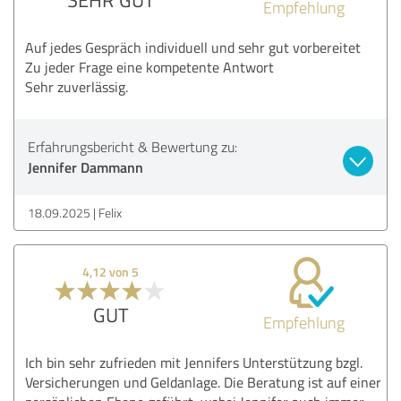
Empfehlung
Auf jedes Gespräch individuell und sehr gut vorbereitet
Zu jeder Frage eine kompetente Antwort
Sehr zuverlässig.
Erfahrungsbericht & Bewertung zu:
Jennifer Dammann
18.09.2025
Felix
4,12 von 5
GUT
Empfehlung
Ich bin sehr zufrieden mit Jennifers Unterstützung bzgl.
Versicherungen und Geldanlage. Die Beratung ist auf einer