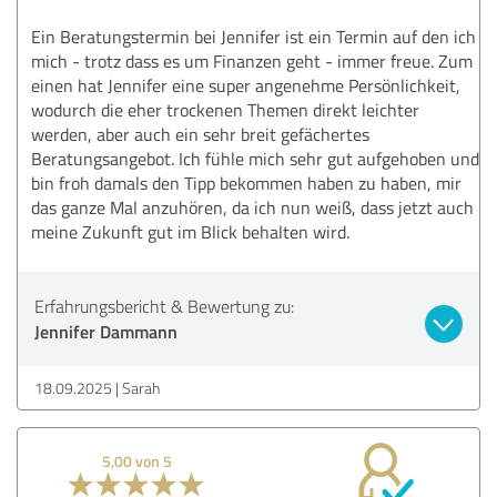
Ein Beratungstermin bei Jennifer ist ein Termin auf den ich
mich - trotz dass es um Finanzen geht - immer freue. Zum
einen hat Jennifer eine super angenehme Persönlichkeit,
wodurch die eher trockenen Themen direkt leichter
werden, aber auch ein sehr breit gefächertes
Beratungsangebot. Ich fühle mich sehr gut aufgehoben und
bin froh damals den Tipp bekommen haben zu haben, mir
das ganze Mal anzuhören, da ich nun weiß, dass jetzt auch
meine Zukunft gut im Blick behalten wird.
Erfahrungsbericht & Bewertung zu:
Jennifer Dammann
18.09.2025
Sarah
5,00 von 5