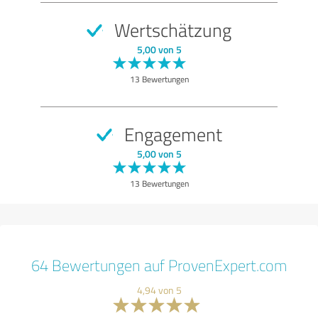
Wertschätzung
5,00 von 5
13 Bewertungen
Engagement
5,00 von 5
13 Bewertungen
64 Bewertungen auf ProvenExpert.com
4,94 von 5