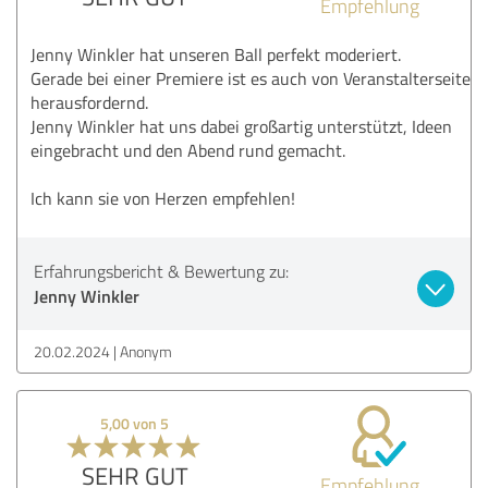
Empfehlung
Jenny Winkler hat unseren Ball perfekt moderiert.
Gerade bei einer Premiere ist es auch von Veranstalterseite
herausfordernd.
Jenny Winkler hat uns dabei großartig unterstützt, Ideen
eingebracht und den Abend rund gemacht.
Ich kann sie von Herzen empfehlen!
Erfahrungsbericht & Bewertung zu:
Jenny Winkler
20.02.2024
Anonym
5,00 von 5
SEHR GUT
Empfehlung