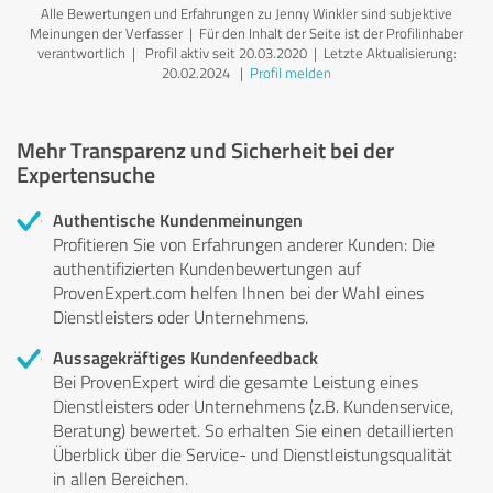
Alle Bewertungen und Erfahrungen zu Jenny Winkler sind subjektive
Meinungen der Verfasser | Für den Inhalt der Seite ist der Profilinhaber
verantwortlich
| Profil aktiv seit 20.03.2020 |
Letzte Aktualisierung:
20.02.2024
|
Profil melden
Mehr Transparenz und Sicherheit bei der
Expertensuche
Authentische Kundenmeinungen
Profitieren Sie von Erfahrungen anderer Kunden: Die
authentifizierten Kundenbewertungen auf
ProvenExpert.com helfen Ihnen bei der Wahl eines
Dienstleisters oder Unternehmens.
Aussagekräftiges Kundenfeedback
Bei ProvenExpert wird die gesamte Leistung eines
Dienstleisters oder Unternehmens (z.B. Kundenservice,
Beratung) bewertet. So erhalten Sie einen detaillierten
Überblick über die Service- und Dienstleistungsqualität
in allen Bereichen.