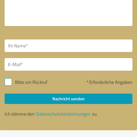
Bitte um Rückruf
* Erforderliche Angaben
Nachricht senden
Ich stimme den
Datenschutzbestimmungen
zu.