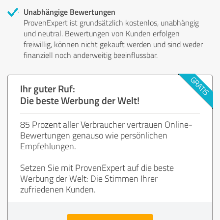
Unabhängige Bewertungen
ProvenExpert ist grundsätzlich kostenlos, unabhängig
und neutral. Bewertungen von Kunden erfolgen
freiwillig, können nicht gekauft werden und sind weder
finanziell noch anderweitig beeinflussbar.
Ihr guter Ruf:
Die beste Werbung der Welt!
85 Prozent aller Verbraucher vertrauen Online-
Bewertungen genauso wie persönlichen
Empfehlungen.
Setzen Sie mit ProvenExpert auf die beste
Werbung der Welt: Die Stimmen Ihrer
zufriedenen Kunden.