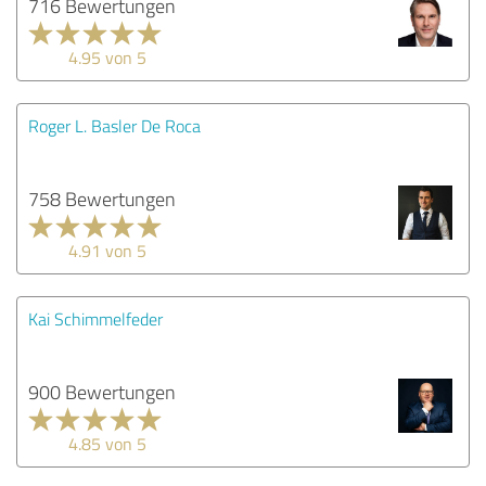
716 Bewertungen
4.95 von 5
Roger L. Basler De Roca
758 Bewertungen
4.91 von 5
Kai Schimmelfeder
900 Bewertungen
4.85 von 5