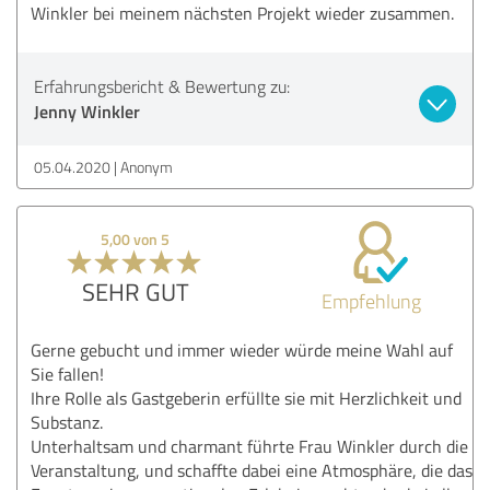
Winkler bei meinem nächsten Projekt wieder zusammen.
Erfahrungsbericht & Bewertung zu:
Jenny Winkler
05.04.2020
Anonym
5,00 von 5
SEHR GUT
Empfehlung
Gerne gebucht und immer wieder würde meine Wahl auf
Sie fallen!
Ihre Rolle als Gastgeberin erfüllte sie mit Herzlichkeit und
Substanz.
Unterhaltsam und charmant führte Frau Winkler durch die
Veranstaltung, und schaffte dabei eine Atmosphäre, die das