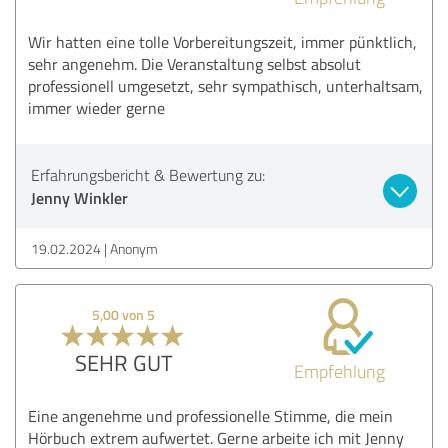
Wir hatten eine tolle Vorbereitungszeit, immer pünktlich,
sehr angenehm. Die Veranstaltung selbst absolut
professionell umgesetzt, sehr sympathisch, unterhaltsam,
immer wieder gerne
Erfahrungsbericht & Bewertung zu:
Jenny Winkler
19.02.2024
Anonym
5,00 von 5
SEHR GUT
Empfehlung
Eine angenehme und professionelle Stimme, die mein
Hörbuch extrem aufwertet. Gerne arbeite ich mit Jenny