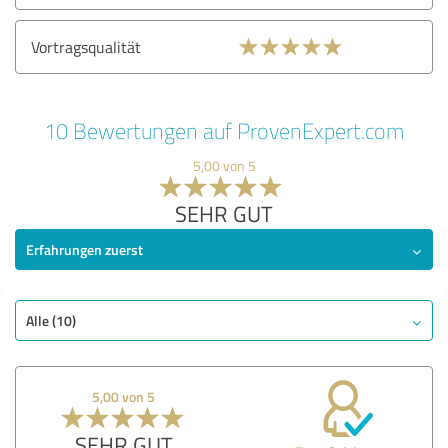
Vortragsqualität
10 Bewertungen auf ProvenExpert.com
5,00 von 5
SEHR GUT
Erfahrungen zuerst
Alle (10)
5,00 von 5
SEHR GUT