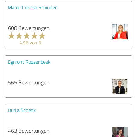
Maria-Theresa Schinnerl
608 Bewertungen
4.96 von 5
Egmont Roozenbeek
565 Bewertungen
Dunja Schenk
463 Bewertungen