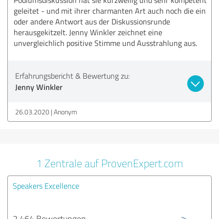
geleitet - und mit ihrer charmanten Art auch noch die ein
oder andere Antwort aus der Diskussionsrunde
herausgekitzelt. Jenny Winkler zeichnet eine
unvergleichlich positive Stimme und Ausstrahlung aus.
Erfahrungsbericht & Bewertung zu:
Jenny Winkler
26.03.2020
Anonym
1 Zentrale auf ProvenExpert.com
Speakers Excellence
2.464 Bewertungen