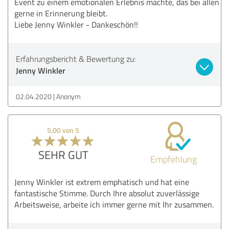
Event zu einem emotionalen Erlebnis machte, das bei allen
gerne in Erinnerung bleibt.
Liebe Jenny Winkler - Dankeschön!!
Erfahrungsbericht & Bewertung zu:
Jenny Winkler
02.04.2020
Anonym
5,00 von 5
SEHR GUT
Empfehlung
Jenny Winkler ist extrem emphatisch und hat eine
fantastische Stimme. Durch Ihre absolut zuverlässige
Arbeitsweise, arbeite ich immer gerne mit Ihr zusammen.