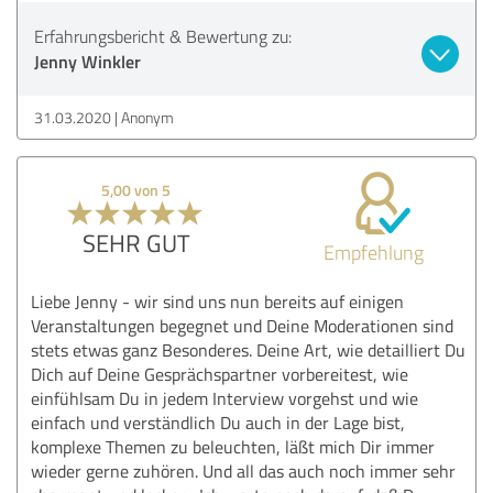
Erfahrungsbericht & Bewertung zu:
Jenny Winkler
31.03.2020
Anonym
5,00 von 5
SEHR GUT
Empfehlung
Liebe Jenny - wir sind uns nun bereits auf einigen
Veranstaltungen begegnet und Deine Moderationen sind
stets etwas ganz Besonderes. Deine Art, wie detailliert Du
Dich auf Deine Gesprächspartner vorbereitest, wie
einfühlsam Du in jedem Interview vorgehst und wie
einfach und verständlich Du auch in der Lage bist,
komplexe Themen zu beleuchten, läßt mich Dir immer
wieder gerne zuhören. Und all das auch noch immer sehr