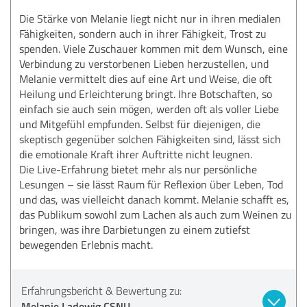
Die Stärke von Melanie liegt nicht nur in ihren medialen
Fähigkeiten, sondern auch in ihrer Fähigkeit, Trost zu
spenden. Viele Zuschauer kommen mit dem Wunsch, eine
Verbindung zu verstorbenen Lieben herzustellen, und
Melanie vermittelt dies auf eine Art und Weise, die oft
Heilung und Erleichterung bringt. Ihre Botschaften, so
einfach sie auch sein mögen, werden oft als voller Liebe
und Mitgefühl empfunden. Selbst für diejenigen, die
skeptisch gegenüber solchen Fähigkeiten sind, lässt sich
die emotionale Kraft ihrer Auftritte nicht leugnen.
Die Live-Erfahrung bietet mehr als nur persönliche
Lesungen – sie lässt Raum für Reflexion über Leben, Tod
und das, was vielleicht danach kommt. Melanie schafft es,
das Publikum sowohl zum Lachen als auch zum Weinen zu
bringen, was ihre Darbietungen zu einem zutiefst
bewegenden Erlebnis macht.
Erfahrungsbericht & Bewertung zu:
Melanie Ladewig CSNU