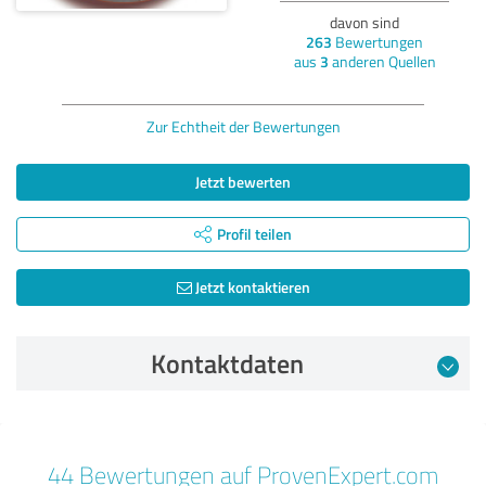
davon sind
263
Bewertungen
aus
3
anderen Quellen
Zur Echtheit der Bewertungen
Jetzt bewerten
Profil teilen
Jetzt kontaktieren
Kontaktdaten
Bewertung vom 29.03.2025
44 Bewertungen auf ProvenExpert.com