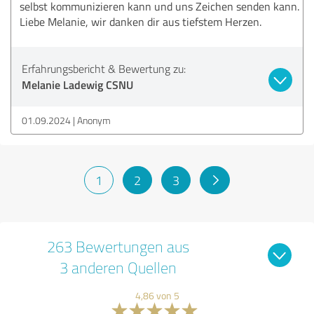
selbst kommunizieren kann und uns Zeichen senden kann.
Liebe Melanie, wir danken dir aus tiefstem Herzen.
Erfahrungsbericht & Bewertung zu:
Melanie Ladewig CSNU
01.09.2024
Anonym
1
2
3
263 Bewertungen aus
3 anderen Quellen
4,86 von 5