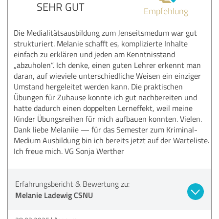
SEHR GUT
Empfehlung
Die Medialitätsausbildung zum Jenseitsmedum war gut
strukturiert. Melanie schafft es, komplizierte Inhalte
einfach zu erklären und jeden am Kenntnisstand
„abzuholen“. Ich denke, einen guten Lehrer erkennt man
daran, auf wieviele unterschiedliche Weisen ein einziger
Umstand hergeleitet werden kann. Die praktischen
Übungen für Zuhause konnte ich gut nachbereiten und
hatte dadurch einen doppelten Lerneffekt, weil meine
Kinder Übungsreihen für mich aufbauen konnten. Vielen.
Dank liebe Melaniie — für das Semester zum Kriminal-
Medium Ausbildung bin ich bereits jetzt auf der Warteliste.
Ich freue mich. VG Sonja Werther
Erfahrungsbericht & Bewertung zu:
Melanie Ladewig CSNU