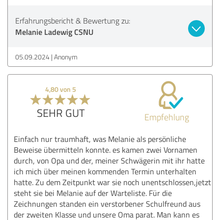
Erfahrungsbericht & Bewertung zu:
Melanie Ladewig CSNU
05.09.2024
Anonym
4,80 von 5
SEHR GUT
Empfehlung
Einfach nur traumhaft, was Melanie als persönliche
Beweise übermitteln konnte. es kamen zwei Vornamen
durch, von Opa und der, meiner Schwägerin mit ihr hatte
ich mich über meinen kommenden Termin unterhalten
hatte. Zu dem Zeitpunkt war sie noch unentschlossen,jetzt
steht sie bei Melanie auf der Warteliste. Für die
Zeichnungen standen ein verstorbener Schulfreund aus
der zweiten Klasse und unsere Oma parat. Man kann es