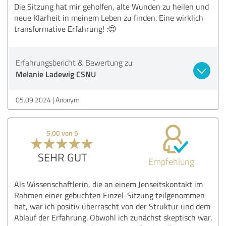
Die Sitzung hat mir geholfen, alte Wunden zu heilen und
neue Klarheit in meinem Leben zu finden. Eine wirklich
transformative Erfahrung! :😍
Erfahrungsbericht & Bewertung zu:
Melanie Ladewig CSNU
05.09.2024
Anonym
5,00 von 5
SEHR GUT
Empfehlung
Als Wissenschaftlerin, die an einem Jenseitskontakt im
Rahmen einer gebuchten Einzel-Sitzung teilgenommen
hat, war ich positiv überrascht von der Struktur und dem
Ablauf der Erfahrung. Obwohl ich zunächst skeptisch war,