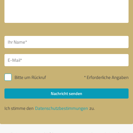
Bitte um Rückruf
* Erforderliche Angaben
Nachricht senden
Ich stimme den
Datenschutzbestimmungen
zu.