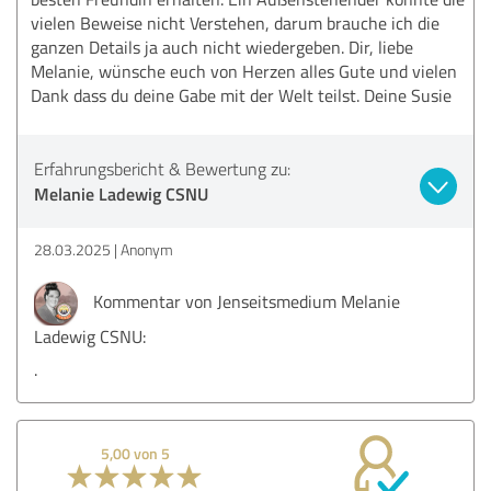
vielen Beweise nicht Verstehen, darum brauche ich die
ganzen Details ja auch nicht wiedergeben. Dir, liebe
Melanie, wünsche euch von Herzen alles Gute und vielen
Dank dass du deine Gabe mit der Welt teilst. Deine Susie
Erfahrungsbericht & Bewertung zu:
Melanie Ladewig CSNU
28.03.2025
Anonym
Kommentar von Jenseitsmedium Melanie
Ladewig CSNU:
.
5,00 von 5