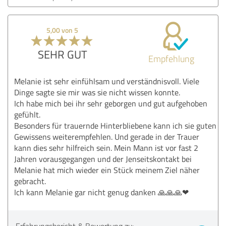
5,00 von 5
SEHR GUT
Empfehlung
Melanie ist sehr einfühlsam und verständnisvoll. Viele
Dinge sagte sie mir was sie nicht wissen konnte.
Ich habe mich bei ihr sehr geborgen und gut aufgehoben
gefühlt.
Besonders für trauernde Hinterbliebene kann ich sie guten
Gewissens weiterempfehlen. Und gerade in der Trauer
kann dies sehr hilfreich sein. Mein Mann ist vor fast 2
Jahren vorausgegangen und der Jenseitskontakt bei
Melanie hat mich wieder ein Stück meinem Ziel näher
gebracht.
Ich kann Melanie gar nicht genug danken 🙏🙏🙏❤
Erfahrungsbericht & Bewertung zu: