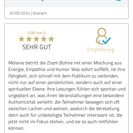
20.09.2024
Anonym
5,00 von 5
SEHR GUT
Empfehlung
Melanie betritt die Zoom Bühne mit einer Mischung aus
Energie, Empathie und Humor. Was sofort auffällt, ist ihre
Fähigkeit, sich schnell mit dem Publikum zu verbinden,
nicht nur auf einer persönlichen, sondern auch auf einer
spirituellen Ebene. Ihre Lesungen fühlen sich spontan und
ungeplant an, was ihren Veranstaltungen eine besondere
Authentizität verleiht. die Teilnehmer bewegen sich oft
zwischen Lachen und weinen, wodurch die Verstaltung
dann auch für unbeteiligte Teilnehmer interssant ist, die
jetzt nicht im Fokus stehen, und sie so auch mitfühlen
können.