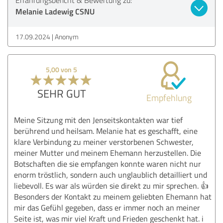
Melanie Ladewig CSNU
17.09.2024
Anonym
5,00 von 5
SEHR GUT
Empfehlung
Meine Sitzung mit den Jenseitskontakten war tief
berührend und heilsam. Melanie hat es geschafft, eine
klare Verbindung zu meiner verstorbenen Schwester,
meiner Mutter und meinem Ehemann herzustellen. Die
Botschaften die sie empfangen konnte waren nicht nur
enorm tröstlich, sondern auch unglaublich detailliert und
liebevoll. Es war als würden sie direkt zu mir sprechen. 👍
Besonders der Kontakt zu meinem geliebten Ehemann hat
mir das Gefühl gegeben, dass er immer noch an meiner
Seite ist, was mir viel Kraft und Frieden geschenkt hat. i