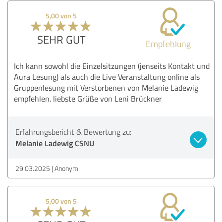
5,00 von 5
SEHR GUT
Empfehlung
Ich kann sowohl die Einzelsitzungen (jenseits Kontakt und
Aura Lesung) als auch die Live Veranstaltung online als
Gruppenlesung mit Verstorbenen von Melanie Ladewig
empfehlen. liebste Grüße von Leni Brückner
Erfahrungsbericht & Bewertung zu:
Melanie Ladewig CSNU
29.03.2025
Anonym
5,00 von 5