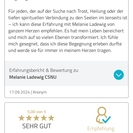
Für jeden, der auf der Suche nach Trost, Heilung oder der
tiefen spirituellen Verbindung zu den Seelen im Jenseits ist
– ich kann diese Erfahrung mit Melanie Ladewig von
ganzem Herzen empfehlen. Es hat mein Leben bereichert
und mich auf so vielen Ebenen transformiert. Ich fühle
mich gesegnet, dass ich diese Begegnung erleben durfte
und werde sie für immer in meinem Herzen tragen.
Erfahrungsbericht & Bewertung zu:
Melanie Ladewig CSNU
17.09.2024
Anonym
5,00 von 5
SEHR GUT
Empfehlung