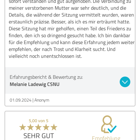
sofort verstanden und gut aufgehoben. Die Verbindung zu
meiner verstorbenen Mutter war sehr deutlich, und die
Details, die während der Sitzung vermittelt wurden, waren
erstaunlich präzise. Besser, als ich es mir erträumt hatte.
Diese Sitzung hat mir geholfen, einen Teil des Friedens zu
finden, den ich so dringend gesucht habe. Ich bin dankbar
für die Empfehlung und kann diese Erfahrung jedem weiter
empfehlen, der nach Trost und Klarheit sucht. Und
vielleicht noch unentschlossen ist.
Erfahrungsbericht & Bewertung zu:
Melanie Ladewig CSNU
01.09.2024
Anonym
5,00 von 5
SEHR GUT
Empfehlung