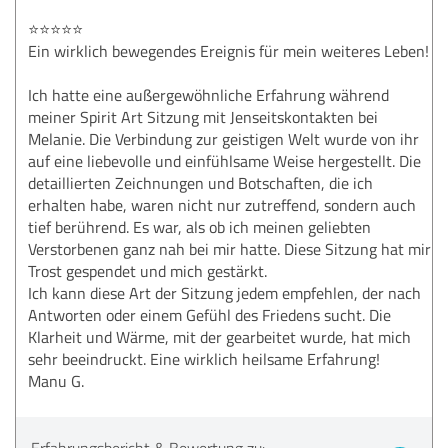
⭐⭐⭐⭐⭐
Ein wirklich bewegendes Ereignis für mein weiteres Leben!
Ich hatte eine außergewöhnliche Erfahrung während
meiner Spirit Art Sitzung mit Jenseitskontakten bei
Melanie. Die Verbindung zur geistigen Welt wurde von ihr
auf eine liebevolle und einfühlsame Weise hergestellt. Die
detaillierten Zeichnungen und Botschaften, die ich
erhalten habe, waren nicht nur zutreffend, sondern auch
tief berührend. Es war, als ob ich meinen geliebten
Verstorbenen ganz nah bei mir hatte. Diese Sitzung hat mir
Trost gespendet und mich gestärkt.
Ich kann diese Art der Sitzung jedem empfehlen, der nach
Antworten oder einem Gefühl des Friedens sucht. Die
Klarheit und Wärme, mit der gearbeitet wurde, hat mich
sehr beeindruckt. Eine wirklich heilsame Erfahrung!
Manu G.
Erfahrungsbericht & Bewertung zu: