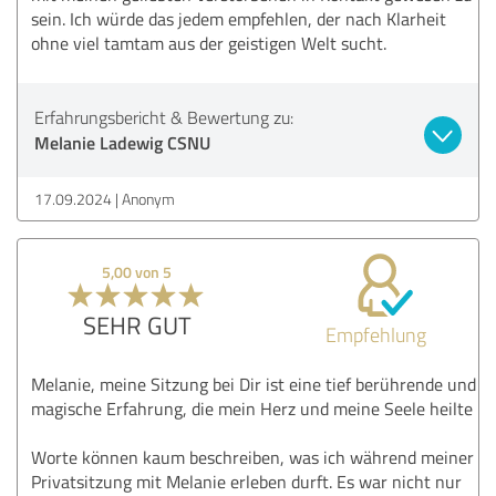
sein. Ich würde das jedem empfehlen, der nach Klarheit
ohne viel tamtam aus der geistigen Welt sucht.
Erfahrungsbericht & Bewertung zu:
Melanie Ladewig CSNU
17.09.2024
Anonym
5,00 von 5
SEHR GUT
Empfehlung
Melanie, meine Sitzung bei Dir ist eine tief berührende und
magische Erfahrung, die mein Herz und meine Seele heilte
Worte können kaum beschreiben, was ich während meiner
Privatsitzung mit Melanie erleben durft. Es war nicht nur