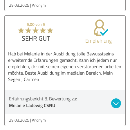
29.03.2025
Anonym
5,00 von 5
SEHR GUT
Empfehlung
Hab bei Melanie in der Ausbildung tolle Bewusstseins
erweiternde Erfahrungen gemacht. Kann ich jedem nur
empfehlen, drr mit seinen eigenen verstorbenen arbeiten
möchte. Beste Ausbildung Im medialen Bereich. Mein
Segen , Carmen
Erfahrungsbericht & Bewertung zu:
Melanie Ladewig CSNU
29.03.2025
Anonym