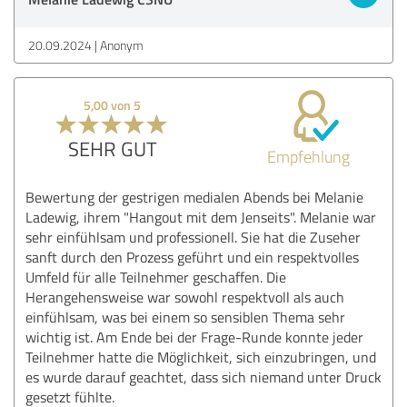
20.09.2024
Anonym
5,00 von 5
SEHR GUT
Empfehlung
Bewertung der gestrigen medialen Abends bei Melanie
Ladewig, ihrem "Hangout mit dem Jenseits". Melanie war
sehr einfühlsam und professionell. Sie hat die Zuseher
sanft durch den Prozess geführt und ein respektvolles
Umfeld für alle Teilnehmer geschaffen. Die
Herangehensweise war sowohl respektvoll als auch
einfühlsam, was bei einem so sensiblen Thema sehr
wichtig ist. Am Ende bei der Frage-Runde konnte jeder
Teilnehmer hatte die Möglichkeit, sich einzubringen, und
es wurde darauf geachtet, dass sich niemand unter Druck
gesetzt fühlte.