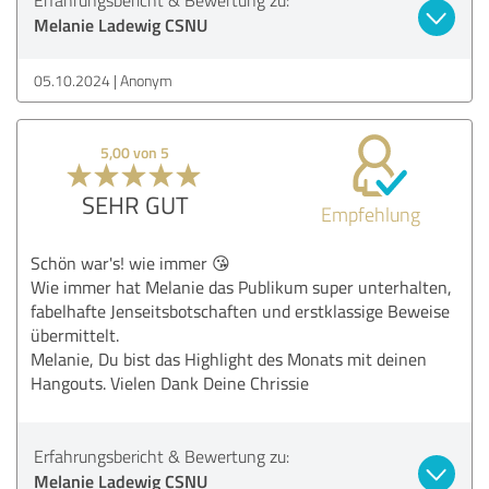
Melanie Ladewig CSNU
05.10.2024
Anonym
5,00 von 5
SEHR GUT
Empfehlung
Schön war's! wie immer 😘
Wie immer hat Melanie das Publikum super unterhalten,
fabelhafte Jenseitsbotschaften und erstklassige Beweise
übermittelt.
Melanie, Du bist das Highlight des Monats mit deinen
Hangouts. Vielen Dank Deine Chrissie
Erfahrungsbericht & Bewertung zu:
Melanie Ladewig CSNU