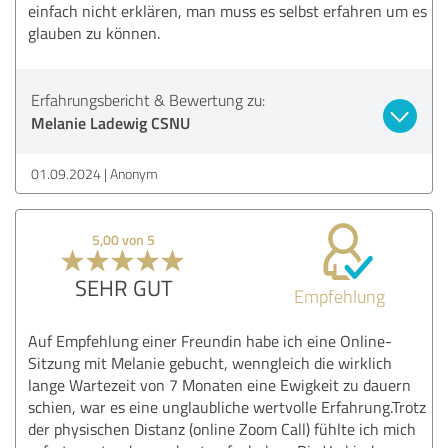
einfach nicht erklären, man muss es selbst erfahren um es
glauben zu können.
Erfahrungsbericht & Bewertung zu:
Melanie Ladewig CSNU
01.09.2024
Anonym
5,00 von 5
SEHR GUT
Empfehlung
Auf Empfehlung einer Freundin habe ich eine Online-
Sitzung mit Melanie gebucht, wenngleich die wirklich
lange Wartezeit von 7 Monaten eine Ewigkeit zu dauern
schien, war es eine unglaubliche wertvolle Erfahrung.Trotz
der physischen Distanz (online Zoom Call) fühlte ich mich