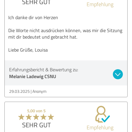
SEHR GUT
Empfehlung
Ich danke dir von Herzen
Die Worte nicht ausdrücken können, was mir die Sitzung
mit dir bedeutet und gebracht hat.
Liebe Grüße, Louisa
Erfahrungsbericht & Bewertung zu:
Melanie Ladewig CSNU
29.03.2025
Anonym
5,00 von 5
SEHR GUT
Empfehlung