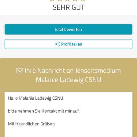
SEHR GUT
Jetzt bewerten
Profil teilen
Ihre Nachricht an Jenseitsmedium
Melanie Ladewig CSNU