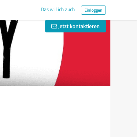
Das will ich auch
Einloggen
Jetzt kontaktieren