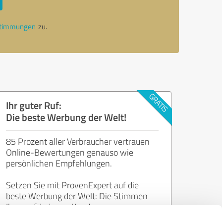
stimmungen
zu.
Ihr guter Ruf:
Die beste Werbung der Welt!
85 Prozent aller Verbraucher vertrauen
Online-Bewertungen genauso wie
persönlichen Empfehlungen.
Setzen Sie mit ProvenExpert auf die
beste Werbung der Welt: Die Stimmen
Ihrer zufriedenen Kunden.