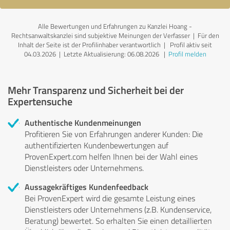
Alle Bewertungen und Erfahrungen zu Kanzlei Hoang -
Rechtsanwaltskanzlei sind subjektive Meinungen der Verfasser | Für den
Inhalt der Seite ist der Profilinhaber verantwortlich
| Profil aktiv seit
04.03.2026 |
Letzte Aktualisierung: 06.08.2026
|
Profil melden
Mehr Transparenz und Sicherheit bei der
Expertensuche
Authentische Kundenmeinungen
Profitieren Sie von Erfahrungen anderer Kunden: Die
authentifizierten Kundenbewertungen auf
ProvenExpert.com helfen Ihnen bei der Wahl eines
Dienstleisters oder Unternehmens.
Aussagekräftiges Kundenfeedback
Bei ProvenExpert wird die gesamte Leistung eines
Dienstleisters oder Unternehmens (z.B. Kundenservice,
Beratung) bewertet. So erhalten Sie einen detaillierten