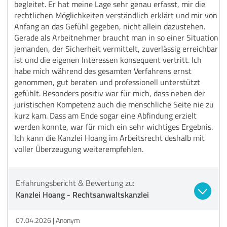
begleitet. Er hat meine Lage sehr genau erfasst, mir die
rechtlichen Möglichkeiten verständlich erklärt und mir von
Anfang an das Gefühl gegeben, nicht allein dazustehen.
Gerade als Arbeitnehmer braucht man in so einer Situation
jemanden, der Sicherheit vermittelt, zuverlässig erreichbar
ist und die eigenen Interessen konsequent vertritt. Ich
habe mich während des gesamten Verfahrens ernst
genommen, gut beraten und professionell unterstützt
gefühlt. Besonders positiv war für mich, dass neben der
juristischen Kompetenz auch die menschliche Seite nie zu
kurz kam. Dass am Ende sogar eine Abfindung erzielt
werden konnte, war für mich ein sehr wichtiges Ergebnis.
Ich kann die Kanzlei Hoang im Arbeitsrecht deshalb mit
voller Überzeugung weiterempfehlen.
Erfahrungsbericht & Bewertung zu:
Kanzlei Hoang - Rechtsanwaltskanzlei
07.04.2026
Anonym