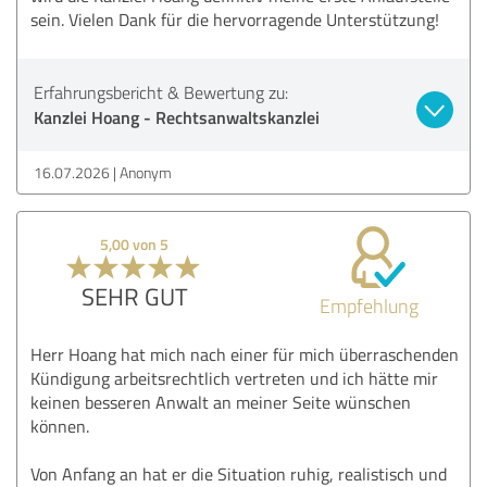
sein. Vielen Dank für die hervorragende Unterstützung!
Erfahrungsbericht & Bewertung zu:
Kanzlei Hoang - Rechtsanwaltskanzlei
16.07.2026
Anonym
5,00 von 5
SEHR GUT
Empfehlung
Herr Hoang hat mich nach einer für mich überraschenden
Kündigung arbeitsrechtlich vertreten und ich hätte mir
keinen besseren Anwalt an meiner Seite wünschen
können.
Von Anfang an hat er die Situation ruhig, realistisch und