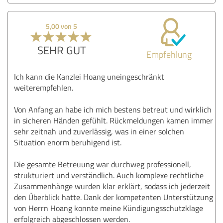
5,00 von 5
SEHR GUT
Empfehlung
Ich kann die Kanzlei Hoang uneingeschränkt
weiterempfehlen.
Von Anfang an habe ich mich bestens betreut und wirklich
in sicheren Händen gefühlt. Rückmeldungen kamen immer
sehr zeitnah und zuverlässig, was in einer solchen
Situation enorm beruhigend ist.
Die gesamte Betreuung war durchweg professionell,
strukturiert und verständlich. Auch komplexe rechtliche
Zusammenhänge wurden klar erklärt, sodass ich jederzeit
den Überblick hatte. Dank der kompetenten Unterstützung
von Herrn Hoang konnte meine Kündigungsschutzklage
erfolgreich abgeschlossen werden.