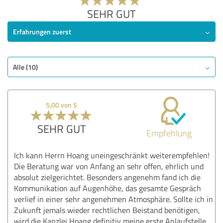
SEHR GUT
Erfahrungen zuerst
Alle (10)
5,00 von 5
SEHR GUT
Empfehlung
Ich kann Herrn Hoang uneingeschränkt weiterempfehlen!
Die Beratung war von Anfang an sehr offen, ehrlich und
absolut zielgerichtet. Besonders angenehm fand ich die
Kommunikation auf Augenhöhe, das gesamte Gespräch
verlief in einer sehr angenehmen Atmosphäre. Sollte ich in
Zukunft jemals wieder rechtlichen Beistand benötigen,
wird die Kanzlei Hoang definitiv meine erste Anlaufstelle