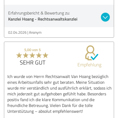
Erfahrungsbericht & Bewertung zu:
Kanzlei Hoang - Rechtsanwaltskanzlei
02.04.2026
Anonym
5,00 von 5
SEHR GUT
Empfehlung
Ich wurde von Herrn Rechtsanwalt Van Hoang bezüglich
eines Arbeitsunfalls sehr gut beraten. Meine Situation
wurde mir verständlich und ausführlich erklärt, sodass ich
mich jederzeit gut aufgehoben gefühlt habe. Besonders
positiv fand ich die klare Kommunikation und die
freundliche Betreuung. Vielen Dank für die tolle
Unterstützung – absolut empfehlenswert!