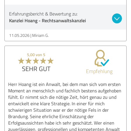
Erfahrungsbericht & Bewertung zu:
Kanzlei Hoang - Rechtsanwaltskanzlei
11.05.2026
Miriam G.
5,00 von 5
SEHR GUT
Empfehlung
Herr Hoang ist ein Anwalt, bei dem man sich vom ersten
Moment an menschlich und fachlich bestens aufgehoben
fühlt. Er nimmt sich die nötige Zeit, hört genau zu und
entwickelt eine klare Strategie. In einer für mich
schwierigen Situation war er der nötige Fels in der
Brandung. Seine ehrliche Einschätzung der
Erfolgsaussichten habe ich sehr geschätzt. Wer einen
zuverlässigen, professionellen und kompetenten Anwalt