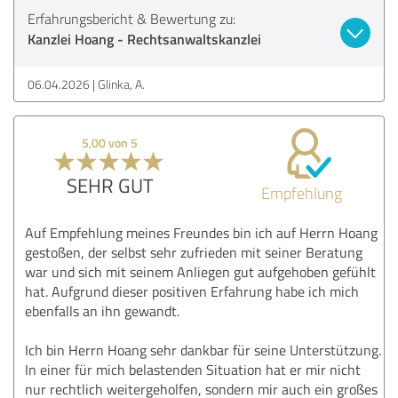
Erfahrungsbericht & Bewertung zu:
Kanzlei Hoang - Rechtsanwaltskanzlei
06.04.2026
Glinka, A.
5,00 von 5
SEHR GUT
Empfehlung
Auf Empfehlung meines Freundes bin ich auf Herrn Hoang
gestoßen, der selbst sehr zufrieden mit seiner Beratung
war und sich mit seinem Anliegen gut aufgehoben gefühlt
hat. Aufgrund dieser positiven Erfahrung habe ich mich
ebenfalls an ihn gewandt.
Ich bin Herrn Hoang sehr dankbar für seine Unterstützung.
In einer für mich belastenden Situation hat er mir nicht
nur rechtlich weitergeholfen, sondern mir auch ein großes