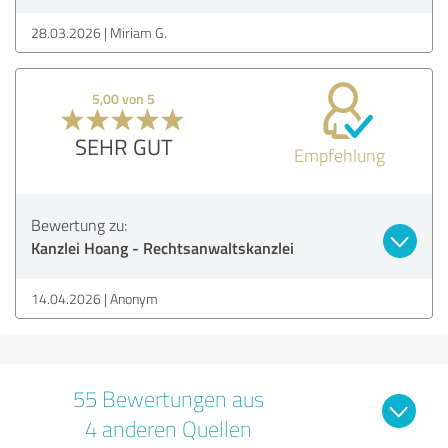
28.03.2026
Miriam G.
5,00 von 5
SEHR GUT
Empfehlung
Bewertung zu:
Kanzlei Hoang - Rechtsanwaltskanzlei
14.04.2026
Anonym
55 Bewertungen aus
4 anderen Quellen