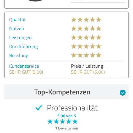
Qualität
Nutzen
Leistungen
Durchführung
Beratung
Kundenservice
Preis / Leistung
SEHR GUT (5,00)
SEHR GUT (5,00)
Top-Kompetenzen
Professionalität
5,00 von 5
1 Bewertungen