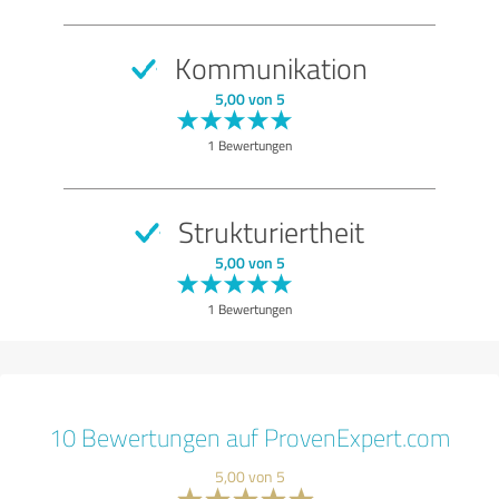
Kommunikation
5,00 von 5
1 Bewertungen
Strukturiertheit
5,00 von 5
1 Bewertungen
10 Bewertungen auf ProvenExpert.com
5,00 von 5