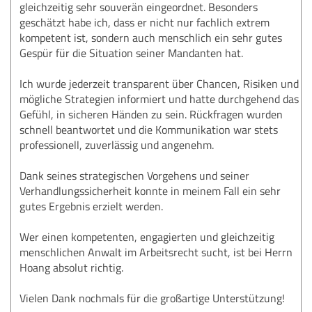
gleichzeitig sehr souverän eingeordnet. Besonders
geschätzt habe ich, dass er nicht nur fachlich extrem
kompetent ist, sondern auch menschlich ein sehr gutes
Gespür für die Situation seiner Mandanten hat.
Ich wurde jederzeit transparent über Chancen, Risiken und
mögliche Strategien informiert und hatte durchgehend das
Gefühl, in sicheren Händen zu sein. Rückfragen wurden
schnell beantwortet und die Kommunikation war stets
professionell, zuverlässig und angenehm.
Dank seines strategischen Vorgehens und seiner
Verhandlungssicherheit konnte in meinem Fall ein sehr
gutes Ergebnis erzielt werden.
Wer einen kompetenten, engagierten und gleichzeitig
menschlichen Anwalt im Arbeitsrecht sucht, ist bei Herrn
Hoang absolut richtig.
Vielen Dank nochmals für die großartige Unterstützung!