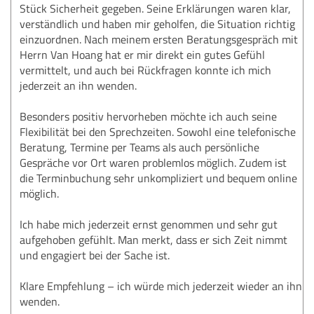
Stück Sicherheit gegeben. Seine Erklärungen waren klar,
verständlich und haben mir geholfen, die Situation richtig
einzuordnen. Nach meinem ersten Beratungsgespräch mit
Herrn Van Hoang hat er mir direkt ein gutes Gefühl
vermittelt, und auch bei Rückfragen konnte ich mich
jederzeit an ihn wenden.
Besonders positiv hervorheben möchte ich auch seine
Flexibilität bei den Sprechzeiten. Sowohl eine telefonische
Beratung, Termine per Teams als auch persönliche
Gespräche vor Ort waren problemlos möglich. Zudem ist
die Terminbuchung sehr unkompliziert und bequem online
möglich.
Ich habe mich jederzeit ernst genommen und sehr gut
aufgehoben gefühlt. Man merkt, dass er sich Zeit nimmt
und engagiert bei der Sache ist.
Klare Empfehlung – ich würde mich jederzeit wieder an ihn
wenden.