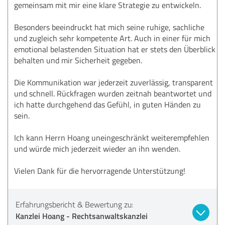
gemeinsam mit mir eine klare Strategie zu entwickeln.
Besonders beeindruckt hat mich seine ruhige, sachliche
und zugleich sehr kompetente Art. Auch in einer für mich
emotional belastenden Situation hat er stets den Überblick
behalten und mir Sicherheit gegeben.
Die Kommunikation war jederzeit zuverlässig, transparent
und schnell. Rückfragen wurden zeitnah beantwortet und
ich hatte durchgehend das Gefühl, in guten Händen zu
sein.
Ich kann Herrn Hoang uneingeschränkt weiterempfehlen
und würde mich jederzeit wieder an ihn wenden.
Vielen Dank für die hervorragende Unterstützung!
Erfahrungsbericht & Bewertung zu:
Kanzlei Hoang - Rechtsanwaltskanzlei