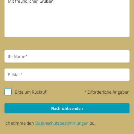
Bitte um Rückruf
* Erforderliche Angaben
Nachricht senden
Ich stimme den
Datenschutzbestimmungen
zu.