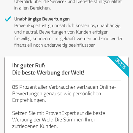
Überblick über die Service- und Dienstleistungsqualität
in allen Bereichen.
Unabhängige Bewertungen
ProvenExpert ist grundsätzlich kostenlos, unabhängig
und neutral. Bewertungen von Kunden erfolgen
freiwillig, können nicht gekauft werden und sind weder
finanziell noch anderweitig beeinflussbar.
Ihr guter Ruf:
Die beste Werbung der Welt!
85 Prozent aller Verbraucher vertrauen Online-
Bewertungen genauso wie persönlichen
Empfehlungen.
Setzen Sie mit ProvenExpert auf die beste
Werbung der Welt: Die Stimmen Ihrer
zufriedenen Kunden.