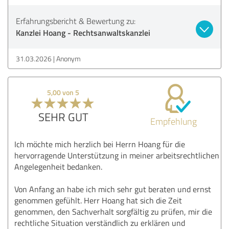
Erfahrungsbericht & Bewertung zu:
Kanzlei Hoang - Rechtsanwaltskanzlei
31.03.2026
Anonym
5,00 von 5
SEHR GUT
Empfehlung
Ich möchte mich herzlich bei Herrn Hoang für die
hervorragende Unterstützung in meiner arbeitsrechtlichen
Angelegenheit bedanken.
Von Anfang an habe ich mich sehr gut beraten und ernst
genommen gefühlt. Herr Hoang hat sich die Zeit
genommen, den Sachverhalt sorgfältig zu prüfen, mir die
rechtliche Situation verständlich zu erklären und