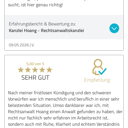
sucht, ist hier genau richtig!
Erfahrungsbericht & Bewertung zu:
Kanzlei Hoang - Rechtsanwaltskanzlei
09.05.2026
V.
5,00 von 5
SEHR GUT
Empfehlung
Nach meiner fristlosen Kündigung und den schweren
Vorwürfen war ich menschlich und beruflich in einer sehr
belastenden Situation. Umso dankbarer war ich, mit
Rechtsanwalt Hoang einen Anwalt gefunden zu haben, der
nicht nur fachlich sehr erfahren im Arbeitsrecht ist,
sondern auch mit Ruhe, Klarheit und echtem Verständnis