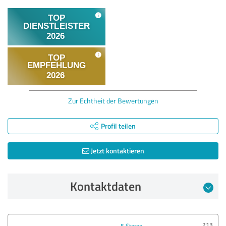
Zur Echtheit der Bewertungen
Profil teilen
Jetzt kontaktieren
Kontaktdaten
213
5 Sterne