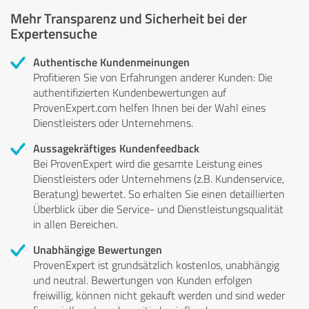
Mehr Transparenz und Sicherheit bei der
Expertensuche
Authentische Kundenmeinungen
Profitieren Sie von Erfahrungen anderer Kunden: Die
authentifizierten Kundenbewertungen auf
ProvenExpert.com helfen Ihnen bei der Wahl eines
Dienstleisters oder Unternehmens.
Aussagekräftiges Kundenfeedback
Bei ProvenExpert wird die gesamte Leistung eines
Dienstleisters oder Unternehmens (z.B. Kundenservice,
Beratung) bewertet. So erhalten Sie einen detaillierten
Überblick über die Service- und Dienstleistungsqualität
in allen Bereichen.
Unabhängige Bewertungen
ProvenExpert ist grundsätzlich kostenlos, unabhängig
und neutral. Bewertungen von Kunden erfolgen
freiwillig, können nicht gekauft werden und sind weder