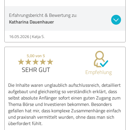
Erfahrungsbericht & Bewertung zu:
Katharina Dauenhauer
16.05.2026
Katja S.
5,00 von 5
SEHR GUT
Empfehlung
Die Inhalte waren unglaublich aufschlussreich, detailliert
aufgebaut und gleichzeitig so verständlich erklärt, dass
selbst absolute Anfänger sofort einen guten Zugang zum
Thema Börse und Investieren bekommen. Besonders
gefallen hat mir, dass komplexe Zusammenhänge einfach
und praxisnah vermittelt wurden, ohne dass man sich
überfordert fühlt.