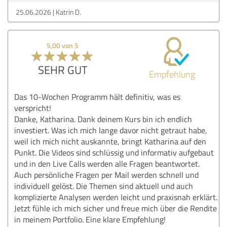
25.06.2026
Katrin D.
5,00 von 5
SEHR GUT
Empfehlung
Das 10-Wochen Programm hält definitiv, was es
verspricht!
Danke, Katharina. Dank deinem Kurs bin ich endlich
investiert. Was ich mich lange davor nicht getraut habe,
weil ich mich nicht auskannte, bringt Katharina auf den
Punkt. Die Videos sind schlüssig und informativ aufgebaut
und in den Live Calls werden alle Fragen beantwortet.
Auch persönliche Fragen per Mail werden schnell und
individuell gelöst. Die Themen sind aktuell und auch
komplizierte Analysen werden leicht und praxisnah erklärt.
Jetzt fühle ich mich sicher und freue mich über die Rendite
in meinem Portfolio. Eine klare Empfehlung!