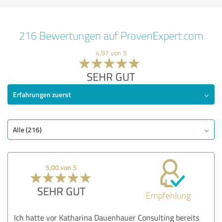
216 Bewertungen auf ProvenExpert.com
4,97 von 5
SEHR GUT
Erfahrungen zuerst
Alle (216)
5,00 von 5
SEHR GUT
Empfehlung
Ich hatte vor Katharina Dauenhauer Consulting bereits