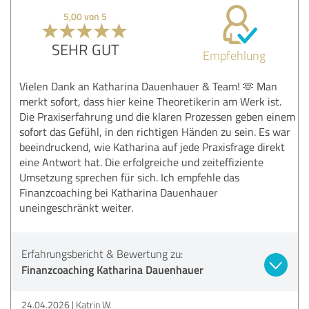
5,00 von 5
SEHR GUT
Empfehlung
Vielen Dank an Katharina Dauenhauer & Team! 🫶 Man
merkt sofort, dass hier keine Theoretikerin am Werk ist.
Die Praxiserfahrung und die klaren Prozessen geben einem
sofort das Gefühl, in den richtigen Händen zu sein. Es war
beeindruckend, wie Katharina auf jede Praxisfrage direkt
eine Antwort hat. Die erfolgreiche und zeiteffiziente
Umsetzung sprechen für sich. Ich empfehle das
Finanzcoaching bei Katharina Dauenhauer
uneingeschränkt weiter.
Erfahrungsbericht & Bewertung zu:
Finanzcoaching Katharina Dauenhauer
24.04.2026
Katrin W.