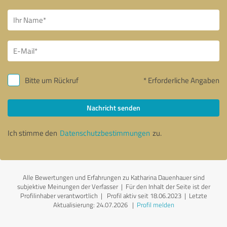
Bitte um Rückruf
* Erforderliche Angaben
Nachricht senden
Ich stimme den
Datenschutzbestimmungen
zu.
Alle Bewertungen und Erfahrungen zu Katharina Dauenhauer sind
subjektive Meinungen der Verfasser | Für den Inhalt der Seite ist der
Profilinhaber verantwortlich
| Profil aktiv seit 18.06.2023 |
Letzte
Aktualisierung: 24.07.2026
|
Profil melden