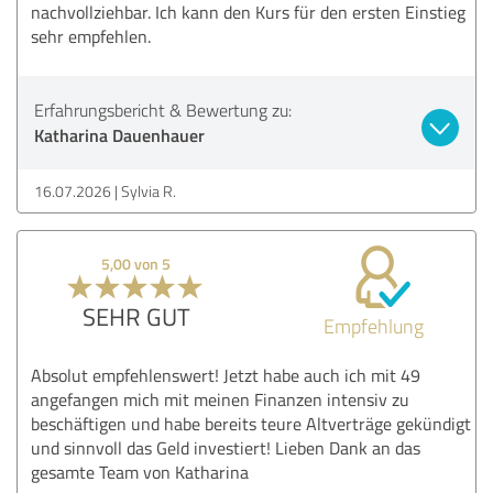
nachvollziehbar. Ich kann den Kurs für den ersten Einstieg
sehr empfehlen.
Erfahrungsbericht & Bewertung zu:
Katharina Dauenhauer
16.07.2026
Sylvia R.
5,00 von 5
SEHR GUT
Empfehlung
Absolut empfehlenswert! Jetzt habe auch ich mit 49
angefangen mich mit meinen Finanzen intensiv zu
beschäftigen und habe bereits teure Altverträge gekündigt
und sinnvoll das Geld investiert! Lieben Dank an das
gesamte Team von Katharina