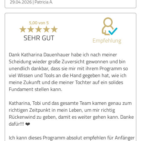
29.04.2026
Patricia A.
5,00 von 5
SEHR GUT
Empfehlung
Dank Katharina Dauenhauer habe ich nach meiner
Scheidung wieder große Zuversicht gewonnen und bin
unendlich dankbar, dass sie mir mit ihrem Programm so
viel Wissen und Tools an die Hand gegeben hat, wie ich
meine Zukunft und die meiner Tochter auf ein solides
Fundament stellen kann.
Katharina, Tobi und das gesamte Team kamen genau zum
richtigen Zeitpunkt in mein Leben, um mir richtig
Rückenwind zu geben, damit es weiter gehen kann. Danke
dafür!!! ❤️
Ich kann dieses Programm absolut empfehlen für Anfänger