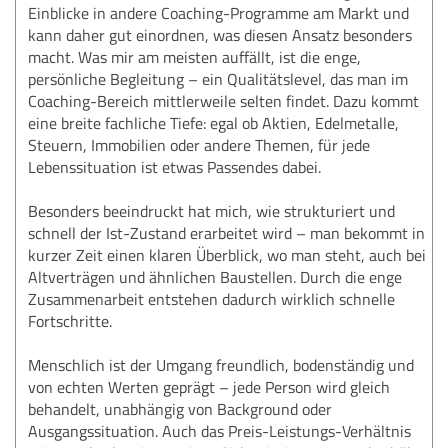
Einblicke in andere Coaching-Programme am Markt und
kann daher gut einordnen, was diesen Ansatz besonders
macht. Was mir am meisten auffällt, ist die enge,
persönliche Begleitung – ein Qualitätslevel, das man im
Coaching-Bereich mittlerweile selten findet. Dazu kommt
eine breite fachliche Tiefe: egal ob Aktien, Edelmetalle,
Steuern, Immobilien oder andere Themen, für jede
Lebenssituation ist etwas Passendes dabei.
Besonders beeindruckt hat mich, wie strukturiert und
schnell der Ist-Zustand erarbeitet wird – man bekommt in
kurzer Zeit einen klaren Überblick, wo man steht, auch bei
Altverträgen und ähnlichen Baustellen. Durch die enge
Zusammenarbeit entstehen dadurch wirklich schnelle
Fortschritte.
Menschlich ist der Umgang freundlich, bodenständig und
von echten Werten geprägt – jede Person wird gleich
behandelt, unabhängig von Background oder
Ausgangssituation. Auch das Preis-Leistungs-Verhältnis