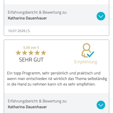
Erfahrungsbericht & Bewertung zu:
Katharina Dauenhauer
10.07.2026
S.
5,00 von 5
SEHR GUT
Empfehlung
Ein topp Programm, sehr persönlich und praktisch und
wenn man entschieden ist wirklich das Thema selbständig
in die Hand zu nehmen kann ich es sehr empfehlen.
Erfahrungsbericht & Bewertung zu:
Katharina Dauenhauer