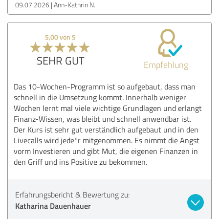
09.07.2026
Ann-Kathrin N.
5,00 von 5
SEHR GUT
Empfehlung
Das 10-Wochen-Programm ist so aufgebaut, dass man
schnell in die Umsetzung kommt. Innerhalb weniger
Wochen lernt mal viele wichtige Grundlagen und erlangt
Finanz-Wissen, was bleibt und schnell anwendbar ist.
Der Kurs ist sehr gut verständlich aufgebaut und in den
Livecalls wird jede*r mitgenommen. Es nimmt die Angst
vorm Investieren und gibt Mut, die eigenen Finanzen in
den Griff und ins Positive zu bekommen.
Erfahrungsbericht & Bewertung zu:
Katharina Dauenhauer