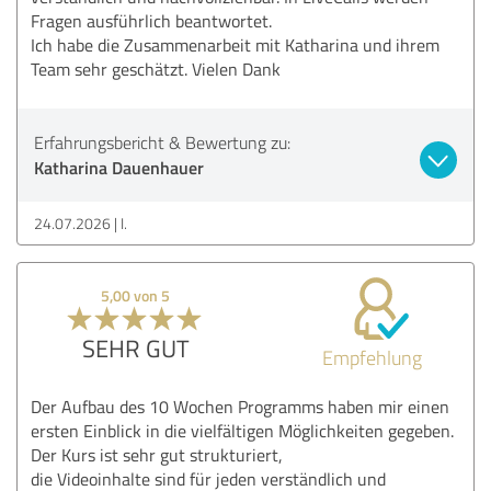
Fragen ausführlich beantwortet.
Ich habe die Zusammenarbeit mit Katharina und ihrem
Team sehr geschätzt. Vielen Dank
Erfahrungsbericht & Bewertung zu:
Katharina Dauenhauer
24.07.2026
I.
5,00 von 5
SEHR GUT
Empfehlung
Der Aufbau des 10 Wochen Programms haben mir einen
ersten Einblick in die vielfältigen Möglichkeiten gegeben.
Der Kurs ist sehr gut strukturiert,
die Videoinhalte sind für jeden verständlich und