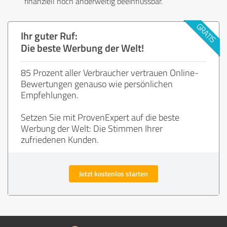
finanziell noch anderweitig beeinflussbar.
Ihr guter Ruf:
Die beste Werbung der Welt!
85 Prozent aller Verbraucher vertrauen Online-
Bewertungen genauso wie persönlichen
Empfehlungen.
Setzen Sie mit ProvenExpert auf die beste
Werbung der Welt: Die Stimmen Ihrer
zufriedenen Kunden.
Jetzt kostenlos starten