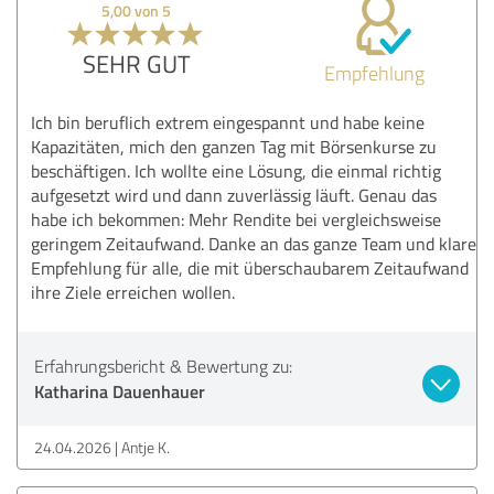
5,00 von 5
SEHR GUT
Empfehlung
Ich bin beruflich extrem eingespannt und habe keine
Kapazitäten, mich den ganzen Tag mit Börsenkurse zu
beschäftigen. Ich wollte eine Lösung, die einmal richtig
aufgesetzt wird und dann zuverlässig läuft. Genau das
habe ich bekommen: Mehr Rendite bei vergleichsweise
geringem Zeitaufwand. Danke an das ganze Team und klare
Empfehlung für alle, die mit überschaubarem Zeitaufwand
ihre Ziele erreichen wollen.
Erfahrungsbericht & Bewertung zu:
Katharina Dauenhauer
24.04.2026
Antje K.