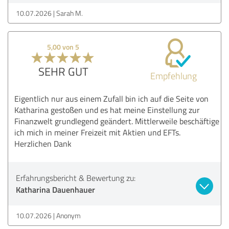
10.07.2026
Sarah M.
5,00 von 5
SEHR GUT
Empfehlung
Eigentlich nur aus einem Zufall bin ich auf die Seite von
Katharina gestoßen und es hat meine Einstellung zur
Finanzwelt grundlegend geändert. Mittlerweile beschäftige
ich mich in meiner Freizeit mit Aktien und EFTs.
Herzlichen Dank
Erfahrungsbericht & Bewertung zu:
Katharina Dauenhauer
10.07.2026
Anonym