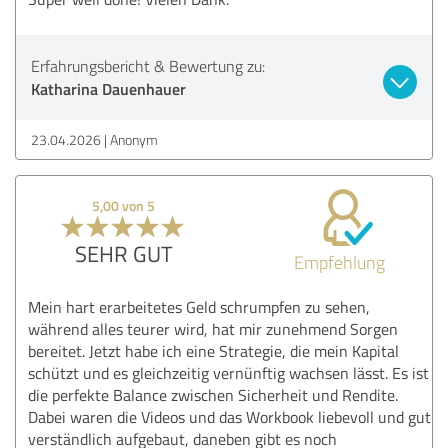
Erfahrungsbericht & Bewertung zu:
Katharina Dauenhauer
23.04.2026
Anonym
5,00 von 5
SEHR GUT
Empfehlung
Mein hart erarbeitetes Geld schrumpfen zu sehen,
während alles teurer wird, hat mir zunehmend Sorgen
bereitet. Jetzt habe ich eine Strategie, die mein Kapital
schützt und es gleichzeitig vernünftig wachsen lässt. Es ist
die perfekte Balance zwischen Sicherheit und Rendite.
Dabei waren die Videos und das Workbook liebevoll und gut
verständlich aufgebaut, daneben gibt es noch