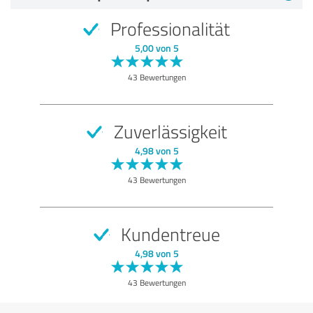
Professionalität
5,00 von 5
43 Bewertungen
Zuverlässigkeit
4,98 von 5
43 Bewertungen
Kundentreue
4,98 von 5
43 Bewertungen