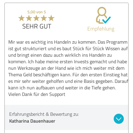
5,00 von 5
SEHR GUT
Empfehlung
Mir war es wichtig ins Handeln zu kommen. Das Programm
ist gut strukturiert und es baut Stück für Stück Wissen auf
und bringt einen dazu auch wirklich ins Handeln zu
kommen. Ich habe meine ersten Invests gemacht und habe
nun Werkzeuge an der Hand wie ich mich weiter mit dem
Thema Geld beschäftigen kann. Für den ersten Einstieg hat
es mir sehr weiter geholfen und eine Basis gegeben. Darauf
kann ich nun aufbauen und weiter in die Tiefe gehen.
Vielen Dank für den Support
Erfahrungsbericht & Bewertung zu:
Katharina Dauenhauer