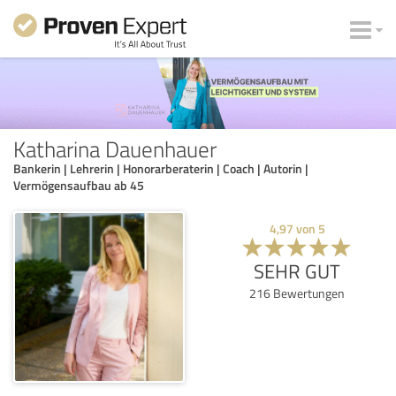
Katharina Dauenhauer
Bankerin | Lehrerin | Honorarberaterin | Coach | Autorin |
Vermögensaufbau ab 45
4,97
von
5
SEHR GUT
216
Bewertungen