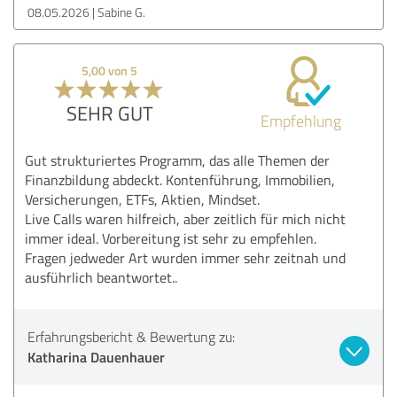
08.05.2026
Sabine G.
5,00 von 5
SEHR GUT
Empfehlung
Gut strukturiertes Programm, das alle Themen der
Finanzbildung abdeckt. Kontenführung, Immobilien,
Versicherungen, ETFs, Aktien, Mindset.
Live Calls waren hilfreich, aber zeitlich für mich nicht
immer ideal. Vorbereitung ist sehr zu empfehlen.
Fragen jedweder Art wurden immer sehr zeitnah und
ausführlich beantwortet..
Erfahrungsbericht & Bewertung zu:
Katharina Dauenhauer