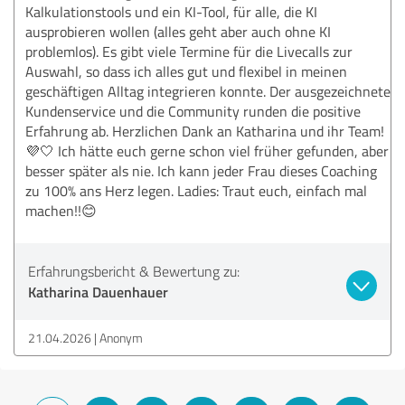
Kalkulationstools und ein KI-Tool, für alle, die KI
ausprobieren wollen (alles geht aber auch ohne KI
problemlos). Es gibt viele Termine für die Livecalls zur
Auswahl, so dass ich alles gut und flexibel in meinen
geschäftigen Alltag integrieren konnte. Der ausgezeichnete
Kundenservice und die Community runden die positive
Erfahrung ab. Herzlichen Dank an Katharina und ihr Team!
💜🤍 Ich hätte euch gerne schon viel früher gefunden, aber
besser später als nie. Ich kann jeder Frau dieses Coaching
zu 100% ans Herz legen. Ladies: Traut euch, einfach mal
machen!!😊
Erfahrungsbericht & Bewertung zu:
Katharina Dauenhauer
21.04.2026
Anonym