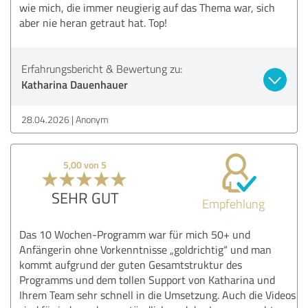
wie mich, die immer neugierig auf das Thema war, sich
aber nie heran getraut hat. Top!
Erfahrungsbericht & Bewertung zu:
Katharina Dauenhauer
28.04.2026
Anonym
5,00 von 5
SEHR GUT
Empfehlung
Das 10 Wochen-Programm war für mich 50+ und
Anfängerin ohne Vorkenntnisse „goldrichtig“ und man
kommt aufgrund der guten Gesamtstruktur des
Programms und dem tollen Support von Katharina und
Ihrem Team sehr schnell in die Umsetzung. Auch die Videos