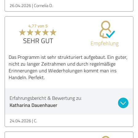
26.04.2026
Cornelia D.
4,77 von 5
SEHR GUT
Empfehlung
Das Programm ist sehr strukturiert aufgebaut. Ein guter,
nicht zu langer Zeitrahmen und durch regelmäßige
Erinnerungen und Wiederholungen kommt man ins
Handeln. Perfekt.
Erfahrungsbericht & Bewertung zu:
Katharina Dauenhauer
24.04.2026
C.