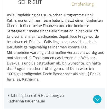
SEHR GUT
Empfehlung
Volle Empfehlung des 10-Wochen-Programms! Dank
Katharina und ihrem Team habe ich jetzt einen fundierten
Überblick über meine Finanzen und eine konkrete
Strategie für meine finanzielle Situation in der Zukunft.
Und vor allem: ein wachsendes Depot. Jede Frage wurde
beantwortet. Die Live-Calls liegen so, dass ich auch als
Berufstätige regelmäßig teilnehmen konnte. Die
Mitlernenden waren gleichermaßen vertrauenswürdig und
motivierend. KI-Tools runden das Lernen aus Webinar,
Live-Calls und Selbststudium ab. Ich wünschte, ich hätte
das Programm schon früher gemacht! Dann wäre ich
100%ig vermögender. Doch: Besser spät als nie! :-) Danke
für alles, Katharina.
Erfahrungsbericht & Bewertung zu:
Katharina Dauenhauer