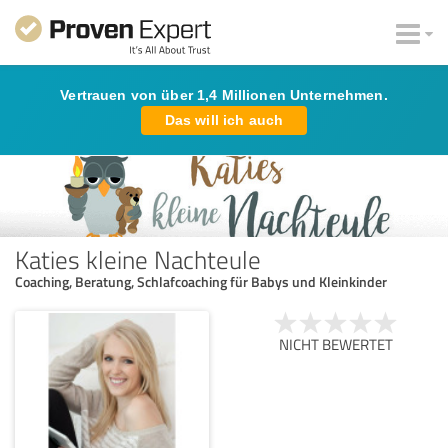
Vertrauen von über 1,4 Millionen Unternehmen.
Das will ich auch
Katies kleine Nachteule
Coaching, Beratung, Schlafcoaching für Babys und Kleinkinder
NICHT BEWERTET