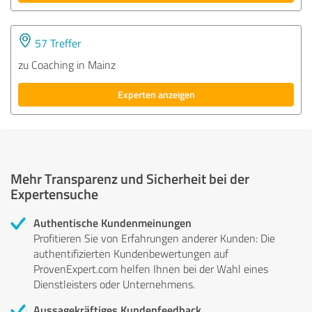
57 Treffer
zu Coaching in Mainz
Experten anzeigen
Mehr Transparenz und Sicherheit bei der
Expertensuche
Authentische Kundenmeinungen
Profitieren Sie von Erfahrungen anderer Kunden: Die
authentifizierten Kundenbewertungen auf
ProvenExpert.com helfen Ihnen bei der Wahl eines
Dienstleisters oder Unternehmens.
Aussagekräftiges Kundenfeedback