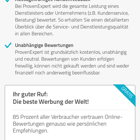
Bei ProvenExpert wird die gesamte Leistung eines
Dienstleisters oder Unternehmens (z.B. Kundenservice,
Beratung) bewertet. So erhalten Sie einen detaillierten
Überblick über die Service- und Dienstleistungsqualität
in allen Bereichen.
Unabhängige Bewertungen
ProvenExpert ist grundsätzlich kostenlos, unabhängig
und neutral. Bewertungen von Kunden erfolgen
freiwillig, können nicht gekauft werden und sind weder
finanziell noch anderweitig beeinflussbar.
Ihr guter Ruf:
Die beste Werbung der Welt!
85 Prozent aller Verbraucher vertrauen Online-
Bewertungen genauso wie persönlichen
Empfehlungen.