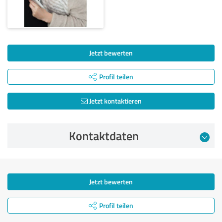
Jetzt bewerten
Profil teilen
Jetzt kontaktieren
Kontaktdaten
Jetzt bewerten
Profil teilen