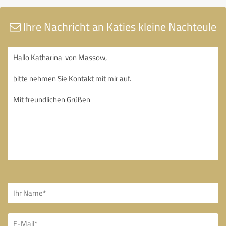
Ihre Nachricht an Katies kleine Nachteule