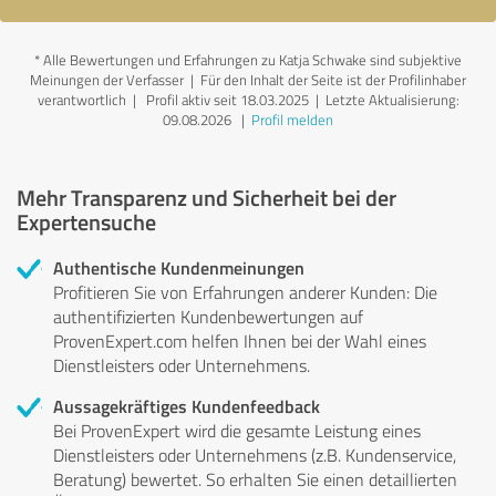
*
Alle Bewertungen und Erfahrungen zu Katja Schwake sind subjektive
Meinungen der Verfasser | Für den Inhalt der Seite ist der Profilinhaber
verantwortlich
| Profil aktiv seit 18.03.2025 |
Letzte Aktualisierung:
09.08.2026
|
Profil melden
Mehr Transparenz und Sicherheit bei der
Expertensuche
Authentische Kundenmeinungen
Profitieren Sie von Erfahrungen anderer Kunden: Die
authentifizierten Kundenbewertungen auf
ProvenExpert.com helfen Ihnen bei der Wahl eines
Dienstleisters oder Unternehmens.
Aussagekräftiges Kundenfeedback
Bei ProvenExpert wird die gesamte Leistung eines
Dienstleisters oder Unternehmens (z.B. Kundenservice,
Beratung) bewertet. So erhalten Sie einen detaillierten