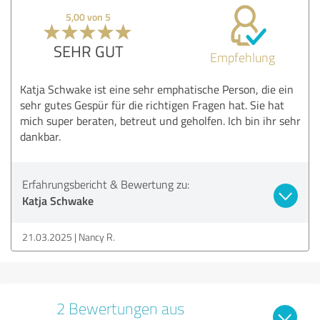
5,00 von 5
SEHR GUT
Empfehlung
Katja Schwake ist eine sehr emphatische Person, die ein
sehr gutes Gespür für die richtigen Fragen hat. Sie hat
mich super beraten, betreut und geholfen. Ich bin ihr sehr
dankbar.
Erfahrungsbericht & Bewertung zu:
Katja Schwake
21.03.2025
Nancy R.
2 Bewertungen aus