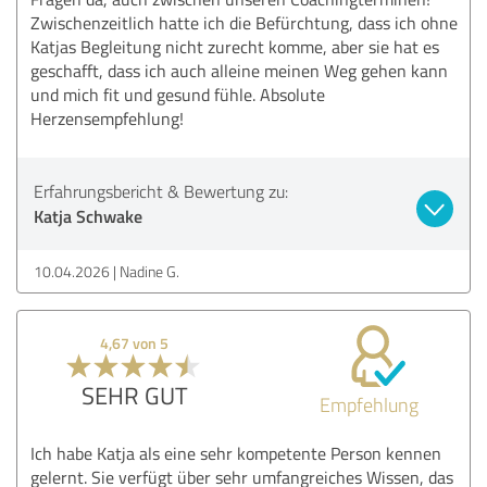
Zwischenzeitlich hatte ich die Befürchtung, dass ich ohne
Katjas Begleitung nicht zurecht komme, aber sie hat es
geschafft, dass ich auch alleine meinen Weg gehen kann
und mich fit und gesund fühle. Absolute
Herzensempfehlung!
Erfahrungsbericht & Bewertung zu:
Katja Schwake
10.04.2026
Nadine G.
4,67 von 5
SEHR GUT
Empfehlung
Ich habe Katja als eine sehr kompetente Person kennen
gelernt. Sie verfügt über sehr umfangreiches Wissen, das