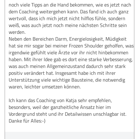
noch viele Tipps an die Hand bekommen, wie es jetzt nach
dem Coaching weitergehen kann. Das fand ich auch ganz
wertvoll, dass ich mich jetzt nicht hilflos fühle, sondern
weiß, was auch jetzt noch meine nächsten Schritte sein
werden.
Neben den Bereichen Darm, Energielosigkeit, Müdigkeit
hat sie mir sogar bei meiner Frozen Shoulder geholfen, was
irgendwie gefühlt viele Ärzte vor ihr nicht hinbekommen
haben. Mit ihrer Idee gab es dort eine starke Verbesserung,
was auch meinen Allgemeinzustand dadurch sehr stark
positiv verändert hat. Insgesamt habe ich mit ihrer
Unterstützung viele wichtige Bausteine, die notwendig
waren, leichter umsetzen können.
Ich kann das Coaching von Katja sehr empfehlen,
besonders, weil der ganzheitliche Ansatz hier im
Vordergrund steht und ihr Detailwissen unschlagbar ist.
Danke für Alles:-)