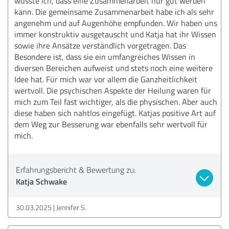
wusste ich, dass eine Zusammenarbeit nur gut werden
kann. Die gemeinsame Zusammenarbeit habe ich als sehr
angenehm und auf Augenhöhe empfunden. Wir haben uns
immer konstruktiv ausgetauscht und Katja hat ihr Wissen
sowie ihre Ansätze verständlich vorgetragen. Das
Besondere ist, dass sie ein umfangreiches Wissen in
diversen Bereichen aufweist und stets noch eine weitere
Idee hat. Für mich war vor allem die Ganzheitlichkeit
wertvoll. Die psychischen Aspekte der Heilung waren für
mich zum Teil fast wichtiger, als die physischen. Aber auch
diese haben sich nahtlos eingefügt. Katjas positive Art auf
dem Weg zur Besserung war ebenfalls sehr wertvoll für
mich.
Erfahrungsbericht & Bewertung zu:
Katja Schwake
30.03.2025
Jennifer S.