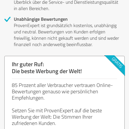
Überblick über die Service- und Dienstleistungsqualität
in allen Bereichen.
Unabhängige Bewertungen
ProvenExpert ist grundsätzlich kostenlos, unabhängig
und neutral. Bewertungen von Kunden erfolgen
freiwillig, können nicht gekauft werden und sind weder
finanziell noch anderweitig beeinflussbar.
Ihr guter Ruf:
Die beste Werbung der Welt!
85 Prozent aller Verbraucher vertrauen Online-
Bewertungen genauso wie persönlichen
Empfehlungen.
Setzen Sie mit ProvenExpert auf die beste
Werbung der Welt: Die Stimmen Ihrer
zufriedenen Kunden.