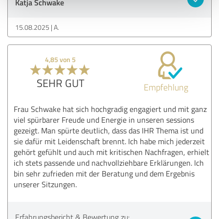
Katja Schwake
15.08.2025
A.
4,85 von 5
SEHR GUT
Empfehlung
Frau Schwake hat sich hochgradig engagiert und mit ganz
viel spürbarer Freude und Energie in unseren sessions
gezeigt. Man spürte deutlich, dass das IHR Thema ist und
sie dafür mit Leidenschaft brennt. Ich habe mich jederzeit
gehört gefühlt und auch mit kritischen Nachfragen, erhielt
ich stets passende und nachvollziehbare Erklärungen. Ich
bin sehr zufrieden mit der Beratung und dem Ergebnis
unserer Sitzungen.
Erfahrungsbericht & Bewertung zu: