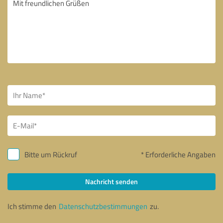
Bitte um Rückruf
* Erforderliche Angaben
Nachricht senden
Ich stimme den
Datenschutzbestimmungen
zu.