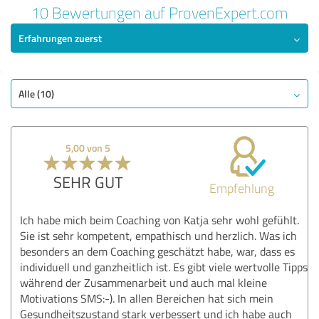
10 Bewertungen auf ProvenExpert.com
Erfahrungen zuerst
Alle (10)
5,00 von 5
SEHR GUT
Empfehlung
Ich habe mich beim Coaching von Katja sehr wohl gefühlt.
Sie ist sehr kompetent, empathisch und herzlich. Was ich
besonders an dem Coaching geschätzt habe, war, dass es
individuell und ganzheitlich ist. Es gibt viele wertvolle Tipps
während der Zusammenarbeit und auch mal kleine
Motivations SMS:-). In allen Bereichen hat sich mein
Gesundheitszustand stark verbessert und ich habe auch