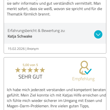
sie sehr informativ und gut verständlich vermittelt. Man
merkt sofort, dass sie weiß, wovon sie spricht und für die
Thematik förmlich brennt.
Erfahrungsbericht & Bewertung zu:
Katja Schwake
15.02.2026
Anonym
5,00 von 5
SEHR GUT
Empfehlung
Ich habe mich jederzeit verstanden und kompetent beraten
gefühlt. Mein Ziel konnte ich mit Katjas Hilfe erreichen und
ich fühle mich wieder sicherer im Umgang mit Essen und
Magen-Darm-Problemen. Ihre vielen guten Tipps,