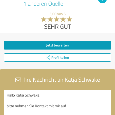
1 anderen Quelle
5,00 von 5
SEHR GUT
Jetzt bewerten
Profil teilen
Ihre Nachricht an Katja Schwake