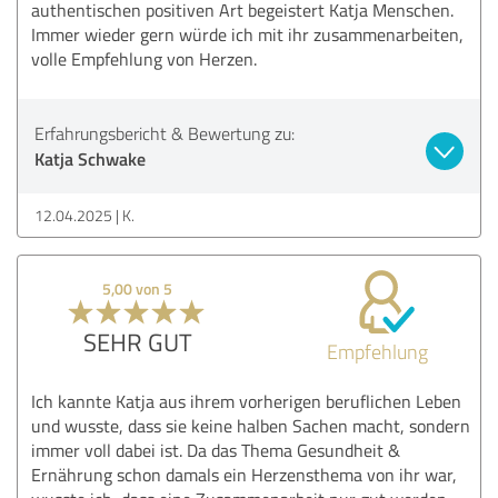
authentischen positiven Art begeistert Katja Menschen.
Immer wieder gern würde ich mit ihr zusammenarbeiten,
volle Empfehlung von Herzen.
Erfahrungsbericht & Bewertung zu:
Katja Schwake
12.04.2025
K.
5,00 von 5
SEHR GUT
Empfehlung
Ich kannte Katja aus ihrem vorherigen beruflichen Leben
und wusste, dass sie keine halben Sachen macht, sondern
immer voll dabei ist. Da das Thema Gesundheit &
Ernährung schon damals ein Herzensthema von ihr war,