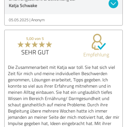
Katja Schwake
05.05.2025
Anonym
5,00 von 5
SEHR GUT
Empfehlung
Die Zusammenarbeit mit Katja war toll. Sie hat sich viel
Zeit für mich und meine individuellen Beschwerden
genommen, Lösungen erarbeitet, Tipps gegeben. Ich
konnte so viel aus ihrer Erfahrung mitnehmen und in
meinen Alltag einbauen. Sie hat ein unglaublich tiefes
Wissen im Bereich Ernährung/ Darmgesundheit und
schaut ganzheitlich auf meine Probleme. Durch ihre
Begleitung übere mehrere Wochen hatte ich immer
jemanden an meiner Seite der mich motiviert hat, der mir
Impulse gegeben hat, Ideen eingebracht hat. Mit ihrer