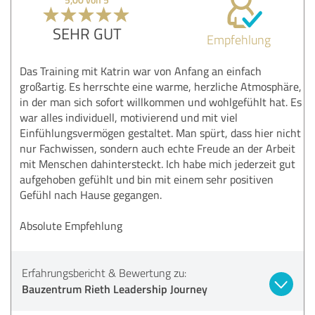
SEHR GUT
Empfehlung
Das Training mit Katrin war von Anfang an einfach
großartig. Es herrschte eine warme, herzliche Atmosphäre,
in der man sich sofort willkommen und wohlgefühlt hat. Es
war alles individuell, motivierend und mit viel
Einfühlungsvermögen gestaltet. Man spürt, dass hier nicht
nur Fachwissen, sondern auch echte Freude an der Arbeit
mit Menschen dahintersteckt. Ich habe mich jederzeit gut
aufgehoben gefühlt und bin mit einem sehr positiven
Gefühl nach Hause gegangen.
Absolute Empfehlung
Erfahrungsbericht & Bewertung zu:
Bauzentrum Rieth Leadership Journey