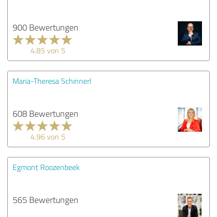
900 Bewertungen
4.85 von 5
Maria-Theresa Schinnerl
608 Bewertungen
4.96 von 5
Egmont Roozenbeek
565 Bewertungen