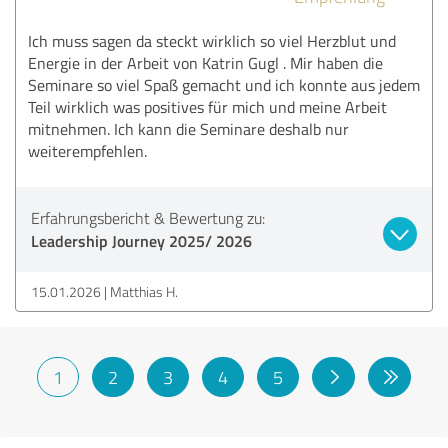
Ich muss sagen da steckt wirklich so viel Herzblut und
Energie in der Arbeit von Katrin Gugl . Mir haben die
Seminare so viel Spaß gemacht und ich konnte aus jedem
Teil wirklich was positives für mich und meine Arbeit
mitnehmen. Ich kann die Seminare deshalb nur
weiterempfehlen.
Erfahrungsbericht & Bewertung zu:
Leadership Journey 2025/ 2026
15.01.2026
Matthias H.
1
2
3
4
5