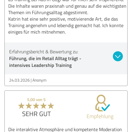
Die Inhalte waren praxisnah und genau auf die wichtigsten
Themen im Führungsalltag abgestimmt.
Katrin hat eine sehr positive, motivierende Art, die das
Training angenehm und lebendig gemacht hat. Ich konnte
einiges für mich mitnehmen.
Erfahrungsbericht & Bewertung zu:
Führung, die im Retail Alltag trägt -
intensives Leadership Training
24.03.2026
Anonym
5,00 von 5
SEHR GUT
Empfehlung
Die interaktive Atmosphäre und kompetente Moderation