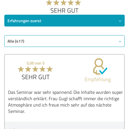
SEHR GUT
Erfahrungen zuerst
Alle (417)
5,00 von 5
SEHR GUT
Empfehlung
Das Seminar war sehr spannend. Die Inhalte wurden super
verständlich erklärt. Frau Gugl schafft immer die richtige
Atmosphäre und ich freue mich sehr auf das nächste
Seminar.