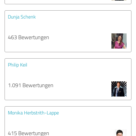
Dunja Schenk
463 Bewertungen
Philip Keil
1.091 Bewertungen
Monika Herbstrith-Lappe
415 Bewertungen