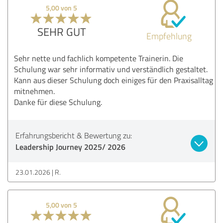
5,00 von 5
SEHR GUT
Empfehlung
Sehr nette und fachlich kompetente Trainerin. Die
Schulung war sehr informativ und verständlich gestaltet.
Kann aus dieser Schulung doch einiges für den Praxisalltag
mitnehmen.
Danke für diese Schulung.
Erfahrungsbericht & Bewertung zu:
Leadership Journey 2025/ 2026
23.01.2026
R.
5,00 von 5