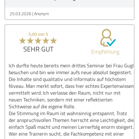
25.03.2026
Anonym
5,00 von 5
SEHR GUT
Empfehlung
Ich durfte heute bereits mein drittes Seminar bei Frau Gugl
besuchen und bin wie immer aufs neue absolut begeistert.
Die Inhalte sind qualitativ und informativ auf höchstem
Niveau. Man merkt sofort, dass hier echtes Expertenwissen
vermittelt wird. Ich verlasse den Raum, nicht nur mit
neuen Techniken, sondern mit einer reflektierten
Sichtweise auf die eigene Rolle.
Die Stimmung im Raum ist wahnsinnig entspannt. Trotz
der anspruchsvollen Themen herrscht eine Leichtigkeit, die
einfach Spaß macht und meinen Lernerfolg enorm steigert.
Wer eine Trainerin sucht, die Fachkompetenz mit einer