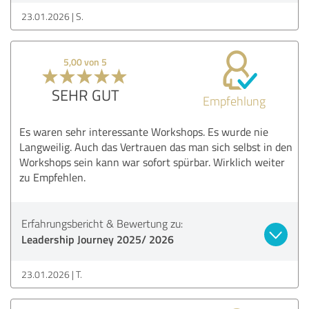
23.01.2026
S.
5,00 von 5
SEHR GUT
Empfehlung
Es waren sehr interessante Workshops. Es wurde nie
Langweilig. Auch das Vertrauen das man sich selbst in den
Workshops sein kann war sofort spürbar. Wirklich weiter
zu Empfehlen.
Erfahrungsbericht & Bewertung zu:
Leadership Journey 2025/ 2026
23.01.2026
T.