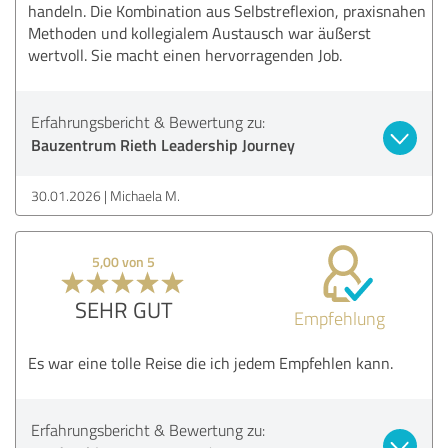
handeln. Die Kombination aus Selbstreflexion, praxisnahen
Methoden und kollegialem Austausch war äußerst
wertvoll. Sie macht einen hervorragenden Job.
Erfahrungsbericht & Bewertung zu:
Bauzentrum Rieth Leadership Journey
30.01.2026
Michaela M.
5,00 von 5
SEHR GUT
Empfehlung
Es war eine tolle Reise die ich jedem Empfehlen kann.
Erfahrungsbericht & Bewertung zu: