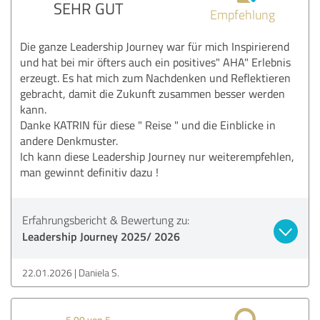
SEHR GUT
Empfehlung
Die ganze Leadership Journey war für mich Inspirierend
und hat bei mir öfters auch ein positives" AHA" Erlebnis
erzeugt. Es hat mich zum Nachdenken und Reflektieren
gebracht, damit die Zukunft zusammen besser werden
kann.
Danke KATRIN für diese " Reise " und die Einblicke in
andere Denkmuster.
Ich kann diese Leadership Journey nur weiterempfehlen,
man gewinnt definitiv dazu !
Erfahrungsbericht & Bewertung zu:
Leadership Journey 2025/ 2026
22.01.2026
Daniela S.
5,00 von 5