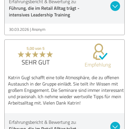
Erfahrungsbericht & Bewertung zu:
Führung, die im Retail Alltag trägt -
intensives Leadership Training
30.03.2026
Anonym
5,00 von 5
SEHR GUT
Empfehlung
Katrin Gugl schafft eine tolle Atmosphäre, die zu offenen
Austausch in der Gruppe einlädt. Sie teilt ihr Wissen mit
großem Engagement. Die Seminare sind immer interessant
und praxisnah. Ich nehme wieder wertvolle Tipps für mein
Arbeitsalltag mit. Vielen Dank Katrin!
Erfahrungsbericht & Bewertung zu:
Führung, die im Retail Alltag trägt -