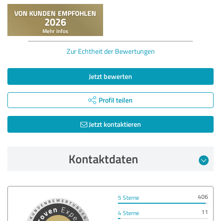
Zur Echtheit der Bewertungen
Jetzt bewerten
Profil teilen
Jetzt kontaktieren
Kontaktdaten
406
5 Sterne
11
4 Sterne