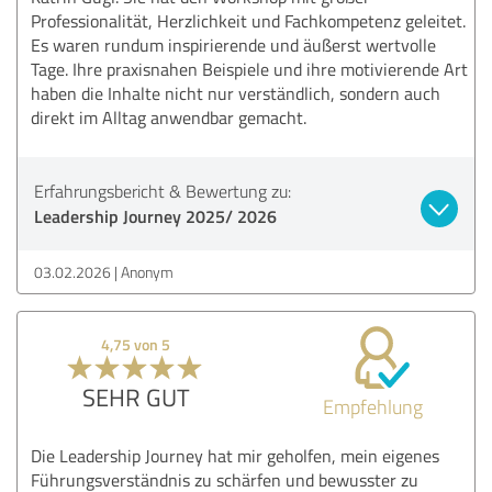
Professionalität, Herzlichkeit und Fachkompetenz geleitet.
Es waren rundum inspirierende und äußerst wertvolle
Tage. Ihre praxisnahen Beispiele und ihre motivierende Art
haben die Inhalte nicht nur verständlich, sondern auch
direkt im Alltag anwendbar gemacht.
Erfahrungsbericht & Bewertung zu:
Leadership Journey 2025/ 2026
03.02.2026
Anonym
4,75 von 5
SEHR GUT
Empfehlung
Die Leadership Journey hat mir geholfen, mein eigenes
Führungsverständnis zu schärfen und bewusster zu