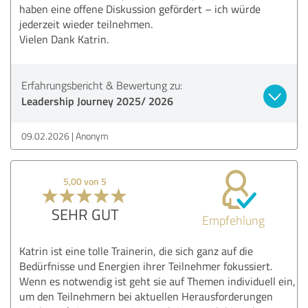
haben eine offene Diskussion gefördert – ich würde
jederzeit wieder teilnehmen.
Vielen Dank Katrin.
Erfahrungsbericht & Bewertung zu:
Leadership Journey 2025/ 2026
09.02.2026
Anonym
5,00 von 5
SEHR GUT
Empfehlung
Katrin ist eine tolle Trainerin, die sich ganz auf die
Bedürfnisse und Energien ihrer Teilnehmer fokussiert.
Wenn es notwendig ist geht sie auf Themen individuell ein,
um den Teilnehmern bei aktuellen Herausforderungen