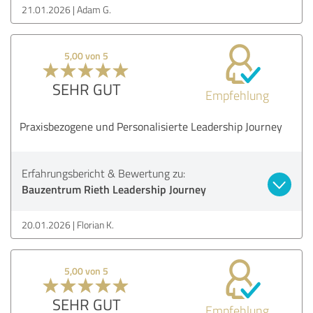
21.01.2026
Adam G.
5,00 von 5
SEHR GUT
Empfehlung
Praxisbezogene und Personalisierte Leadership Journey
Erfahrungsbericht & Bewertung zu:
Bauzentrum Rieth Leadership Journey
20.01.2026
Florian K.
5,00 von 5
SEHR GUT
Empfehlung