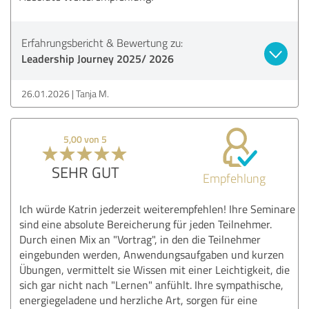
Erfahrungsbericht & Bewertung zu:
Leadership Journey 2025/ 2026
26.01.2026
Tanja M.
5,00 von 5
SEHR GUT
Empfehlung
Ich würde Katrin jederzeit weiterempfehlen! Ihre Seminare
sind eine absolute Bereicherung für jeden Teilnehmer.
Durch einen Mix an "Vortrag", in den die Teilnehmer
eingebunden werden, Anwendungsaufgaben und kurzen
Übungen, vermittelt sie Wissen mit einer Leichtigkeit, die
sich gar nicht nach "Lernen" anfühlt. Ihre sympathische,
energiegeladene und herzliche Art, sorgen für eine