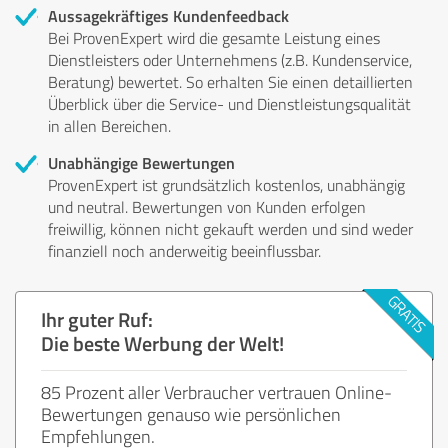
Aussagekräftiges Kundenfeedback
Bei ProvenExpert wird die gesamte Leistung eines
Dienstleisters oder Unternehmens (z.B. Kundenservice,
Beratung) bewertet. So erhalten Sie einen detaillierten
Überblick über die Service- und Dienstleistungsqualität
in allen Bereichen.
Unabhängige Bewertungen
ProvenExpert ist grundsätzlich kostenlos, unabhängig
und neutral. Bewertungen von Kunden erfolgen
freiwillig, können nicht gekauft werden und sind weder
finanziell noch anderweitig beeinflussbar.
Ihr guter Ruf:
Die beste Werbung der Welt!
85 Prozent aller Verbraucher vertrauen Online-
Bewertungen genauso wie persönlichen
Empfehlungen.