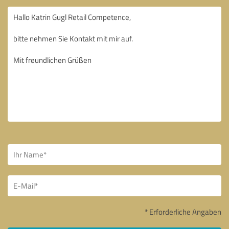
* Erforderliche Angaben