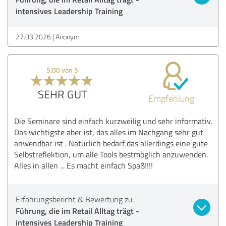
intensives Leadership Training
27.03.2026
Anonym
5,00 von 5
SEHR GUT
Empfehlung
Die Seminare sind einfach kurzweilig und sehr informativ.
Das wichtigste aber ist, das alles im Nachgang sehr gut
anwendbar ist . Natürlich bedarf das allerdings eine gute
Selbstreflektion, um alle Tools bestmöglich anzuwenden.
Alles in allen ... Es macht einfach Spaß!!!!
Erfahrungsbericht & Bewertung zu:
Führung, die im Retail Alltag trägt -
intensives Leadership Training