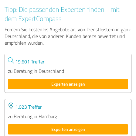
Tipp: Die passenden Experten finden - mit
dem ExpertCompass
Fordern Sie kostenlos Angebote an, von Dienstleistern in ganz
Deutschland, die von anderen Kunden bereits bewertet und
empfohlen wurden.
19.601 Treffer
zu Beratung in Deutschland
Experten anzeigen
1.023 Treffer
zu Beratung in Hamburg
Experten anzeigen