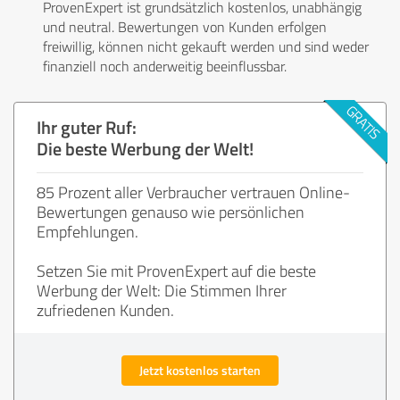
ProvenExpert ist grundsätzlich kostenlos, unabhängig
und neutral. Bewertungen von Kunden erfolgen
freiwillig, können nicht gekauft werden und sind weder
finanziell noch anderweitig beeinflussbar.
Ihr guter Ruf:
Die beste Werbung der Welt!
85 Prozent aller Verbraucher vertrauen Online-
Bewertungen genauso wie persönlichen
Empfehlungen.
Setzen Sie mit ProvenExpert auf die beste
Werbung der Welt: Die Stimmen Ihrer
zufriedenen Kunden.
Jetzt kostenlos starten