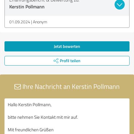
Kerstin Pollmann
01.09.2024
Anonym
Jetzt bewerten
Profil teilen
Ihre Nachricht an Kerstin Pollmann