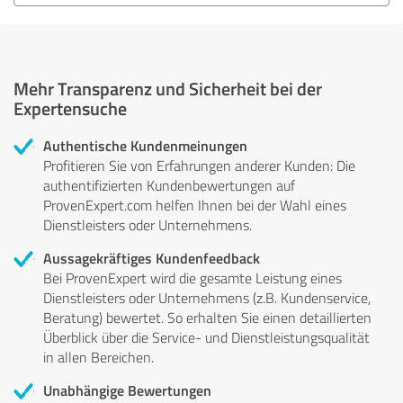
Mehr Transparenz und Sicherheit bei der
Expertensuche
Authentische Kundenmeinungen
Profitieren Sie von Erfahrungen anderer Kunden: Die
authentifizierten Kundenbewertungen auf
ProvenExpert.com helfen Ihnen bei der Wahl eines
Dienstleisters oder Unternehmens.
Aussagekräftiges Kundenfeedback
Bei ProvenExpert wird die gesamte Leistung eines
Dienstleisters oder Unternehmens (z.B. Kundenservice,
Beratung) bewertet. So erhalten Sie einen detaillierten
Überblick über die Service- und Dienstleistungsqualität
in allen Bereichen.
Unabhängige Bewertungen