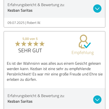
Erfahrungsbericht & Bewertung zu:
Kezban Saritas
09.07.2025
Robert W.
5,00 von 5
SEHR GUT
Empfehlung
Es ist der Wahnsinn was alles aus einem Gesicht gelesen
werden kann. Kezban ist eine sehr zu empfehlende
Persönlichkeit! Es war mir eine große Freude und Ehre sie
erleben zu dürfen.
Erfahrungsbericht & Bewertung zu:
Kezban Saritas