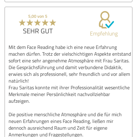
5,00 von 5
SEHR GUT
Empfehlung
Mit dem Face Reading habe ich eine neue Erfahrung
machen dürfen. Trotz der vielschichtigen Aspekte entstand
sofort eine sehr angenehme Atmosphäre mit Frau Saritas.
Die Gesprächsführung und damit verbundene Didaktik,
erwies sich als professionell, sehr freundlich und vor allem
natürlich!
Frau Saritas konnte mit ihrer Professionalität wesentliche
Merkmale meiner Persönlichkeit nachvollziehbar
aufzeigen.
Die positive menschliche Atmosphäre und die für mich
neuen Erfahrungen eines Face Reading, ließen mir
dennoch ausreichend Raum und Zeit für eigene
Anmerkungen und Fragestellungen.