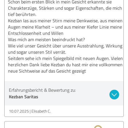
Schon beim ersten Blick in mein Gesicht erkannte sie
Charakterzüge, Stärken und sogar Eigenschaften, die mich
tief berührten.
Kezban las aus meiner Stirn meine Denkweise, aus meinen
Augen meine Klarheit – und aus meiner Kiefer Linie meine
Entschlossenheit und Willen
Was mich am meisten beeindruckt hat?
Wie viel unser Gesicht über unsere Ausstrahlung, Wirkung
und sogar unseren Stil verrät.
Seitdem sehe ich mein Spiegelbild mit neuen Augen. Vielen
herzlichen Dank liebe Kezban du hast mir eine vollkommen
neue Sichtweise auf das Gesicht gezeigt
Erfahrungsbericht & Bewertung zu:
Kezban Saritas
10.07.2025
Elisabeth C.