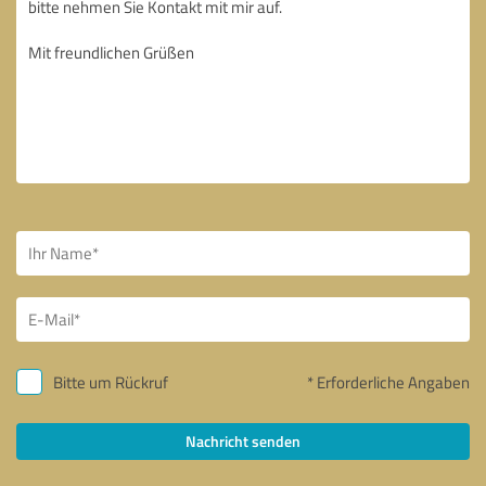
Bitte um Rückruf
* Erforderliche Angaben
Nachricht senden