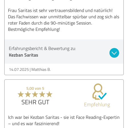
Frau Saritas ist sehr vertrauensbildend und natürlich!
Das Fachwissen war unmittelbar spürbar und zog sich als
roter Faden durch die 90-minütige Session.
Bestmögliche Empfehlung!
Erfahrungsbericht & Bewertung zu:
Kezban Saritas
14.07.2025
Matthias B.
5,00 von 5
SEHR GUT
Empfehlung
Ich war bei Kezban Saritas - sie ist Face Reading-Expertin
– und es war faszinierend!