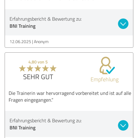
Erfahrungsbericht & Bewertung zu:
BNI Training
12.06.2025
Anonym
4,80 von 5
SEHR GUT
Empfehlung
Die Trainerin war hervorragend vorbereitet und ist auf alle
Fragen eingegangen.“
Erfahrungsbericht & Bewertung zu:
BNI Training