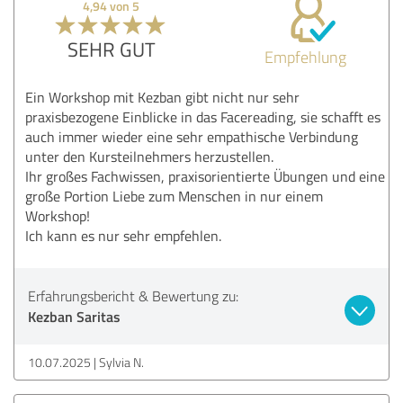
4,94 von 5
SEHR GUT
Empfehlung
Ein Workshop mit Kezban gibt nicht nur sehr
praxisbezogene Einblicke in das Facereading, sie schafft es
auch immer wieder eine sehr empathische Verbindung
unter den Kursteilnehmers herzustellen.
Ihr großes Fachwissen, praxisorientierte Übungen und eine
große Portion Liebe zum Menschen in nur einem
Workshop!
Ich kann es nur sehr empfehlen.
Erfahrungsbericht & Bewertung zu:
Kezban Saritas
10.07.2025
Sylvia N.