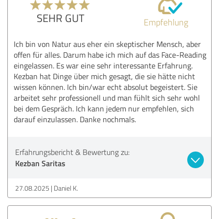
SEHR GUT
Empfehlung
Ich bin von Natur aus eher ein skeptischer Mensch, aber
offen für alles. Darum habe ich mich auf das Face-Reading
eingelassen. Es war eine sehr interessante Erfahrung.
Kezban hat Dinge über mich gesagt, die sie hätte nicht
wissen können. Ich bin/war echt absolut begeistert. Sie
arbeitet sehr professionell und man fühlt sich sehr wohl
bei dem Gespräch. Ich kann jedem nur empfehlen, sich
darauf einzulassen. Danke nochmals.
Erfahrungsbericht & Bewertung zu:
Kezban Saritas
27.08.2025
Daniel K.