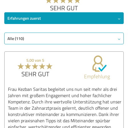
SEHR GUT
Erfahrungen zuerst
Alle (110)
5,00 von 5
SEHR GUT
Empfehlung
Frau Kezban Saritas begleitet uns nun seit mehr als drei
Jahren mit großem Engagement und hoher fachlicher
Kompetenz. Durch ihre wertvolle Unterstützung hat unser
Team in der Zahnarztpraxis gelernt, deutlich offener und
konstruktiver miteinander zu kommunizieren. Dank ihrer
vielen praxisnahen Tipps ist das Miteinander spürbar
einfacher, wertschätzender und effizienter geworden.