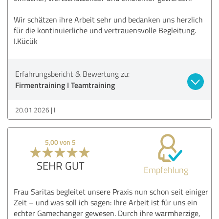
Wir schätzen ihre Arbeit sehr und bedanken uns herzlich
für die kontinuierliche und vertrauensvolle Begleitung.
I.Kücük
Erfahrungsbericht & Bewertung zu:
Firmentraining I Teamtraining
20.01.2026
I.
5,00 von 5
SEHR GUT
Empfehlung
Frau Saritas begleitet unsere Praxis nun schon seit einiger
Zeit – und was soll ich sagen: Ihre Arbeit ist für uns ein
echter Gamechanger gewesen. Durch ihre warmherzige,