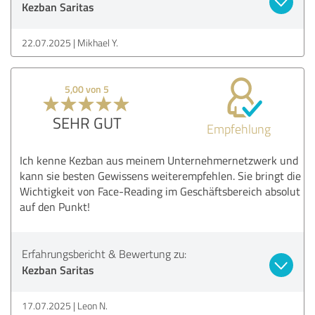
Kezban Saritas
22.07.2025
Mikhael Y.
5,00 von 5
SEHR GUT
Empfehlung
Ich kenne Kezban aus meinem Unternehmernetzwerk und
kann sie besten Gewissens weiterempfehlen. Sie bringt die
Wichtigkeit von Face-Reading im Geschäftsbereich absolut
auf den Punkt!
Erfahrungsbericht & Bewertung zu:
Kezban Saritas
17.07.2025
Leon N.