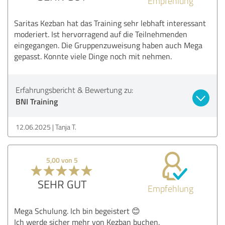
Empfehlung
Saritas Kezban hat das Training sehr lebhaft interessant
moderiert. Ist hervorragend auf die Teilnehmenden
eingegangen. Die Gruppenzuweisung haben auch Mega
gepasst. Konnte viele Dinge noch mit nehmen.
Erfahrungsbericht & Bewertung zu:
BNI Training
12.06.2025
Tanja T.
5,00 von 5
SEHR GUT
Empfehlung
Mega Schulung. Ich bin begeistert 😊
Ich werde sicher mehr von Kezban buchen.