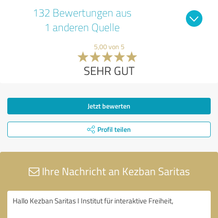
132 Bewertungen aus
1 anderen Quelle
5,00 von 5
SEHR GUT
Jetzt bewerten
Profil teilen
Ihre Nachricht an Kezban Saritas