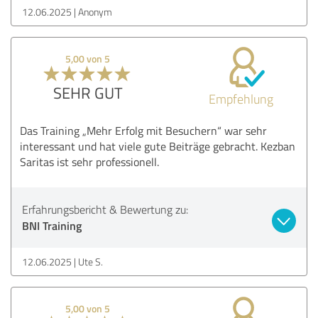
12.06.2025
Anonym
5,00 von 5
SEHR GUT
Empfehlung
Das Training „Mehr Erfolg mit Besuchern“ war sehr
interessant und hat viele gute Beiträge gebracht. Kezban
Saritas ist sehr professionell.
Erfahrungsbericht & Bewertung zu:
BNI Training
12.06.2025
Ute S.
5,00 von 5