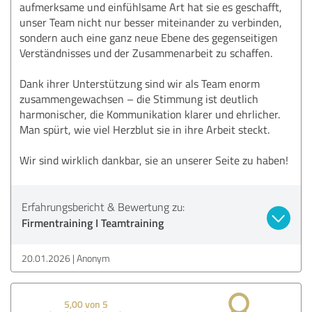
aufmerksame und einfühlsame Art hat sie es geschafft,
unser Team nicht nur besser miteinander zu verbinden,
sondern auch eine ganz neue Ebene des gegenseitigen
Verständnisses und der Zusammenarbeit zu schaffen.
Dank ihrer Unterstützung sind wir als Team enorm
zusammengewachsen – die Stimmung ist deutlich
harmonischer, die Kommunikation klarer und ehrlicher.
Man spürt, wie viel Herzblut sie in ihre Arbeit steckt.
Wir sind wirklich dankbar, sie an unserer Seite zu haben!
Erfahrungsbericht & Bewertung zu:
Firmentraining I Teamtraining
20.01.2026
Anonym
5,00 von 5