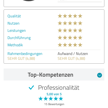
Qualität
Nutzen
Leistungen
Durchführung
Methodik
Rahmenbedingungen
Aufwand / Nutzen
SEHR GUT (4,88)
SEHR GUT (4,88)
Top-Kompetenzen
Professionalität
5,00 von 5
15 Bewertungen