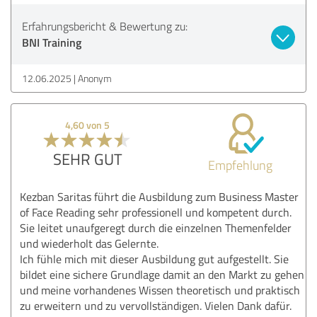
Erfahrungsbericht & Bewertung zu:
BNI Training
12.06.2025
Anonym
4,60 von 5
SEHR GUT
Empfehlung
Kezban Saritas führt die Ausbildung zum Business Master
of Face Reading sehr professionell und kompetent durch.
Sie leitet unaufgeregt durch die einzelnen Themenfelder
und wiederholt das Gelernte.
Ich fühle mich mit dieser Ausbildung gut aufgestellt. Sie
bildet eine sichere Grundlage damit an den Markt zu gehen
und meine vorhandenes Wissen theoretisch und praktisch
zu erweitern und zu vervollständigen. Vielen Dank dafür.