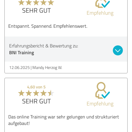
SEHR GUT
Empfehlung
Entspannt. Spannend. Empfehlenswert.
Erfahrungsbericht & Bewertung zu:
BNI Training
12.06.2025
Mandy Herzog W.
4,60 von 5
SEHR GUT
Empfehlung
Das online Training war sehr gelungen und strukturiert
aufgebaut!