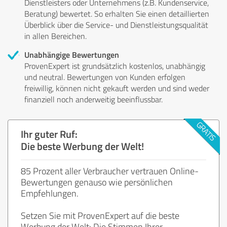
Dienstleisters oder Unternehmens (z.B. Kundenservice,
Beratung) bewertet. So erhalten Sie einen detaillierten
Überblick über die Service- und Dienstleistungsqualität
in allen Bereichen.
Unabhängige Bewertungen
ProvenExpert ist grundsätzlich kostenlos, unabhängig
und neutral. Bewertungen von Kunden erfolgen
freiwillig, können nicht gekauft werden und sind weder
finanziell noch anderweitig beeinflussbar.
Ihr guter Ruf:
Die beste Werbung der Welt!
85 Prozent aller Verbraucher vertrauen Online-
Bewertungen genauso wie persönlichen
Empfehlungen.
Setzen Sie mit ProvenExpert auf die beste
Werbung der Welt: Die Stimmen Ihrer