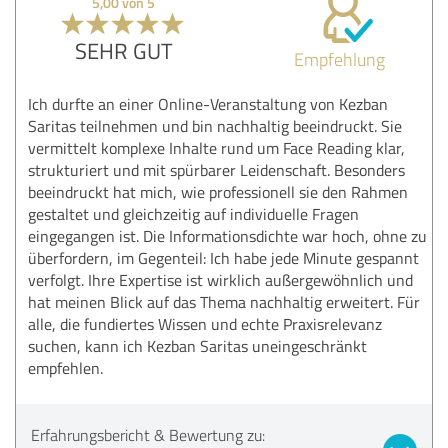
5,00 von 5
SEHR GUT
Empfehlung
Ich durfte an einer Online-Veranstaltung von Kezban
Saritas teilnehmen und bin nachhaltig beeindruckt. Sie
vermittelt komplexe Inhalte rund um Face Reading klar,
strukturiert und mit spürbarer Leidenschaft. Besonders
beeindruckt hat mich, wie professionell sie den Rahmen
gestaltet und gleichzeitig auf individuelle Fragen
eingegangen ist. Die Informationsdichte war hoch, ohne zu
überfordern, im Gegenteil: Ich habe jede Minute gespannt
verfolgt. Ihre Expertise ist wirklich außergewöhnlich und
hat meinen Blick auf das Thema nachhaltig erweitert. Für
alle, die fundiertes Wissen und echte Praxisrelevanz
suchen, kann ich Kezban Saritas uneingeschränkt
empfehlen.
Erfahrungsbericht & Bewertung zu: