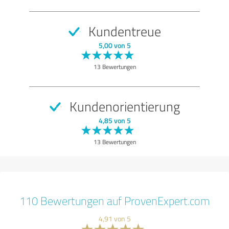
Kundentreue
5,00 von 5
13 Bewertungen
Kundenorientierung
4,85 von 5
13 Bewertungen
110 Bewertungen auf ProvenExpert.com
4,91 von 5