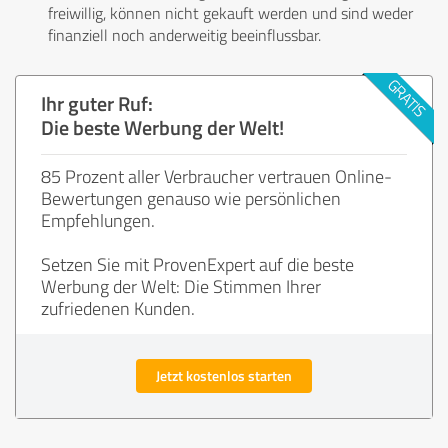
freiwillig, können nicht gekauft werden und sind weder
finanziell noch anderweitig beeinflussbar.
Ihr guter Ruf:
Die beste Werbung der Welt!
85 Prozent aller Verbraucher vertrauen Online-
Bewertungen genauso wie persönlichen
Empfehlungen.
Setzen Sie mit ProvenExpert auf die beste
Werbung der Welt: Die Stimmen Ihrer
zufriedenen Kunden.
Jetzt kostenlos starten