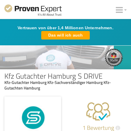
Vertrauen von über 1,4 Millionen Unternehmen.
Das will ich auch
Kfz Gutachter Hamburg S DRIVE
Kfz-Gutachter Hamburg Kfz-Sachverständiger Hamburg Kfz-
Gutachten Hamburg
1 Bewertung
i