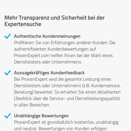
Mehr Transparenz und Sicherheit bei der
Expertensuche
Authentische Kundenmeinungen
Profitieren Sie von Erfahrungen anderer Kunden: Die
authentifizierten Kundenbewertungen auf
ProvenExpert.com helfen Ihnen bei der Wahl eines
Dienstleisters oder Unternehmens.
Aussagekräftiges Kundenfeedback
Bei ProvenExpert wird die gesamte Leistung eines
Dienstleisters oder Unternehmens (z.B. Kundenservice,
Beratung) bewertet. So erhalten Sie einen detaillierten
Überblick über die Service- und Dienstleistungsqualität
in allen Bereichen.
Unabhängige Bewertungen
ProvenExpert ist grundsätzlich kostenlos, unabhängig
und neutral. Bewertungen von Kunden erfolgen