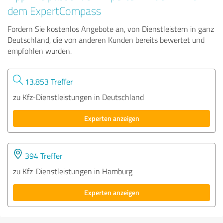
dem ExpertCompass
Fordern Sie kostenlos Angebote an, von Dienstleistern in ganz
Deutschland, die von anderen Kunden bereits bewertet und
empfohlen wurden.
13.853 Treffer
zu Kfz-Dienstleistungen in Deutschland
Experten anzeigen
394 Treffer
zu Kfz-Dienstleistungen in Hamburg
Experten anzeigen