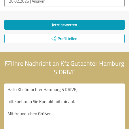
20.02.2025
Anonym
Jetzt bewerten
Profil teilen
Ihre Nachricht an Kfz Gutachter Hamburg
S DRIVE