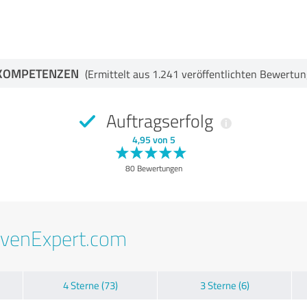
KOMPETENZEN
(Ermittelt aus 1.241 veröffentlichten Bewertun
Auftragserfolg
4,95 von 5
80 Bewertungen
ovenExpert.com
4 Sterne (73)
3 Sterne (6)