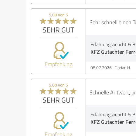
5,00 von 5
Sehr schnell einen 
SEHR GUT
Erfahrungsbericht & B
KFZ Gutachter Ferre
Empfehlung
08.07.2026
Florian H.
5,00 von 5
Schnelle Antwort, p
SEHR GUT
Erfahrungsbericht & B
KFZ Gutachter Ferre
Empfehlung