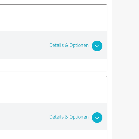
Details & Optionen
Details & Optionen