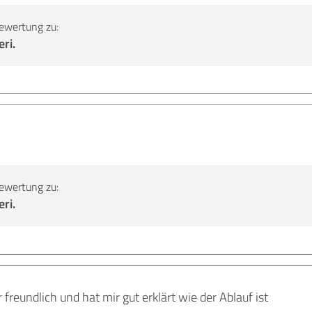
ewertung zu:
ri.
ewertung zu:
ri.
 freundlich und hat mir gut erklärt wie der Ablauf ist