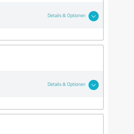
Details & Optionen
Details & Optionen