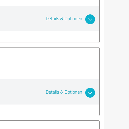
Details & Optionen
Details & Optionen