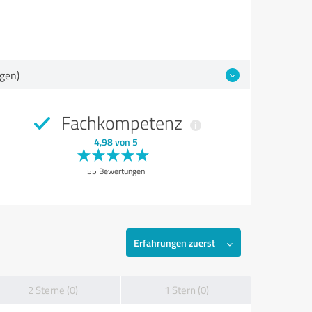
gen)
Fachkompetenz
4,98 von 5
55 Bewertungen
Erfahrungen zuerst
2 Sterne (0)
1 Stern (0)