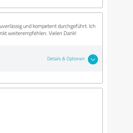
zuverlässig und kompetent durchgeführt. Ich
nkt weiterempfehlen. Vielen Dank!
Details & Optionen