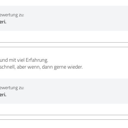
ewertung zu:
ri.
 und mit viel Erfahrung.
 schnell, aber wenn, dann gerne wieder.
ewertung zu:
ri.