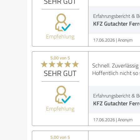
SEHR GUT
Erfahrungsbericht & B
KFZ Gutachter Ferre
Empfehlung
17.06.2026
Anonym
5,00 von 5
Schnell. Zuverlässig
SEHR GUT
Hoffentlich nicht so
Erfahrungsbericht & B
KFZ Gutachter Ferre
Empfehlung
17.06.2026
Anonym
5,00 von 5