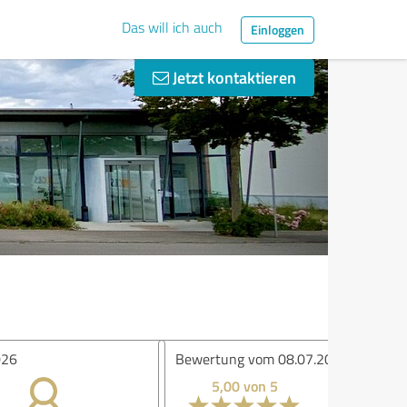
Das will ich auch
Einloggen
Jetzt kontaktieren
ertung vom 08.07.2026
5,00 von 5