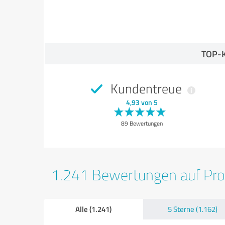
TOP-
Kundentreue
4,93 von 5
89 Bewertungen
1.241 Bewertungen auf Pr
Alle (1.241)
5 Sterne (1.162)