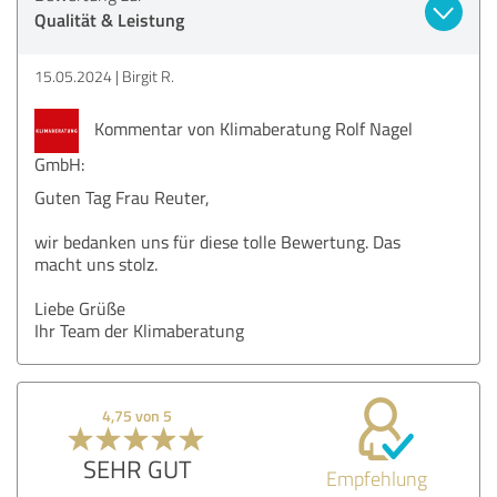
Qualität & Leistung
15.05.2024
Birgit R.
Kommentar von Klimaberatung Rolf Nagel
GmbH:
Guten Tag Frau Reuter,
wir bedanken uns für diese tolle Bewertung. Das
macht uns stolz.
Liebe Grüße
Ihr Team der Klimaberatung
4,75 von 5
SEHR GUT
Empfehlung