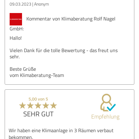
09.03.2023
Anonym
Kommentar von Klimaberatung Rolf Nagel
GmbH:
Hallo!
Vielen Dank für die tolle Bewertung - das freut uns
sehr.
Beste Grüße
vom Klimaberatung-Team
5,00 von 5
SEHR GUT
Empfehlung
Wir haben eine Klimaanlage in 3 Räumen verbaut
bekommen.