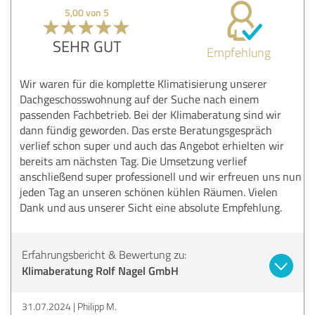
5,00 von 5
SEHR GUT
Empfehlung
Wir waren für die komplette Klimatisierung unserer
Dachgeschosswohnung auf der Suche nach einem
passenden Fachbetrieb. Bei der Klimaberatung sind wir
dann fündig geworden. Das erste Beratungsgespräch
verlief schon super und auch das Angebot erhielten wir
bereits am nächsten Tag. Die Umsetzung verlief
anschließend super professionell und wir erfreuen uns nun
jeden Tag an unseren schönen kühlen Räumen. Vielen
Dank und aus unserer Sicht eine absolute Empfehlung.
Erfahrungsbericht & Bewertung zu:
Klimaberatung Rolf Nagel GmbH
31.07.2024
Philipp M.