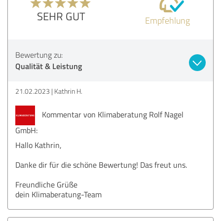
SEHR GUT
Empfehlung
Bewertung zu:
Qualität & Leistung
21.02.2023
Kathrin H.
Kommentar von Klimaberatung Rolf Nagel
GmbH:
Hallo Kathrin,
Danke dir für die schöne Bewertung! Das freut uns.
Freundliche Grüße
dein Klimaberatung-Team