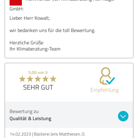
GmbH:
Lieber Herr Kowalt,
wir bedanken uns für die toll Bewertung.
Herzliche Grüße
Ihr Klimaberatung-Team
5,00 von 5
SEHR GUT
Empfehlung
Bewertung zu:
Qualität & Leistung
14.02.2023
Bäckerei Jens Matthiesen, O.