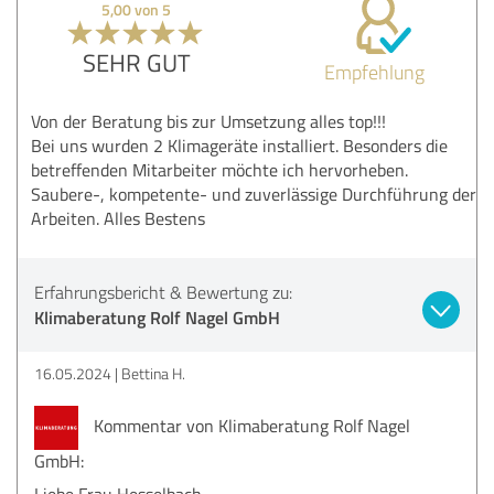
5,00 von 5
SEHR GUT
Empfehlung
Von der Beratung bis zur Umsetzung alles top!!!
Bei uns wurden 2 Klimageräte installiert. Besonders die
betreffenden Mitarbeiter möchte ich hervorheben.
Saubere-, kompetente- und zuverlässige Durchführung der
Arbeiten. Alles Bestens
Erfahrungsbericht & Bewertung zu:
Klimaberatung Rolf Nagel GmbH
16.05.2024
Bettina H.
Kommentar von Klimaberatung Rolf Nagel
GmbH:
Liebe Frau Hesselbach,