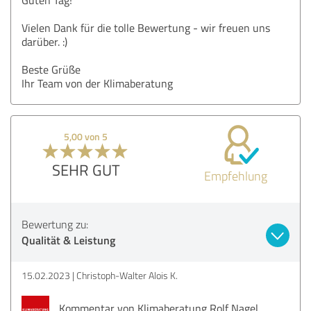
Vielen Dank für die tolle Bewertung - wir freuen uns
darüber. :)
Beste Grüße
Ihr Team von der Klimaberatung
5,00 von 5
SEHR GUT
Empfehlung
Bewertung zu:
Qualität & Leistung
15.02.2023
Christoph-Walter Alois K.
Kommentar von Klimaberatung Rolf Nagel