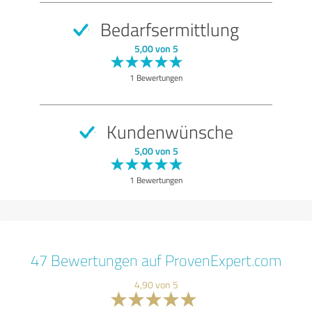
Bedarfsermittlung
5,00 von 5
1 Bewertungen
Kundenwünsche
5,00 von 5
1 Bewertungen
47 Bewertungen auf ProvenExpert.com
4,90 von 5