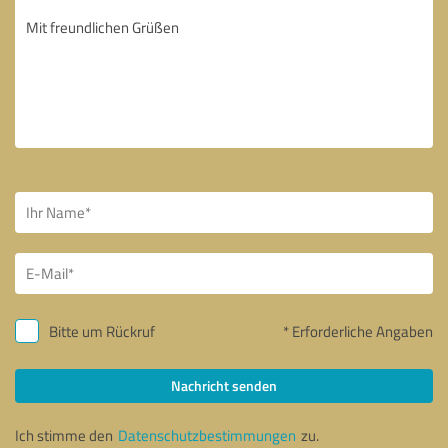
Bitte um Rückruf
* Erforderliche Angaben
Nachricht senden
Ich stimme den
Datenschutzbestimmungen
zu.