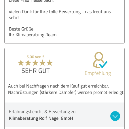
vielen Dank für Ihre tolle Bewertung - das freut uns
sehr!
Beste Grüße
Ihr Klimaberatung-Team
5,00 von 5
SEHR GUT
Empfehlung
Auch bei Nachfragen nach dem Kauf gut erreichbar.
Nachrüstungen (stärkere Dämpfer) werden prompt erledigt.
Erfahrungsbericht & Bewertung zu:
Klimaberatung Rolf Nagel GmbH