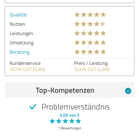
Qualität
Nutzen
Leistungen
Umsetzung
Beratung
Kundenservice
Preis / Leistung
SEHR GUT (4,89)
SEHR GUT (4,89)
Top-Kompetenzen
Problemverständnis
5,00 von 5
1 Bewertungen