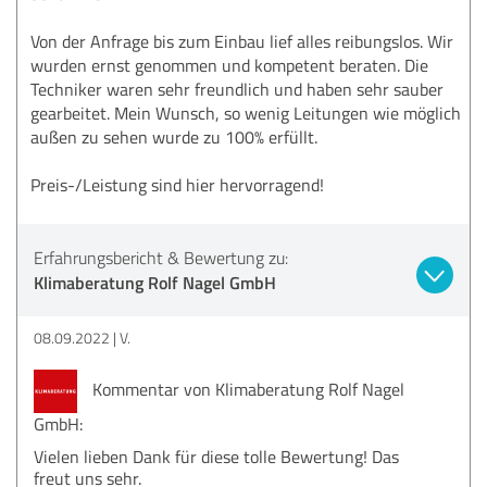
Von der Anfrage bis zum Einbau lief alles reibungslos. Wir
wurden ernst genommen und kompetent beraten. Die
Techniker waren sehr freundlich und haben sehr sauber
gearbeitet. Mein Wunsch, so wenig Leitungen wie möglich
außen zu sehen wurde zu 100% erfüllt.
Preis-/Leistung sind hier hervorragend!
Erfahrungsbericht & Bewertung zu:
Klimaberatung Rolf Nagel GmbH
08.09.2022
V.
Kommentar von Klimaberatung Rolf Nagel
GmbH:
Vielen lieben Dank für diese tolle Bewertung! Das
freut uns sehr.