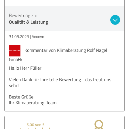
Bewertung zu:
Qualität & Leistung
31.08.2023
Anonym
Kommentar von Klimaberatung Rolf Nagel
GmbH:
Hallo Herr Füller!
Vielen Dank für Ihre tolle Bewertung - das freut uns
sehr!
Beste Grüße
Ihr Klimaberatung-Team
5,00 von 5