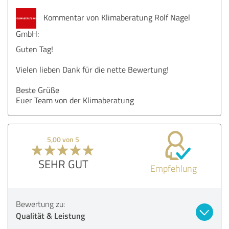
Kommentar von Klimaberatung Rolf Nagel
GmbH:
Guten Tag!
Vielen lieben Dank für die nette Bewertung!
Beste Grüße
Euer Team von der Klimaberatung
5,00 von 5
SEHR GUT
Empfehlung
Bewertung zu:
Qualität & Leistung