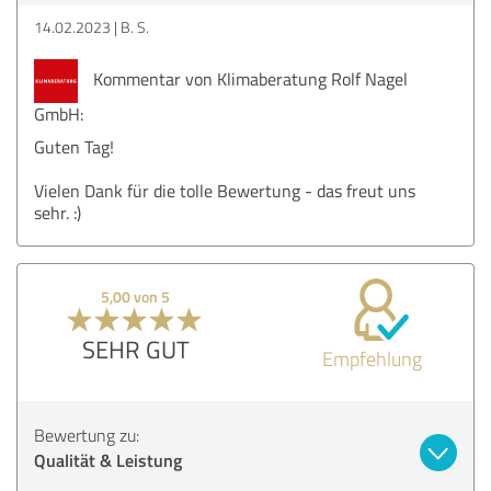
14.02.2023
B. S.
Kommentar von Klimaberatung Rolf Nagel
GmbH:
Guten Tag!
Vielen Dank für die tolle Bewertung - das freut uns
sehr. :)
5,00 von 5
SEHR GUT
Empfehlung
Bewertung zu:
Qualität & Leistung