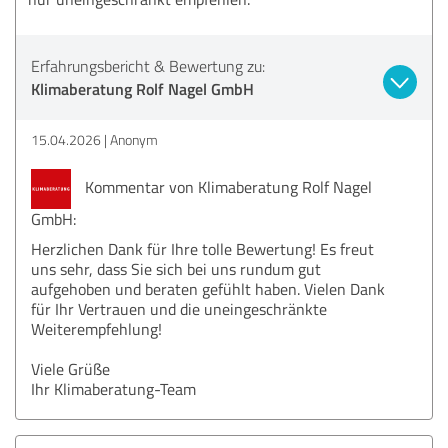
Erfahrungsbericht & Bewertung zu:
Klimaberatung Rolf Nagel GmbH
15.04.2026
Anonym
Kommentar von Klimaberatung Rolf Nagel
GmbH:
Herzlichen Dank für Ihre tolle Bewertung! Es freut
uns sehr, dass Sie sich bei uns rundum gut
aufgehoben und beraten gefühlt haben. Vielen Dank
für Ihr Vertrauen und die uneingeschränkte
Weiterempfehlung!
Viele Grüße
Ihr Klimaberatung-Team