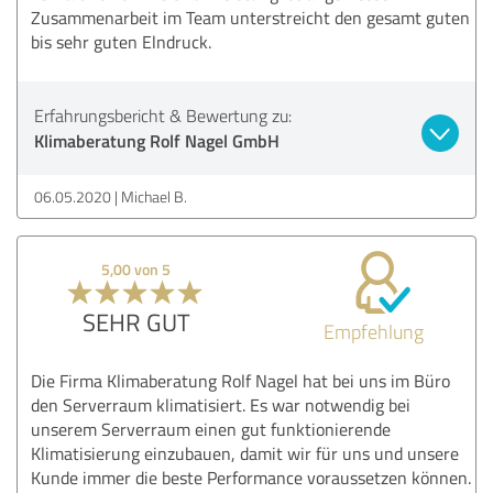
Zusammenarbeit im Team unterstreicht den gesamt guten
bis sehr guten Elndruck.
Erfahrungsbericht & Bewertung zu:
Klimaberatung Rolf Nagel GmbH
06.05.2020
Michael B.
5,00 von 5
SEHR GUT
Empfehlung
Die Firma Klimaberatung Rolf Nagel hat bei uns im Büro
den Serverraum klimatisiert. Es war notwendig bei
unserem Serverraum einen gut funktionierende
Klimatisierung einzubauen, damit wir für uns und unsere
Kunde immer die beste Performance voraussetzen können.