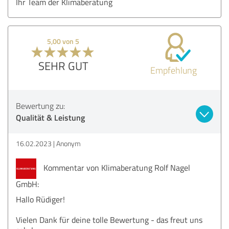
Ihr Team der Klimaberatung
5,00 von 5
SEHR GUT
Empfehlung
Bewertung zu:
Qualität & Leistung
16.02.2023
Anonym
Kommentar von Klimaberatung Rolf Nagel
GmbH:
Hallo Rüdiger!
Vielen Dank für deine tolle Bewertung - das freut uns