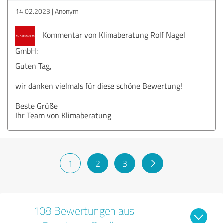
14.02.2023
Anonym
Kommentar von Klimaberatung Rolf Nagel
GmbH:
Guten Tag,
wir danken vielmals für diese schöne Bewertung!
Beste Grüße
Ihr Team von Klimaberatung
1
2
3
108 Bewertungen aus