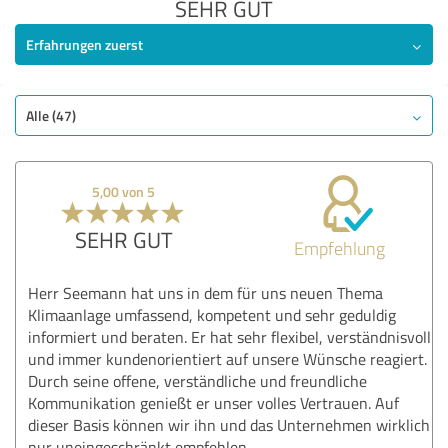
SEHR GUT
Erfahrungen zuerst
Alle (47)
5,00 von 5
SEHR GUT
Empfehlung
Herr Seemann hat uns in dem für uns neuen Thema
Klimaanlage umfassend, kompetent und sehr geduldig
informiert und beraten. Er hat sehr flexibel, verständnisvoll
und immer kundenorientiert auf unsere Wünsche reagiert.
Durch seine offene, verständliche und freundliche
Kommunikation genießt er unser volles Vertrauen. Auf
dieser Basis können wir ihn und das Unternehmen wirklich
nur uneingeschränkt empfehlen.