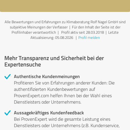
Alle Bewertungen und Erfahrungen zu Klimaberatung Rolf Nagel GmbH sind
subjektive Meinungen der Verfasser | Für den Inhalt der Seite ist der
Profilinhaber verantwortlich
| Profil aktiv seit 28.03.2018 |
Letzte
Aktualisierung: 05.08.2026
|
Profil melden
Mehr Transparenz und Sicherheit bei der
Expertensuche
Authentische Kundenmeinungen
Profitieren Sie von Erfahrungen anderer Kunden: Die
authentifizierten Kundenbewertungen auf
ProvenExpert.com helfen Ihnen bei der Wahl eines
Dienstleisters oder Unternehmens.
Aussagekräftiges Kundenfeedback
Bei ProvenExpert wird die gesamte Leistung eines
Dienstleisters oder Unternehmens (z.B. Kundenservice,