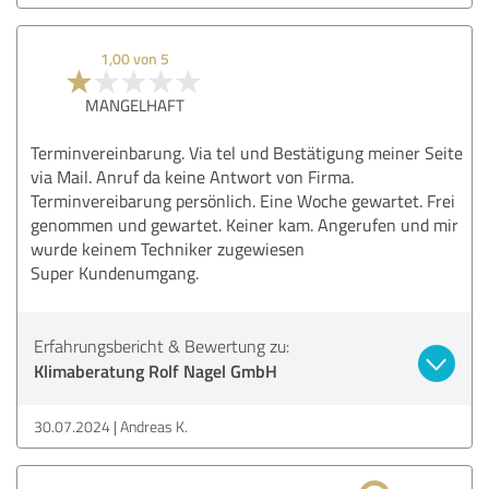
1,00 von 5
MANGELHAFT
Terminvereinbarung. Via tel und Bestätigung meiner Seite
via Mail. Anruf da keine Antwort von Firma.
Terminvereibarung persönlich. Eine Woche gewartet. Frei
genommen und gewartet. Keiner kam. Angerufen und mir
wurde keinem Techniker zugewiesen
Super Kundenumgang.
Erfahrungsbericht & Bewertung zu:
Klimaberatung Rolf Nagel GmbH
30.07.2024
Andreas K.