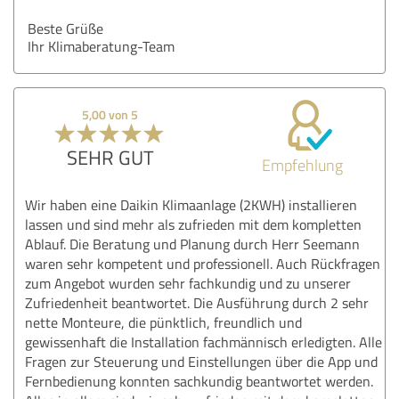
Beste Grüße
Ihr Klimaberatung-Team
5,00 von 5
SEHR GUT
Empfehlung
Wir haben eine Daikin Klimaanlage (2KWH) installieren
lassen und sind mehr als zufrieden mit dem kompletten
Ablauf. Die Beratung und Planung durch Herr Seemann
waren sehr kompetent und professionell. Auch Rückfragen
zum Angebot wurden sehr fachkundig und zu unserer
Zufriedenheit beantwortet. Die Ausführung durch 2 sehr
nette Monteure, die pünktlich, freundlich und
gewissenhaft die Installation fachmännisch erledigten. Alle
Fragen zur Steuerung und Einstellungen über die App und
Fernbedienung konnten sachkundig beantwortet werden.