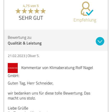
4,75 von 5
SEHR GUT
Empfehlung
Bewertung zu:
Qualität & Leistung
21.02.2023
Oliver S.
Kommentar von Klimaberatung Rolf Nagel
GmbH:
Guten Tag, Herr Schneider,
wir bedanken uns für diese tolle Bewertung. Das
macht uns stolz.
Liebe Grüße